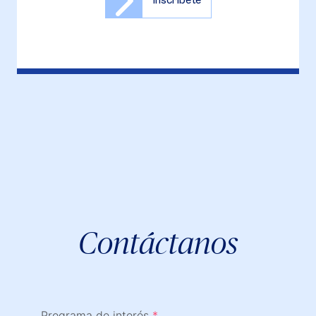
Inscríbete
Contáctanos