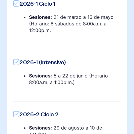
2026-1 Ciclo 1
Sesiones:
21 de marzo a 16 de mayo
(Horario: 8 sábados de 8:00a.m. a
12:00p.m.
2026-1 (Intensivo)
Sesiones:
5 a 22 de junio (Horario
8:00a.m. a 1:00p.m.)
2026-2 Ciclo 2
Sesiones:
29 de agosto a 10 de