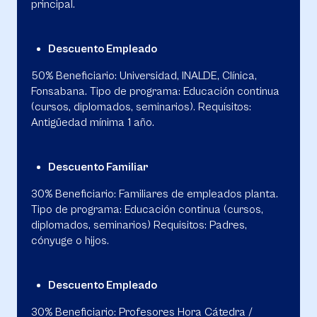
principal.
Descuento Empleado
50% Beneficiario: Universidad, INALDE, Clínica,
Fonsabana. Tipo de programa: Educación continua
(cursos, diplomados, seminarios). Requisitos:
Antigüedad mínima 1 año.
Descuento Familiar
30% Beneficiario: Familiares de empleados planta.
Tipo de programa: Educación continua (cursos,
diplomados, seminarios) Requisitos: Padres,
cónyuge o hijos.
Descuento Empleado
30% Beneficiario: Profesores Hora Cátedra /