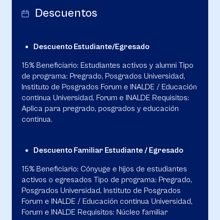
Descuentos
Descuento Estudiante/Egresado
15% Beneficiario: Estudiantes activos y alumni Tipo
de programa: Pregrado, Posgrados Universidad,
Instituto de Posgrados Forum e INALDE / Educación
continua Universidad, Forum e INALDE Requisitos:
Aplica para pregrado, posgrados y educación
continua.
Descuento Familiar Estudiante / Egresado
15% Beneficiario: Cónyuge e hijos de estudiantes
activos o egresados Tipo de programa: Pregrado,
Posgrados Universidad, Instituto de Posgrados
Forum e INALDE / Educación continua Universidad,
Forum e INALDE Requisitos: Núcleo familiar