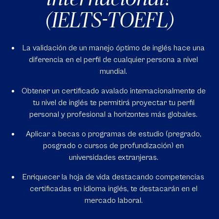
(IELTS-TOEFL)
La validación de un manejo óptimo de inglés hace una
diferencia en el perfil de cualquier persona a nivel
mundial.
Obtener un certificado avalado internacionalmente de
tu nivel de inglés te permitirá proyectar tu perfil
personal y profesional a horizontes más globales.
Aplicar a becas o programas de estudio (pregrado,
posgrado o cursos de profundización) en
universidades extranjeras.
Enriquecer la hoja de vida destacando competencias
certificadas en idioma inglés, te destacarán en el
mercado laboral.