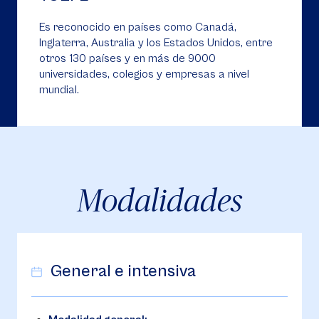
Es reconocido en países como Canadá,
Inglaterra, Australia y los Estados Unidos, entre
otros 130 países y en más de 9000
universidades, colegios y empresas a nivel
mundial.
Modalidades
General e intensiva