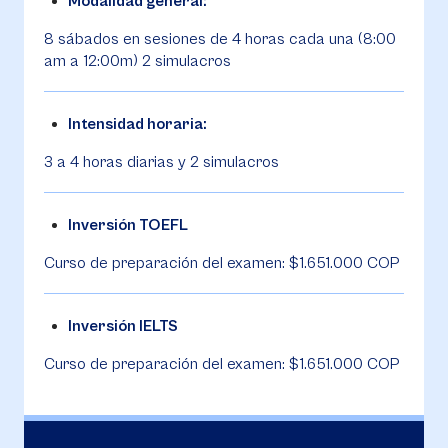
Modalidad general:
8 sábados en sesiones de 4 horas cada una (8:00
am a 12:00m) 2 simulacros
Intensidad horaria:
3 a 4 horas diarias y 2 simulacros
Inversión TOEFL
Curso de preparación del examen: $1.651.000 COP
Inversión IELTS
Curso de preparación del examen: $1.651.000 COP