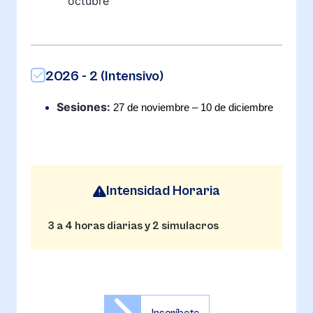
octubre
2026 - 2 (Intensivo)
Sesiones:
27 de noviembre – 10 de diciembre
Intensidad Horaria
3 a 4 horas diarias y 2 simulacros