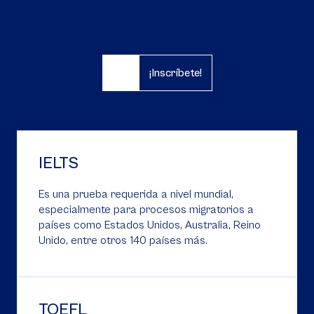
¡Inscríbete!
IELTS
Es una prueba requerida a nivel mundial,
especialmente para procesos migratorios a
países como Estados Unidos, Australia, Reino
Unido, entre otros 140 países más.
TOEFL