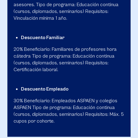
asesores. Tipo de programa: Educación continua
(cursos, diplomados, seminarios) Requisitos:
Vinculación mínima 1 año.
Descuento Familiar
20% Beneficiario: Familiares de profesores hora
cátedra Tipo de programa: Educación continua
(cursos, diplomados, seminarios) Requisitos:
Certificación laboral.
Descuento Empleado
30% Beneficiario: Empleados ASPAEN y colegios
ASPAEN Tipo de programa: Educación continua
(cursos, diplomados, seminarios) Requisitos: Máx. 5
cupos por cohorte.