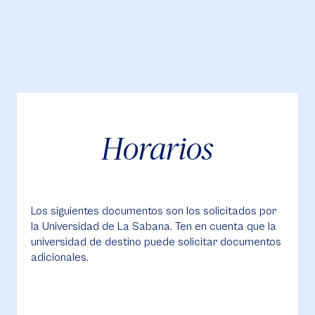
Horarios
Los siguientes documentos son los solicitados por
la Universidad de La Sabana. Ten en cuenta que la
universidad de destino puede solicitar documentos
adicionales.