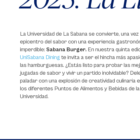
La Universidad de La Sabana se convierte, una vez 
epicentro del sabor con una experiencia gastronó
imperdible:
Sabana Burger.
En nuestra quinta edic
UniSabana Dining
te invita a ser el hincha más apa
las hamburguesas. ¿Estás listo para probar las me
jugadas de sabor y vivir un partido inolvidable? Dele
paladar con una explosión de creatividad culinaria 
los diferentes Puntos de Alimentos y Bebidas de la
Universidad.