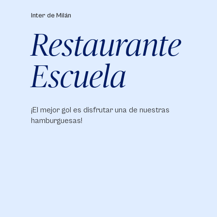
Inter de Milán
Restaurante
Escuela
¡El mejor gol es disfrutar una de nuestras
hamburguesas!