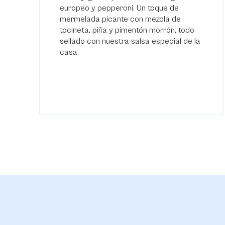
europeo y pepperoni. Un toque de
mermelada picante con mezcla de
tocineta, piña y pimentón morrón, todo
sellado con nuestra salsa especial de la
casa.