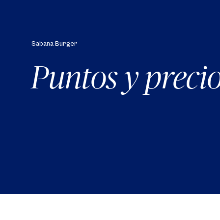
Sabana Burger
Puntos y preci