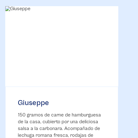
Giuseppe
150 gramos de carne de hamburguesa
de la casa, cubierto por una deliciosa
salsa a la carbonara. Acompañado de
lechuga romana fresca, rodajas de