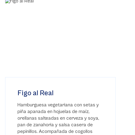
Figo al Real
Hamburguesa vegetariana con setas y
piña apanada en hojuelas de maíz,
orellanas salteadas en cerveza y soya,
pan de zanahoria y salsa casera de
pepinillos. Acompañada de cogollos