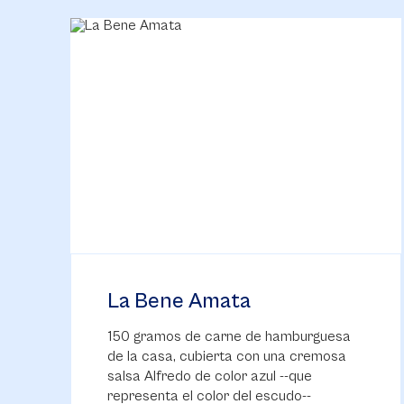
La Bene Amata
150 gramos de carne de hamburguesa
de la casa, cubierta con una cremosa
salsa Alfredo de color azul --que
representa el color del escudo--