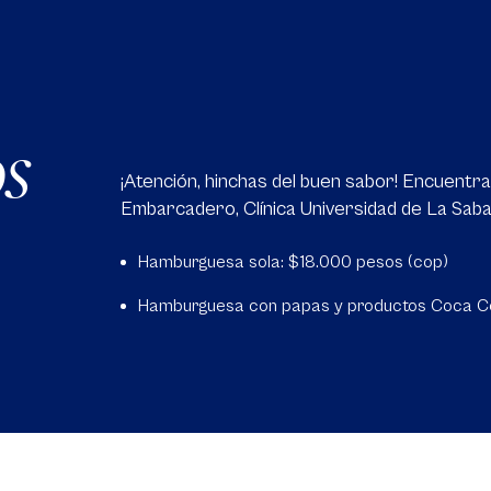
os
¡Atención, hinchas del buen sabor! Encuent
Embarcadero, Clínica Universidad de La Saba
Hamburguesa sola: $18.000 pesos (cop)
Hamburguesa con papas y productos Coca Co