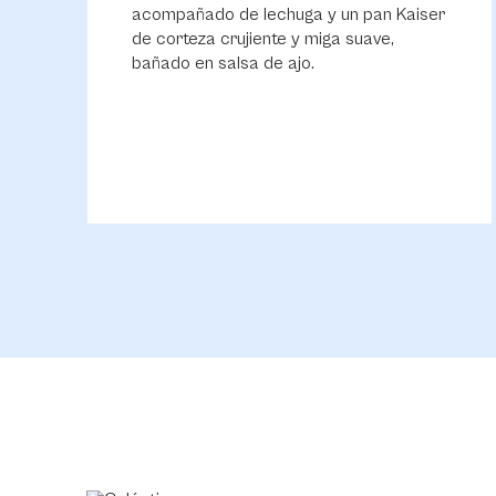
acompañado de lechuga y un pan Kaiser
de corteza crujiente y miga suave,
bañado en salsa de ajo.