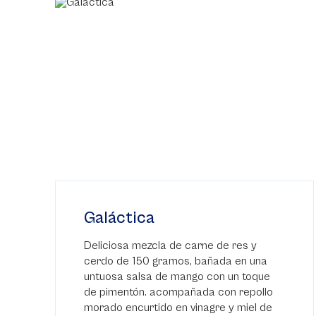
Galáctica
Deliciosa mezcla de carne de res y
cerdo de 150 gramos, bañada en una
untuosa salsa de mango con un toque
de pimentón. acompañada con repollo
morado encurtido en vinagre y miel de