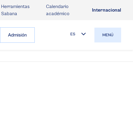
Herramientas
Calendario
Internacional
Sabana
académico
ES
Admisión
MENÚ