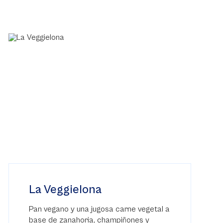
La Veggielona
Pan vegano y una jugosa carne vegetal a
base de zanahoria, champiñones y