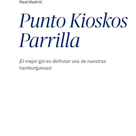
Real Madrid
Punto Kioskos
Parrilla
¡El mejor gol es disfrutar una de nuestras
hamburguesas!