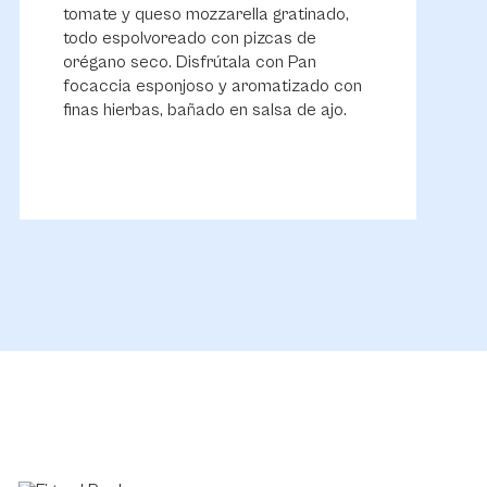
tomate y queso mozzarella gratinado,
todo espolvoreado con pizcas de
orégano seco. Disfrútala con Pan
focaccia esponjoso y aromatizado con
finas hierbas, bañado en salsa de ajo.