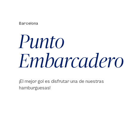
Barcelona
Punto
Embarcadero
¡El mejor gol es disfrutar una de nuestras
hamburguesas!