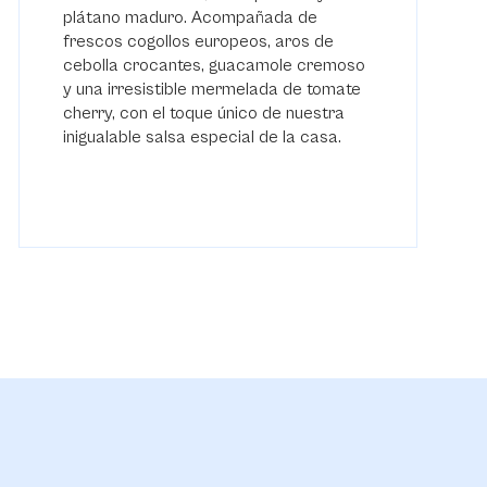
plátano maduro. Acompañada de
frescos cogollos europeos, aros de
cebolla crocantes, guacamole cremoso
y una irresistible mermelada de tomate
cherry, con el toque único de nuestra
inigualable salsa especial de la casa.