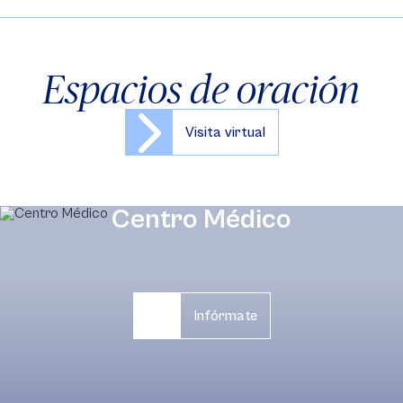
Espacios de oración
Visita virtual
Centro Médico
Infórmate