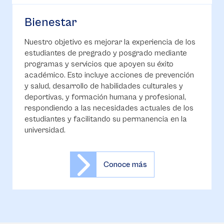
Bienestar
Nuestro objetivo es mejorar la experiencia de los
estudiantes de pregrado y posgrado mediante
programas y servicios que apoyen su éxito
académico. Esto incluye acciones de prevención
y salud, desarrollo de habilidades culturales y
deportivas, y formación humana y profesional,
respondiendo a las necesidades actuales de los
estudiantes y facilitando su permanencia en la
universidad.
Conoce más