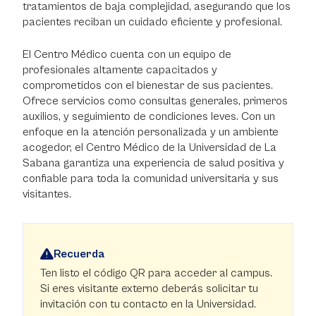
tratamientos de baja complejidad, asegurando que los
pacientes reciban un cuidado eficiente y profesional.
El Centro Médico cuenta con un equipo de
profesionales altamente capacitados y
comprometidos con el bienestar de sus pacientes.
Ofrece servicios como consultas generales, primeros
auxilios, y seguimiento de condiciones leves. Con un
enfoque en la atención personalizada y un ambiente
acogedor, el Centro Médico de la Universidad de La
Sabana garantiza una experiencia de salud positiva y
confiable para toda la comunidad universitaria y sus
visitantes.
Recuerda
Ten listo el código QR para acceder al campus.
Si eres visitante externo deberás solicitar tu
invitación con tu contacto en la Universidad.