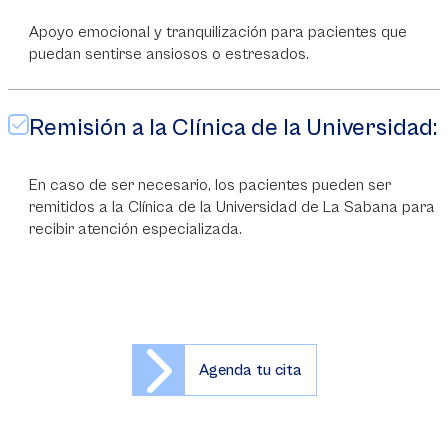
Apoyo emocional y tranquilización para pacientes que
puedan sentirse ansiosos o estresados.
Remisión a la Clínica de la Universidad:
En caso de ser necesario, los pacientes pueden ser
remitidos a la Clínica de la Universidad de La Sabana para
recibir atención especializada.
Agenda tu cita