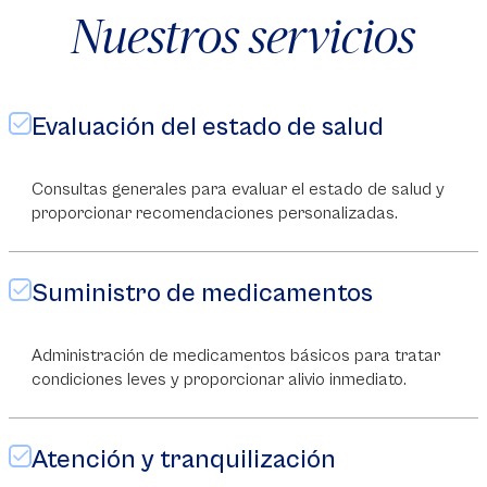
Nuestros servicios
Evaluación del estado de salud
Consultas generales para evaluar el estado de salud y
proporcionar recomendaciones personalizadas.
Suministro de medicamentos
Administración de medicamentos básicos para tratar
condiciones leves y proporcionar alivio inmediato.
Atención y tranquilización