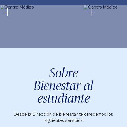
Sobre
Bienestar al
estudiante
Desde la Dirección de bienestar te ofrecemos los
siguientes servicios