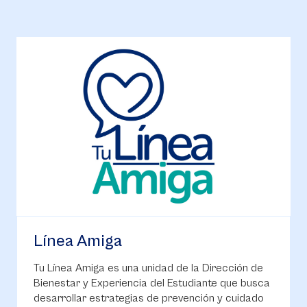
Línea Amiga
Tu Línea Amiga es una unidad de la Dirección de
Bienestar y Experiencia del Estudiante que busca
desarrollar estrategias de prevención y cuidado