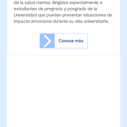
de la salud mental, dirigidas especialmente a
estudiantes de pregrado y posgrado de la
Universidad que puedan presentar situaciones de
impacto emocional durante su vida universitaria.
Conoce más