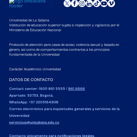
Universidad de La Sabana
Institución de educación superior sujeta a inspección y vigilancia por el
Ministerio de Educación Nacional
Protocolo de atención para casos de acoso, violencia sexual y basada en
género, así como de comportamientos contrarios a los principios
fundamentales de la Universidad
Carácter Académico: Universidad
DATOS DE CONTACTO
Contact center: (601) 861 5555
/
861 6666
Apartado: 53753, Bogotá.
WhatsApp: +57 3205164838
Correo electrónico para inquietudes generales y servicios de la
Universidad
servicious@unisabana.edu.co
Contacto únicamente para notificaciones legales.