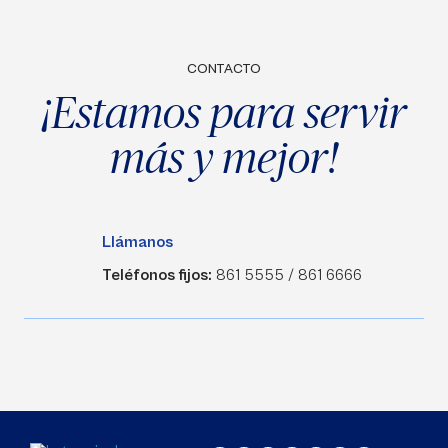
CONTACTO
¡Estamos para servir
más y mejor!
Llámanos
Teléfonos fijos:
861 5555 / 861 6666