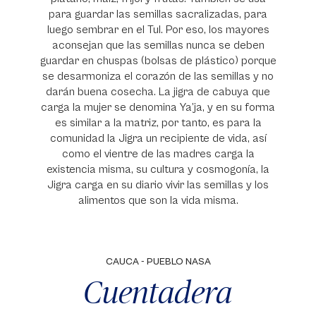
para guardar las semillas sacralizadas, para
luego sembrar en el Tul. Por eso, los mayores
aconsejan que las semillas nunca se deben
guardar en chuspas (bolsas de plástico) porque
se desarmoniza el corazón de las semillas y no
darán buena cosecha. La jigra de cabuya que
carga la mujer se denomina Ya’ja, y en su forma
es similar a la matriz, por tanto, es para la
comunidad la Jigra un recipiente de vida, así
como el vientre de las madres carga la
existencia misma, su cultura y cosmogonía, la
Jigra carga en su diario vivir las semillas y los
alimentos que son la vida misma.
CAUCA - PUEBLO NASA
Cuentadera