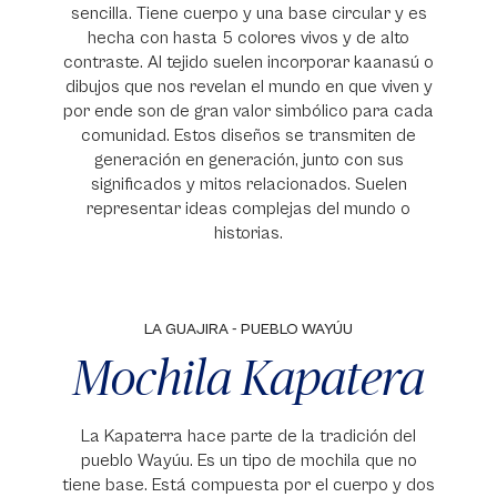
sencilla. Tiene cuerpo y una base circular y es
hecha con hasta 5 colores vivos y de alto
contraste. Al tejido suelen incorporar kaanasú o
dibujos que nos revelan el mundo en que viven y
por ende son de gran valor simbólico para cada
comunidad. Estos diseños se transmiten de
generación en generación, junto con sus
significados y mitos relacionados. Suelen
representar ideas complejas del mundo o
historias.
LA GUAJIRA - PUEBLO WAYÚU
Mochila Kapatera
La Kapaterra hace parte de la tradición del
pueblo Wayúu. Es un tipo de mochila que no
tiene base. Está compuesta por el cuerpo y dos