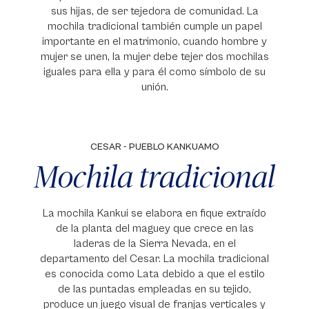
sus hijas, de ser tejedora de comunidad. La
mochila tradicional también cumple un papel
importante en el matrimonio, cuando hombre y
mujer se unen, la mujer debe tejer dos mochilas
iguales para ella y para él como símbolo de su
unión.
CESAR - PUEBLO KANKUAMO
Mochila tradicional
La mochila Kankui se elabora en fique extraído
de la planta del maguey que crece en las
laderas de la Sierra Nevada, en el
departamento del Cesar. La mochila tradicional
es conocida como Lata debido a que el estilo
de las puntadas empleadas en su tejido,
produce un juego visual de franjas verticales y