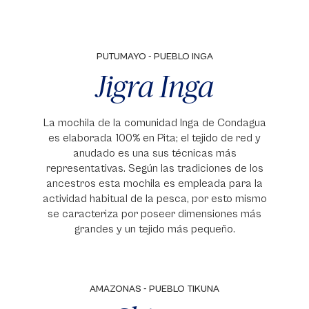
PUTUMAYO - PUEBLO INGA
Jigra Inga
La mochila de la comunidad Inga de Condagua
es elaborada 100% en Pita; el tejido de red y
anudado es una sus técnicas más
representativas. Según las tradiciones de los
ancestros esta mochila es empleada para la
actividad habitual de la pesca, por esto mismo
se caracteriza por poseer dimensiones más
grandes y un tejido más pequeño.
AMAZONAS - PUEBLO TIKUNA