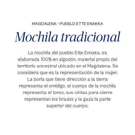
MAGDALENA - PUEBLO ETTE ENAKKA
Mochila tradicional
La mochila del pueblo Ette Ennaka, es
elaborada 100% en algodón, material propio del
territorio ancestral ubicado en el Magdalena. Se
considera que es la representación de la mujer.
La borla que tiene dirección a la tierra
representa el ombligo, el cuerpo de la mochila
representa el torso, sus cintas para cierre
representan los brazos y la gaza la parte
superior del cuerpo.