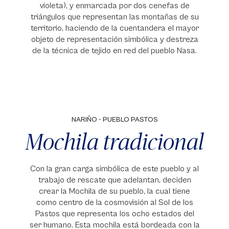
violeta), y enmarcada por dos cenefas de
triángulos que representan las montañas de su
territorio, haciendo de la cuentandera el mayor
objeto de representación simbólica y destreza
de la técnica de tejido en red del pueblo Nasa.
NARIÑO - PUEBLO PASTOS
Mochila tradicional
Con la gran carga simbólica de este pueblo y al
trabajo de rescate que adelantan, deciden
crear la Mochila de su pueblo, la cual tiene
como centro de la cosmovisión al Sol de los
Pastos que representa los ocho estados del
ser humano. Esta mochila está bordeada con la