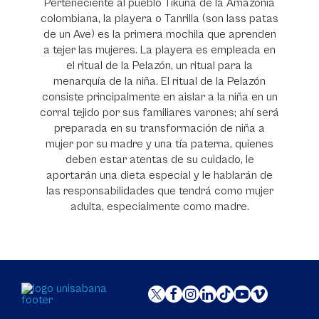
Perteneciente al pueblo Tikuna de la Amazonía
colombiana, la playera o Tanrilla (son lass patas
de un Ave) es la primera mochila que aprenden
a tejer las mujeres. La playera es empleada en
el ritual de la Pelazón, un ritual para la
menarquía de la niña. El ritual de la Pelazón
consiste principalmente en aislar a la niña en un
corral tejido por sus familiares varones; ahí será
preparada en su transformación de niña a
mujer por su madre y una tía paterna, quienes
deben estar atentas de su cuidado, le
aportarán una dieta especial y le hablarán de
las responsabilidades que tendrá como mujer
adulta, especialmente como madre.