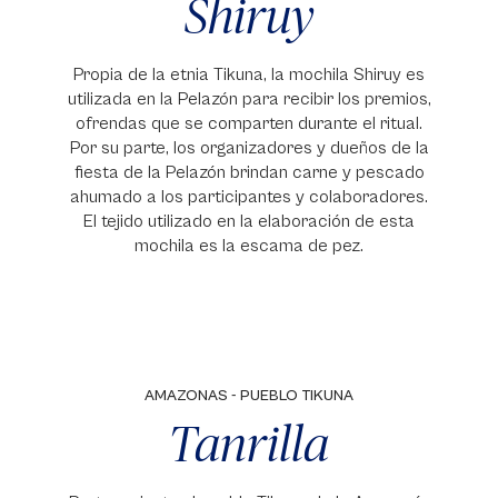
Shiruy
Propia de la etnia Tikuna, la mochila Shiruy es
utilizada en la Pelazón para recibir los premios,
ofrendas que se comparten durante el ritual.
Por su parte, los organizadores y dueños de la
fiesta de la Pelazón brindan carne y pescado
ahumado a los participantes y colaboradores.
El tejido utilizado en la elaboración de esta
mochila es la escama de pez.
AMAZONAS - PUEBLO TIKUNA
Tanrilla