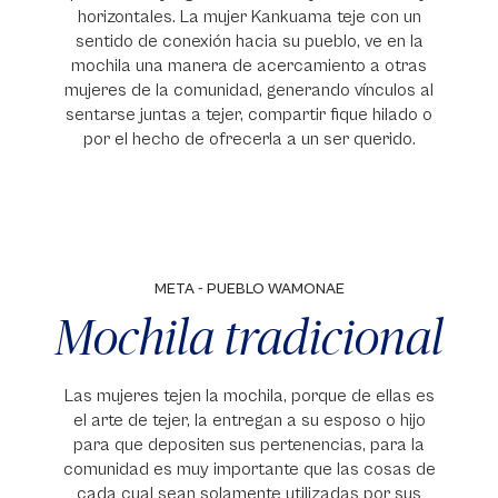
horizontales. La mujer Kankuama teje con un
sentido de conexión hacia su pueblo, ve en la
mochila una manera de acercamiento a otras
mujeres de la comunidad, generando vínculos al
sentarse juntas a tejer, compartir fique hilado o
por el hecho de ofrecerla a un ser querido.
META - PUEBLO WAMONAE
Mochila tradicional
Las mujeres tejen la mochila, porque de ellas es
el arte de tejer, la entregan a su esposo o hijo
para que depositen sus pertenencias, para la
comunidad es muy importante que las cosas de
cada cual sean solamente utilizadas por sus