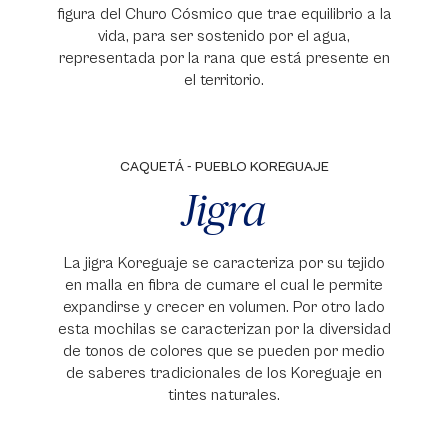
figura del Churo Cósmico que trae equilibrio a la
vida, para ser sostenido por el agua,
representada por la rana que está presente en
el territorio.
CAQUETÁ - PUEBLO KOREGUAJE
Jigra
La jigra Koreguaje se caracteriza por su tejido
en malla en fibra de cumare el cual le permite
expandirse y crecer en volumen. Por otro lado
esta mochilas se caracterizan por la diversidad
de tonos de colores que se pueden por medio
de saberes tradicionales de los Koreguaje en
tintes naturales.