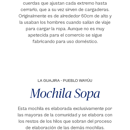
cuerdas que ajustan cada extremo hasta
cerrarlo, que a su vez sirven de cargaderas.
Originalmente es de alrededor 60cm de alto y
la usaban los hombres cuando salían de viaje
para cargar la ropa. Aunque no es muy
apetecida para el comercio se sigue
fabricando para uso doméstico.
LA GUAJIRA - PUEBLO WAYÚU
Mochila Sopa
Esta mochila es elaborada exclusivamente por
las mayoras de la comunidad y se elabora con
los restos de los hilos que sobran del proceso
de elaboración de las demás mochilas.