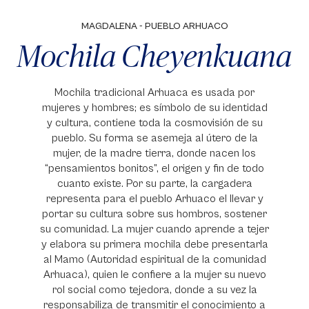
MAGDALENA - PUEBLO ARHUACO
Mochila Cheyenkuana
Mochila tradicional Arhuaca es usada por
mujeres y hombres; es símbolo de su identidad
y cultura, contiene toda la cosmovisión de su
pueblo. Su forma se asemeja al útero de la
mujer, de la madre tierra, donde nacen los
“pensamientos bonitos”, el origen y fin de todo
cuanto existe. Por su parte, la cargadera
representa para el pueblo Arhuaco el llevar y
portar su cultura sobre sus hombros, sostener
su comunidad. La mujer cuando aprende a tejer
y elabora su primera mochila debe presentarla
al Mamo (Autoridad espiritual de la comunidad
Arhuaca), quien le confiere a la mujer su nuevo
rol social como tejedora, donde a su vez la
responsabiliza de transmitir el conocimiento a