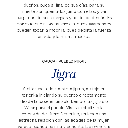
dueños, pues al final de sus días, para su
muerte son quemados junto con ellas, y van
cargadas de sus energías y no de los demás. Es
por esto que ni las mujeres, ni otros Wamonaes
pueden tocar la mochila, pues debilita la fuerza
en vida y la misma muerte.
CAUCA - PUEBLO MIKAK
Jigra
A diferencia de las otras jigras, se teje en
terlenka iniciando su cuerpo directamente
desde la base en un solo tiempo; las jigras o
Wasr para el pueblo Misak simbolizan la
extensión del útero femenino, teniendo una
estrecha relación con las edades de la mujer,
ya que cuando es niña y señorita, las primeras