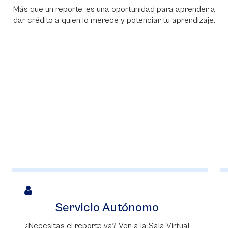
Más que un reporte, es una oportunidad para aprender a
dar crédito a quien lo merece y potenciar tu aprendizaje.
Servicio Autónomo
¿Necesitas el reporte ya? Ven a la Sala Virtual