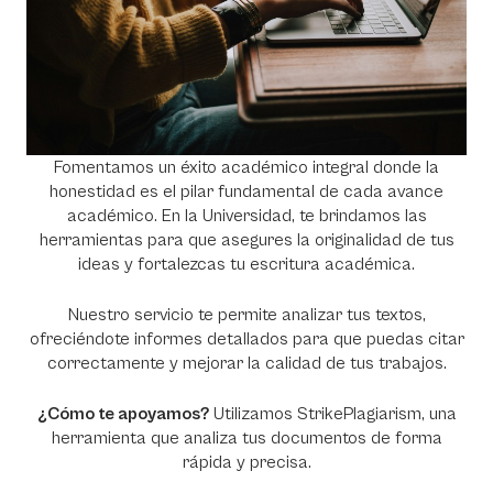
Fomentamos un éxito académico integral donde la
honestidad es el pilar fundamental de cada avance
académico. En la Universidad, te brindamos las
herramientas para que asegures la originalidad de tus
ideas y fortalezcas tu escritura académica.
Nuestro servicio te permite analizar tus textos,
ofreciéndote informes detallados para que puedas citar
correctamente y mejorar la calidad de tus trabajos.
¿Cómo te apoyamos?
Utilizamos StrikePlagiarism, una
herramienta que analiza tus documentos de forma
rápida y precisa.