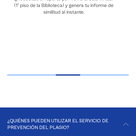
(1° piso de la Biblioteca) y genera tu informe de
similitud al instante.
¿QUIÉNES PUEDEN UTILIZAR EL SERVICIO DE
PREVENCIÓN DEL PLAGIO?