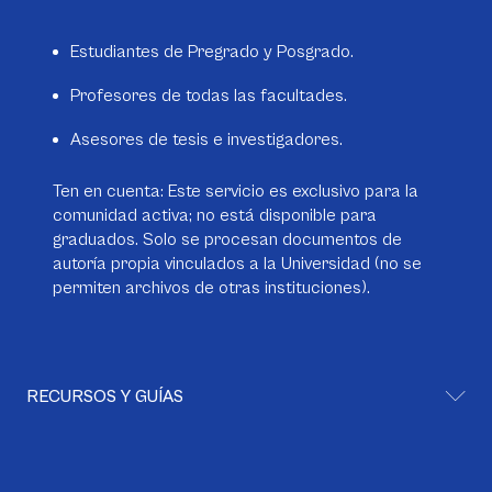
Estudiantes de Pregrado y Posgrado.
Profesores de todas las facultades.
Asesores de tesis e investigadores.
Ten en cuenta: Este servicio es exclusivo para la
comunidad activa; no está disponible para
graduados. Solo se procesan documentos de
autoría propia vinculados a la Universidad (no se
permiten archivos de otras instituciones).
RECURSOS Y GUÍAS