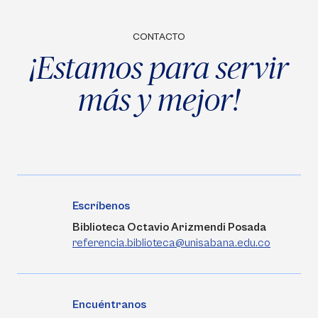
CONTACTO
¡Estamos para servir
más y mejor!
Escríbenos
Biblioteca Octavio Arizmendi Posada
referencia.biblioteca@unisabana.edu.co
Encuéntranos