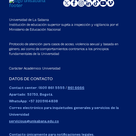
Universidad de La Sabana
Institución de educación superior sujeta a inspección y vigilancia por el
Ministerio de Educación Nacional
Protocolo de atención para casos de acoso, violencia sexual y basada en
género, así como de comportamientos contrarios a los principios
fundamentales de la Universidad
Carácter Académico: Universidad
DATOS DE CONTACTO
Contact center: (601) 861 5555
/
861 6666
Apartado: 53753, Bogotá.
WhatsApp: +57 3205164838
Correo electrónico para inquietudes generales y servicios de la
Universidad
servicious@unisabana.edu.co
Contacto únicamente para notificaciones legales.