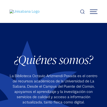
Pasar
al
contenido
MENÚ
principal
¿Quiénes somos?
La Biblioteca Octavio Arizmendi Posada es el centro
de recursos académicos de la Universidad de La
Sabana. Desde el Campus del Puente del Común,
apoyamos el aprendizaje y la investigación con
servicios de calidad y acceso a información
actualizada, tanto física como digital.