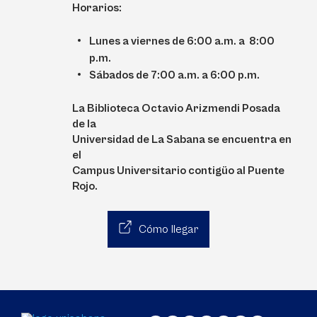
Horarios:
Lunes a viernes de 6:00 a.m. a 8:00
p.m.
Sábados de 7:00 a.m. a 6:00 p.m.
La Biblioteca Octavio Arizmendi Posada
de la
Universidad de La Sabana se encuentra en
el
Campus Universitario contigüo al Puente
Rojo.
Cómo llegar