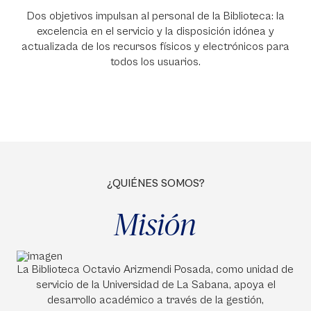
Dos objetivos impulsan al personal de la Biblioteca: la
excelencia en el servicio y la disposición idónea y
actualizada de los recursos físicos y electrónicos para
todos los usuarios.
¿QUIÉNES SOMOS?
Misión
La Biblioteca Octavio Arizmendi Posada, como unidad de
servicio de la Universidad de La Sabana, apoya el
desarrollo académico a través de la gestión,