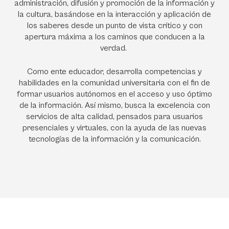
administración, difusión y promoción de la información y
la cultura, basándose en la interacción y aplicación de
los saberes desde un punto de vista crítico y con
apertura máxima a los caminos que conducen a la
verdad.
Como ente educador, desarrolla competencias y
habilidades en la comunidad universitaria con el fin de
formar usuarios autónomos en el acceso y uso óptimo
de la información. Así mismo, busca la excelencia con
servicios de alta calidad, pensados para usuarios
presenciales y virtuales, con la ayuda de las nuevas
tecnologías de la información y la comunicación.