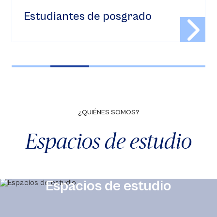
Profesores e investigadores
¿QUIÉNES SOMOS?
Espacios de estudio
Espacios de estudio