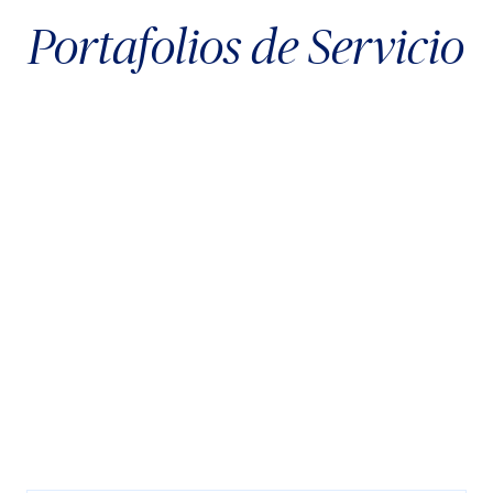
Portafolios de Servicio