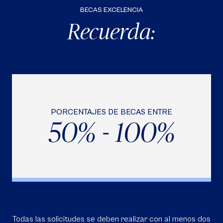
BECAS EXCELENCIA
Recuerda:
PORCENTAJES DE BECAS ENTRE
50% - 100%
Todas las solicitudes se deben realizar con al menos dos