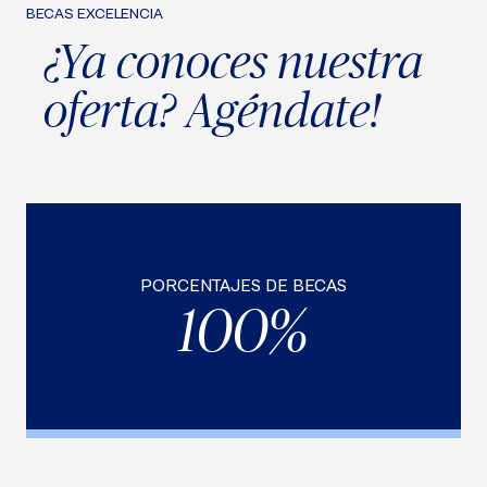
BECAS EXCELENCIA
¿Ya conoces nuestra
oferta? Agéndate!
PORCENTAJES DE BECAS
100%