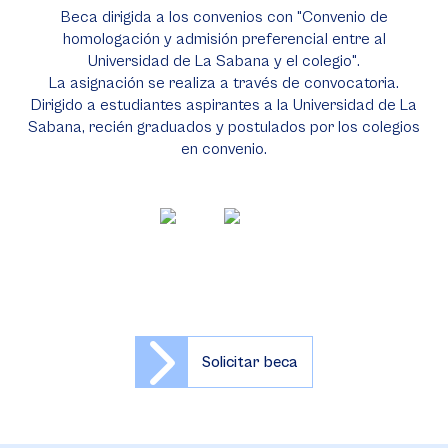
Beca dirigida a los convenios con "Convenio de
homologación y admisión preferencial entre al
Universidad de La Sabana y el colegio".
La asignación se realiza a través de convocatoria.
Dirigido a estudiantes aspirantes a la Universidad de La
Sabana, recién graduados y postulados por los colegios
en convenio.
Solicitar beca