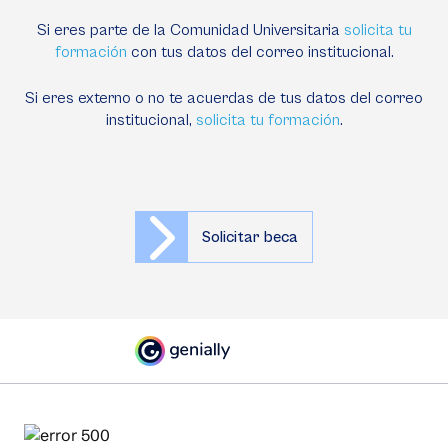
Si eres parte de la Comunidad Universitaria
solicita tu
formación
con tus datos del correo institucional.
Si eres externo o no te acuerdas de tus datos del correo
institucional,
solicita tu formación
.
Solicitar beca
BECAS EXCELENCIA
ASPAEN, CERROS