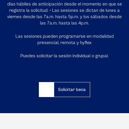
días hábiles de anticipación desde el momento en que se
registra la solicitud. • Las sesiones se dictan de lunes a
viernes desde las 7a.m. hasta 5p.m. y los sábados desde
las 7a.m. hasta las 4p.m.
Las sesiones pueden programarse en modalidad
presencial, remota y hyflex
Puedes solicitar la sesión individual o grupal.
Solicitar beca