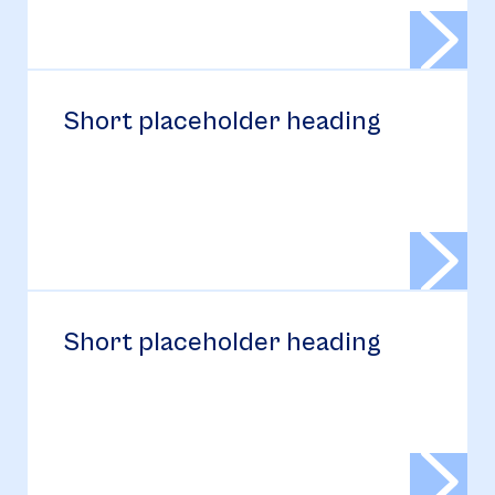
Short placeholder heading
Short placeholder heading