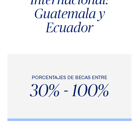
Guatemala y
Ecuador
PORCENTAJES DE BECAS ENTRE
30% - 100%