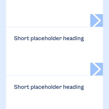
Short placeholder heading
Short placeholder heading