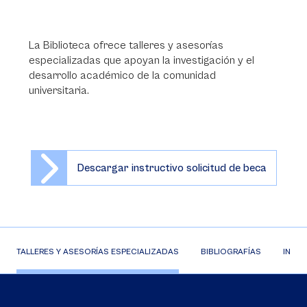
La Biblioteca ofrece talleres y asesorías
especializadas que apoyan la investigación y el
desarrollo académico de la comunidad
universitaria.
Descargar instructivo solicitud de beca
TALLERES Y ASESORÍAS ESPECIALIZADAS
BIBLIOGRAFÍAS
INFO