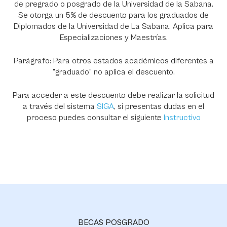
de pregrado o posgrado de la Universidad de la Sabana.
Se otorga un 5% de descuento para los graduados de
Diplomados de la Universidad de La Sabana. Aplica para
Especializaciones y Maestrías.
Parágrafo: Para otros estados académicos diferentes a
"graduado" no aplica el descuento.
Para acceder a este descuento debe realizar la solicitud
a través del sistema
SIGA
, si presentas dudas en el
proceso puedes consultar el siguiente
Instructivo
BECAS POSGRADO