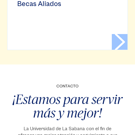
Becas Aliados
CONTACTO
¡Estamos para servir
más y mejor!
La Universidad de La Sabana con el fin de