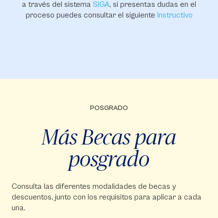
a través del sistema
SIGA
, si presentas dudas en el
proceso puedes consultar el siguiente
Instructivo
POSGRADO
Más Becas para
posgrado
Consulta las diferentes modalidades de becas y
descuentos, junto con los requisitos para aplicar a cada
una.