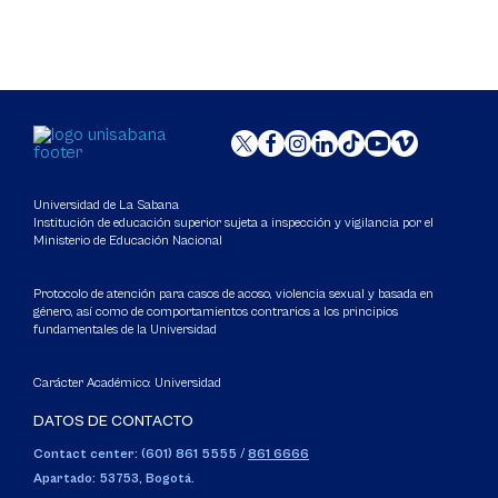
Universidad de La Sabana
Institución de educación superior sujeta a inspección y vigilancia por el
Ministerio de Educación Nacional
Protocolo de atención para casos de acoso, violencia sexual y basada en
género, así como de comportamientos contrarios a los principios
fundamentales de la Universidad
Carácter Académico: Universidad
DATOS DE CONTACTO
Contact center: (601) 861 5555
/
861 6666
Apartado: 53753, Bogotá.