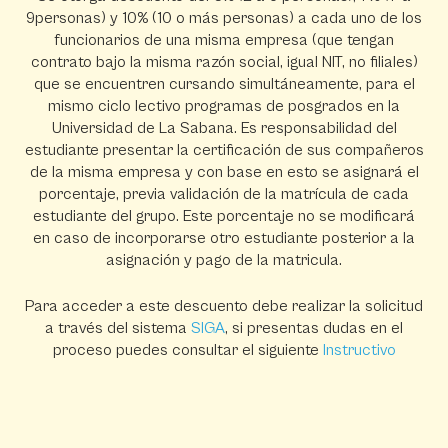
9personas) y 10% (10 o más personas) a cada uno de los
funcionarios de una misma empresa (que tengan
contrato bajo la misma razón social, igual NIT, no filiales)
que se encuentren cursando simultáneamente, para el
mismo ciclo lectivo programas de posgrados en la
Universidad de La Sabana. Es responsabilidad del
estudiante presentar la certificación de sus compañeros
de la misma empresa y con base en esto se asignará el
porcentaje, previa validación de la matrícula de cada
estudiante del grupo. Este porcentaje no se modificará
en caso de incorporarse otro estudiante posterior a la
asignación y pago de la matricula.
Para acceder a este descuento debe realizar la solicitud
a través del sistema
SIGA
, si presentas dudas en el
proceso puedes consultar el siguiente
Instructivo