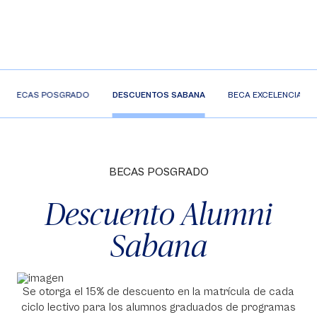
BECAS POSGRADO
DESCUENTOS SABANA
BECA EXCELENCIA
BECAS POSGRADO
Descuento Alumni
Sabana
Se otorga el 15% de descuento en la matrícula de cada
ciclo lectivo para los alumnos graduados de programas