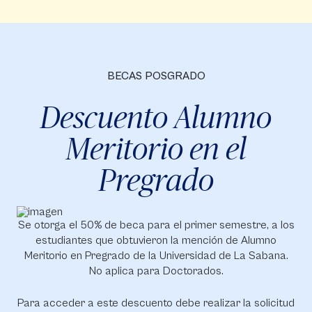
BECAS POSGRADO
Descuento Alumno
Meritorio en el
Pregrado
Se otorga el 50% de beca para el primer semestre, a los
estudiantes que obtuvieron la mención de Alumno
Meritorio en Pregrado de la Universidad de La Sabana.
No aplica para Doctorados.
Para acceder a este descuento debe realizar la solicitud