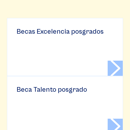
Becas Excelencia posgrados
Beca Talento posgrado