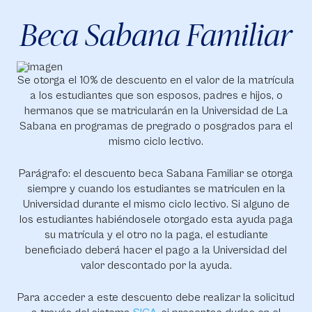
Beca Sabana Familiar
Se otorga el 10% de descuento en el valor de la matrícula
a los estudiantes que son esposos, padres e hijos, o
hermanos que se matricularán en la Universidad de La
Sabana en programas de pregrado o posgrados para el
mismo ciclo lectivo.
Parágrafo: el descuento beca Sabana Familiar se otorga
siempre y cuando los estudiantes se matriculen en la
Universidad durante el mismo ciclo lectivo. Si alguno de
los estudiantes habiéndosele otorgado esta ayuda paga
su matrícula y el otro no la paga, el estudiante
beneficiado deberá hacer el pago a la Universidad del
valor descontado por la ayuda.
Para acceder a este descuento debe realizar la solicitud