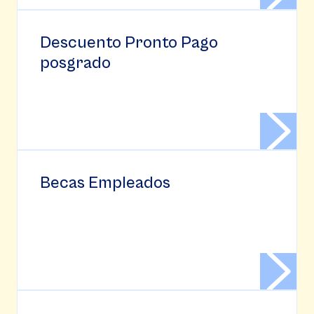
Descuento Pronto Pago
posgrado
Becas Empleados