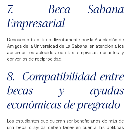
7. Beca Sabana
Empresarial
Descuento tramitado directamente por la Asociación de
Amigos de la Universidad de La Sabana, en atención a los
acuerdos establecidos con las empresas donantes y
convenios de reciprocidad.
8. Compatibilidad entre
becas y ayudas
económicas de pregrado
Los estudiantes que quieran ser beneficiarios de más de
una beca o ayuda deben tener en cuenta las políticas