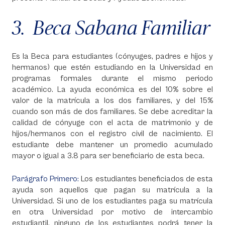
3. Beca Sabana Familiar
Es la Beca para estudiantes (cónyuges, padres e hijos y
hermanos) que estén estudiando en la Universidad en
programas formales durante el mismo periodo
académico. La ayuda económica es del 10% sobre el
valor de la matrícula a los dos familiares, y del 15%
cuando son más de dos familiares. Se debe acreditar la
calidad de cónyuge con el acta de matrimonio y de
hijos/hermanos con el registro civil de nacimiento. El
estudiante debe mantener un promedio acumulado
mayor o igual a 3.8 para ser beneficiario de esta beca.
Parágrafo Primero:
Los estudiantes beneficiados de esta
ayuda son aquellos que pagan su matrícula a la
Universidad. Si uno de los estudiantes paga su matrícula
en otra Universidad por motivo de intercambio
estudiantil, ninguno de los estudiantes podrá tener la