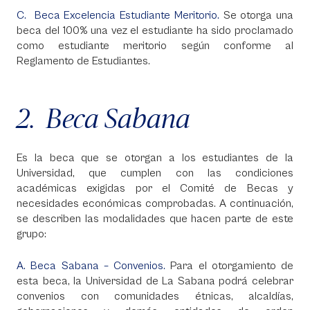
C. Beca Excelencia Estudiante Meritorio.
Se otorga una
beca del 100% una vez el estudiante ha sido proclamado
como estudiante meritorio según conforme al
Reglamento de Estudiantes.
2. Beca Sabana
Es la beca que se otorgan a los estudiantes de la
Universidad, que cumplen con las condiciones
académicas exigidas por el Comité de Becas y
necesidades económicas comprobadas. A continuación,
se describen las modalidades que hacen parte de este
grupo:
A. Beca Sabana – Convenios.
Para el otorgamiento de
esta beca, la Universidad de La Sabana podrá celebrar
convenios con comunidades étnicas, alcaldías,