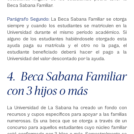
Beca Sabana Familiar.
Parágrafo Segundo:
La Beca Sabana Familiar se otorga
siempre y cuando los estudiantes se matriculen en la
Universidad durante el mismo período académico. Si
alguno de los estudiantes habiéndosele otorgado esta
ayuda paga su matrícula y el otro no la paga, el
estudiante beneficiado deberá hacer el pago a la
Universidad del valor descontado por la ayuda.
4. Beca Sabana Familiar
con 3 hijos o más
La Universidad de La Sabana ha creado un fondo con
recursos y cupos específicos para apoyar a las familias
numerosas. Es una beca que se otorga a través de un
concurso para aquellos estudiantes cuyo núcleo familiar