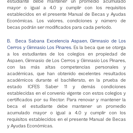
estudiante debe mantener un promedio acumulado
mayor o igual a 4.0 y cumplir con los requisitos
establecidos en el presente Manual de Becas y Ayudas
Económicas. Los valores, condiciones y número de
becas podrán ser modificados para cada periodo.
B. Beca Sabana Excelencia Aspaen, Gimnasio de Los
Cerros y Gimnasio Los Pinares.
Es la beca que se otorga
a los estudiantes de los colegios en propiedad de
Aspaen, Gimnasio de Los Cerros y Gimnasio Los Pinares,
con las más altas competencias personales y
académicas, que han obtenido excelentes resultados
académicos durante el bachillerato, en la prueba de
estado ICFES Saber 11 y demás condiciones
establecidas en el convenio vigente con estos colegios y
certificados por su Rector. Para renovar y mantener la
beca el estudiante debe mantener un promedio
acumulado mayor o igual a 4.0 y cumplir con los
requisitos establecidos en el presente Manual de Becas
y Ayudas Económicas.