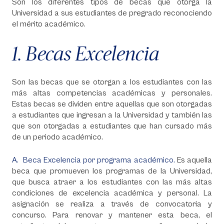
Son los diferentes tipos de becas que otorga la
Universidad a sus estudiantes de pregrado reconociendo
el mérito académico.
1. Becas Excelencia
Son las becas que se otorgan a los estudiantes con las
más altas competencias académicas y personales.
Estas becas se dividen entre aquellas que son otorgadas
a estudiantes que ingresan a la Universidad y también las
que son otorgadas a estudiantes que han cursado más
de un periodo académico.
A. Beca Excelencia por programa académico.
Es aquella
beca que promueven los programas de la Universidad,
que busca atraer a los estudiantes con las más altas
condiciones de excelencia académica y personal. La
asignación se realiza a través de convocatoria y
concurso. Para renovar y mantener esta beca, el