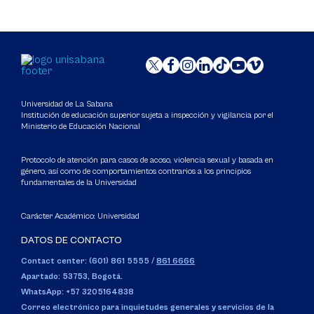
Universidad de La Sabana
Institución de educación superior sujeta a inspección y vigilancia por el
Ministerio de Educación Nacional
Protocolo de atención para casos de acoso, violencia sexual y basada en
género, así como de comportamientos contrarios a los principios
fundamentales de la Universidad
Carácter Académico: Universidad
DATOS DE CONTACTO
Contact center: (601) 861 5555
/
861 6666
Apartado: 53753, Bogotá.
WhatsApp: +57 3205164838
Correo electrónico para inquietudes generales y servicios de la