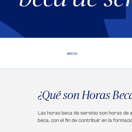
INICIO
¿Qué son Horas Beca
Las horas beca de servicio son horas de a
beca, con el fin de contribuir en la formaci