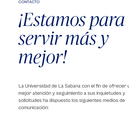
CONTACTO
¡Estamos para
servir más y
mejor!
La Universidad de La Sabana con el fin de ofrecer 
mejor atención y seguimiento a sus inquietudes y
solicitudes ha dispuesto los siguientes medios de
comunicación: