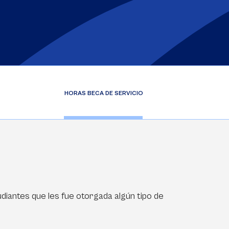
HORAS BECA DE SERVICIO
diantes que les fue otorgada algún tipo de