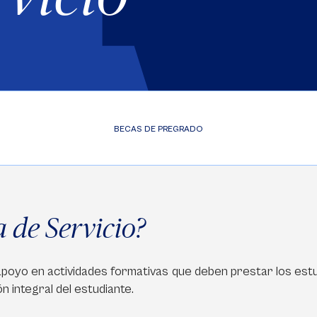
BECAS DE PREGRADO
 de Servicio?
poyo en actividades formativas que deben prestar los estu
ón integral del estudiante.