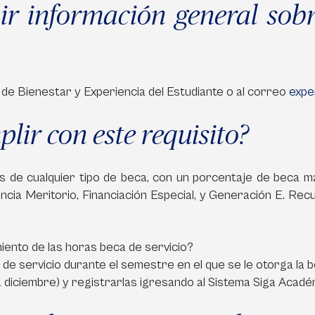
ir información general sobr
 de Bienestar y Experiencia del Estudiante o al correo
expe
lir con este requisito?
 de cualquier tipo de beca, con un porcentaje de beca ma
ncia Meritorio, Financiación Especial, y Generación E. Re
iento de las horas beca de servicio?
 de servicio durante el semestre en el que se le otorga la
a diciembre) y registrarlas igresando al Sistema Siga Académ