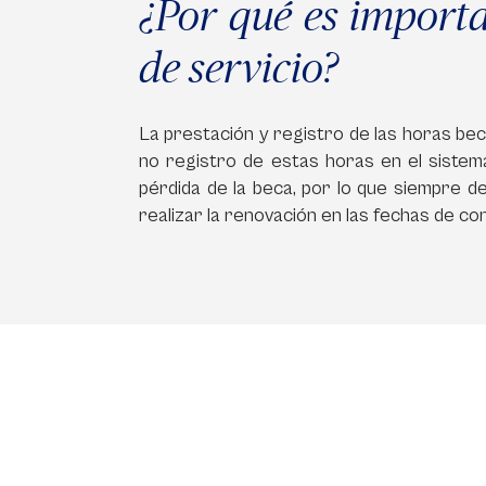
¿Por qué es importan
de servicio?
La prestación y registro de las horas bec
no registro de estas horas en el sistema
pérdida de la beca, por lo que siempre d
realizar la renovación en las fechas de co