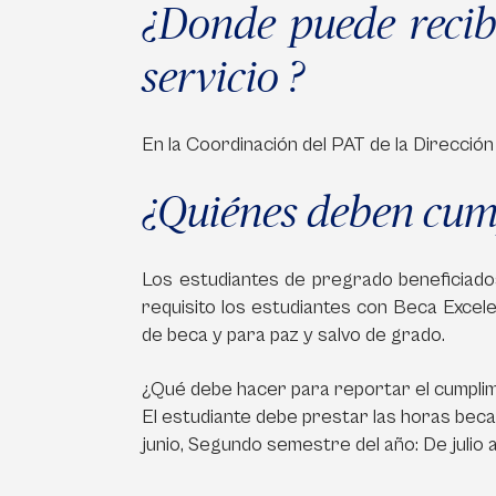
¿Donde puede recib
servicio ?
En la Coordinación del PAT de la Dirección
¿Quiénes deben cump
Los estudiantes de pregrado beneficiados
requisito los estudiantes con Beca Excele
de beca y para paz y salvo de grado.
¿Qué debe hacer para reportar el cumplim
El estudiante debe prestar las horas beca
junio, Segundo semestre del año: De julio 