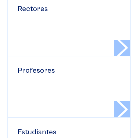
Rectores
Profesores
Estudiantes