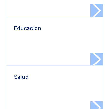
Educacion
Salud