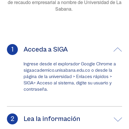
de recaudo empresarial a nombre de Universidad de La
Sabana.
Acceda a SIGA
Ingrese desde el explorador Google Chrome a
sigaacademico.unisabana.edu.co o desde la
página de la universidad > Enlaces rápidos >
SIGA> Acceso al sistema, digite su usuario y
contraseña.
Lea la información