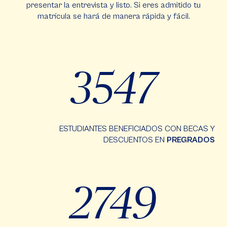
presentar la entrevista y listo. Si eres admitido tu
matrícula se hará de manera rápida y fácil.
3547
ESTUDIANTES BENEFICIADOS CON BECAS Y
DESCUENTOS EN
PREGRADOS
2749