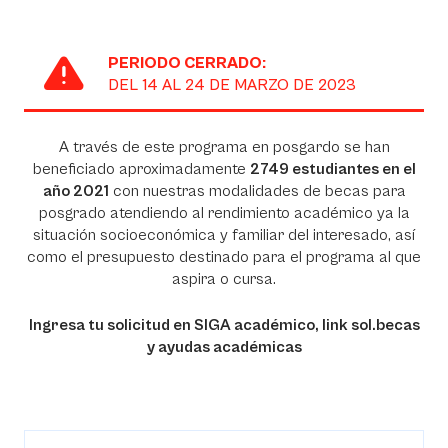
PERIODO CERRADO:
DEL 14 AL 24 DE MARZO DE 2023
A través de este programa en posgardo se han
beneficiado aproximadamente
2749 estudiantes en el
año 2021
con nuestras modalidades de becas para
posgrado atendiendo al rendimiento académico ya la
situación socioeconómica y familiar del interesado, así
como el presupuesto destinado para el programa al que
aspira o cursa.
Ingresa tu solicitud en SIGA académico, link sol.becas
y ayudas académicas