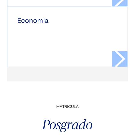
Economia
MATRICULA
Posgrado