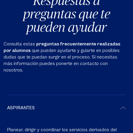
Respuestas a
preguntas que te
pueden ayudar
Consulta estas
preguntas frecuentemente realizadas
por alumnos
que pueden ayudarte y guiarte en posibles
dudas que te puedan surgir en el proceso. Si necesitas
más información puedes ponerte en contacto con
nosotros.
ASPIRANTES
Planear, dirigir y coordinar los servicios derivados del