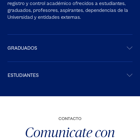
registro y control académico ofrecidos a estudiantes,
graduados, profesores, aspirantes, dependencias de la
Universidad y entidades externas.
GRADUADOS
ESTUDIANTES
CONTACTO
Comunicate con