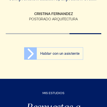
CRISTINA FERNANDEZ
POSTGRADO ARQUITECTURA
Hablar con un asistente
MIS ESTUDIOS