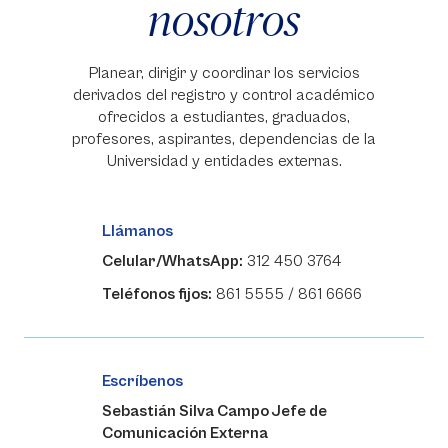
nosotros
Planear, dirigir y coordinar los servicios
derivados del registro y control académico
ofrecidos a estudiantes, graduados,
profesores, aspirantes, dependencias de la
Universidad y entidades externas.
Llámanos
Celular/WhatsApp:
312 450 3764
Teléfonos fijos:
861 5555 / 861 6666
Escríbenos
Sebastián Silva Campo Jefe de
Comunicación Externa