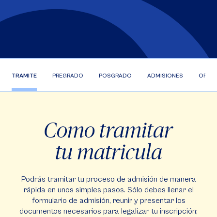
TRAMITE
PREGRADO
POSGRADO
ADMISIONES
OPEN
Como tramitar
tu matricula
Podrás tramitar tu proceso de admisión de manera
rápida en unos simples pasos. Sólo debes llenar el
formulario de admisión, reunir y presentar los
documentos necesarios para legalizar tu inscripción;