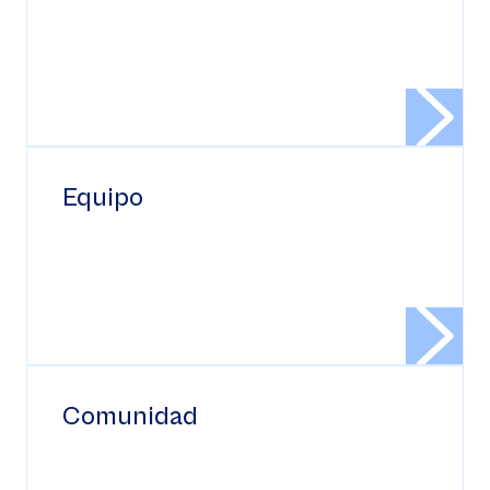
Equipo
Comunidad