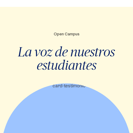
Open Campus
La voz de nuestros
estudiantes