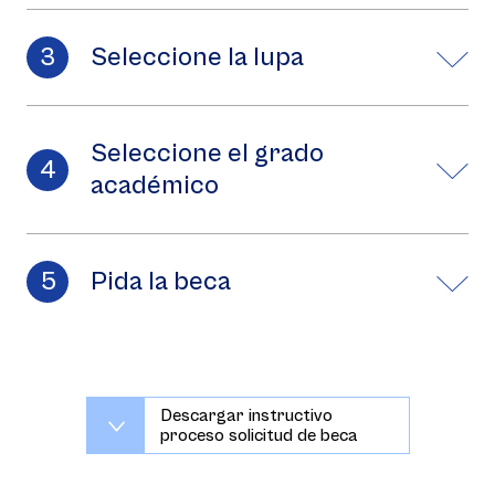
Seleccione la lupa
Seleccione el grado
académico
Pida la beca
Descargar instructivo
proceso solicitud de beca