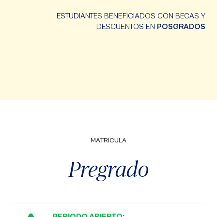
ESTUDIANTES BENEFICIADOS CON BECAS Y
DESCUENTOS EN
POSGRADOS
MATRICULA
Pregrado
PERIODO ABIERTO: