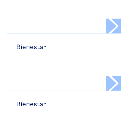
Bienestar
Bienestar