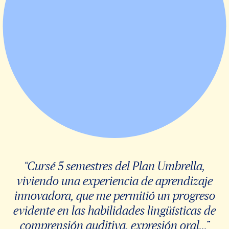
“Cursé 5 semestres del Plan Umbrella,
viviendo una experiencia de aprendizaje
innovadora, que me permitió un progreso
evidente en las habilidades lingüísticas de
comprensión auditiva, expresión oral...”