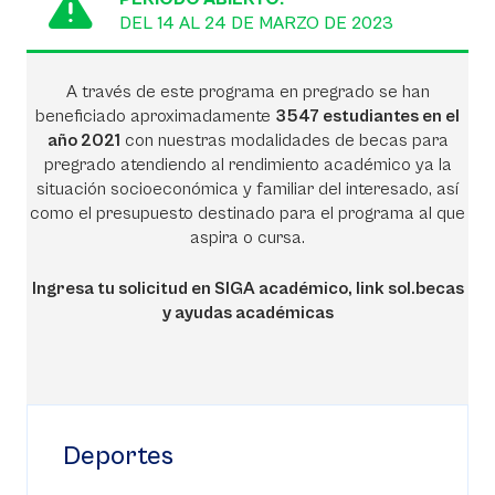
DEL 14 AL 24 DE MARZO DE 2023
A través de este programa en pregrado se han
beneficiado aproximadamente
3547 estudiantes en el
año 2021
con nuestras modalidades de becas para
pregrado atendiendo al rendimiento académico ya la
situación socioeconómica y familiar del interesado, así
como el presupuesto destinado para el programa al que
aspira o cursa.
Ingresa tu solicitud en SIGA académico, link sol.becas
y ayudas académicas
Deportes