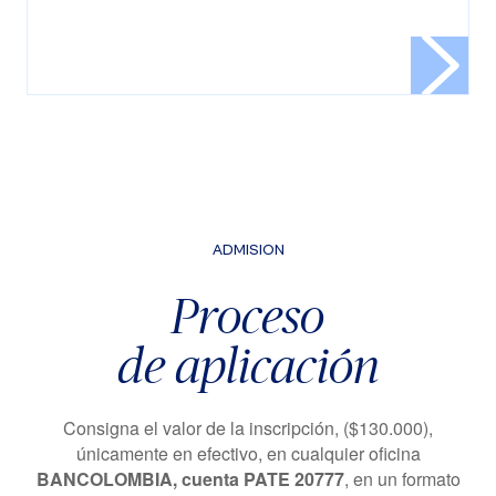
ADMISION
Proceso
de aplicación
Consigna el valor de la inscripción, ($130.000),
únicamente en efectivo, en cualquier oficina
BANCOLOMBIA, cuenta PATE 20777
, en un formato