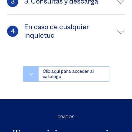
3. Consultas y descarga
En caso de cualquier
inquietud
Clic aquí para acceder al
catalogo
GRADOS