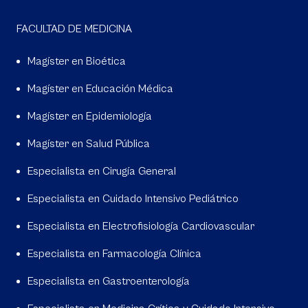
FACULTAD DE MEDICINA
Magíster en Bioética
Magíster en Educación Médica
Magíster en Epidemiología
Magíster en Salud Pública
Especialista en Cirugía General
Especialista en Cuidado Intensivo Pediátrico
Especialista en Electrofisiología Cardiovascular
Especialista en Farmacología Clínica
Especialista en Gastroenterología