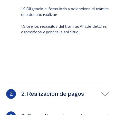
1.2 Diligencia el formulario y selecciona el trámite
que deseas realizar.
1.3 Lee los requisitos del trámite; Añade detalles
específicos y genera la solicitud.
2. Realización de pagos