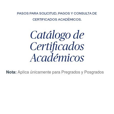
PASOS PARA SOLICITUD, PAGOS Y CONSULTA DE
CERTIFICADOS ACADÉMICOS.
Catálogo de
Certificados
Académicos
Nota:
Aplica únicamente para Pregrados y Posgrados