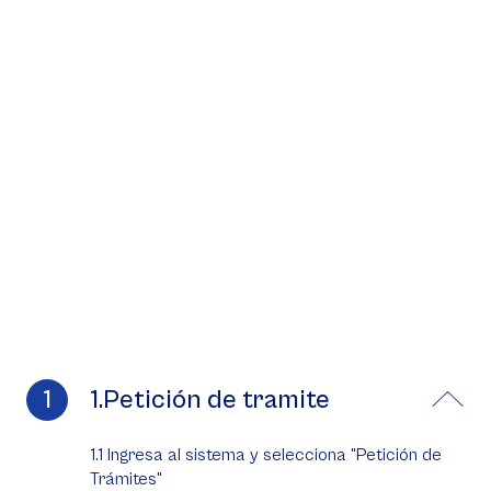
1.Petición de tramite
1.1 Ingresa al sistema y selecciona "Petición de
Trámites"