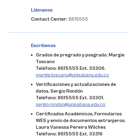
Llámanos
Contact Center:
8615555
Escríbenos
Grados de pregrado y posgrado. Margie
Toscano
Teléfono: 8615555 Ext. 33306.
margie.toscano@unisabana.edu.co
Vertificaciones y actualizaciones de
datos. Sergio Rondón
Teléfono: 8615555 Ext. 33301.
sergio.rondon@unisabana.edu.co
Certificados Académicos, Formularios
WES y envío de documentos extranjeros.
Laura Vanessa Pereira Wilches
Teléfono: 8615555 Ext. 33316