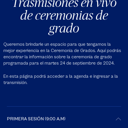
Trasmisiones en vivo
de ceremonias de
grado
Queremos brindarle un espacio para que tengamos la
mejor experiencia en la Ceremonia de Grados. Aquí podrás
encontrar la información sobre la ceremonia de grado
programada para el martes 24 de septiembre de 2024.
En esta página podrá acceder a la agenda e ingresar a la
transmisión.
PRIMERA SESIÓN (9:00 A.M)