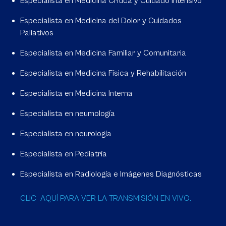
Especialista en Medicina Crítica y Cuidado Intensivo
Especialista en Medicina del Dolor y Cuidados
Paliativos
Especialista en Medicina Familiar y Comunitaria
Especialista en Medicina Física y Rehabilitación
Especialista en Medicina Interna
Especialista en neumología
Especialista en neurología
Especialista en Pediatría
Especialista en Radiología e Imágenes Diagnósticas
CLIC AQUÍ PARA VER LA TRANSMISIÓN EN VIVO.