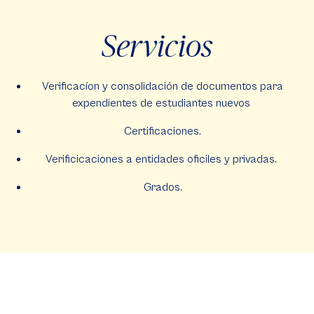
Servicios
Verificacíon y consolidación de documentos para
expendientes de estudiantes nuevos
Certificaciones.
Verificicaciones a entidades oficiles y privadas.
Grados.