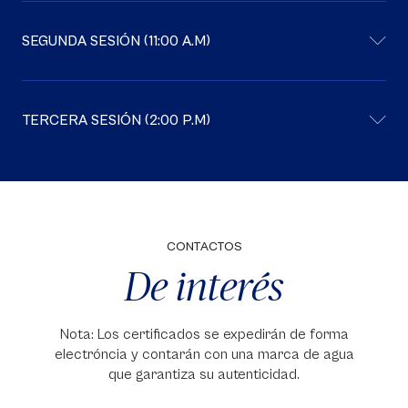
SEGUNDA SESIÓN (11:00 A.M)
TERCERA SESIÓN (2:00 P.M)
CONTACTOS
De interés
Nota: Los certificados se expedirán de forma
electróncia y contarán con una marca de agua
que garantiza su autenticidad.