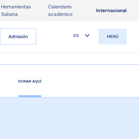
Herramientas
Calendario
Internacional
Sabana
académico
ES
Admisión
MENÚ
DONAR AQUÍ