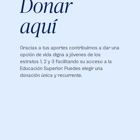
Donar
aquí
Gracias a tus aportes contribuimos a dar una
opción de vida digna a jóvenes de los
estratos 1, 2 y 3 facilitando su acceso a la
Educación Superior. Puedes elegir una
donación única y recurrente.