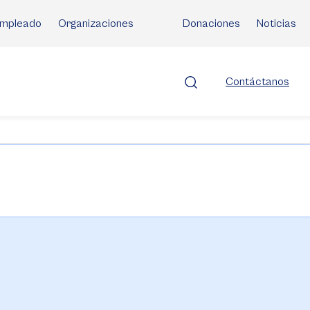
mpleado
Organizaciones
Donaciones
Noticias
Contáctanos