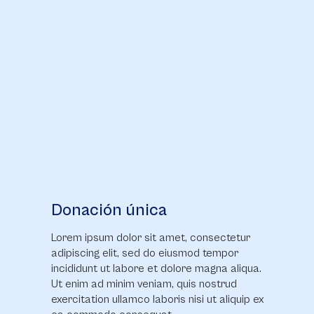
Donación única
Lorem ipsum dolor sit amet, consectetur
adipiscing elit, sed do eiusmod tempor
incididunt ut labore et dolore magna aliqua.
Ut enim ad minim veniam, quis nostrud
exercitation ullamco laboris nisi ut aliquip ex