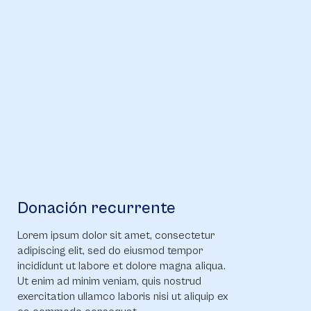
Donación recurrente
Lorem ipsum dolor sit amet, consectetur
adipiscing elit, sed do eiusmod tempor
incididunt ut labore et dolore magna aliqua.
Ut enim ad minim veniam, quis nostrud
exercitation ullamco laboris nisi ut aliquip ex