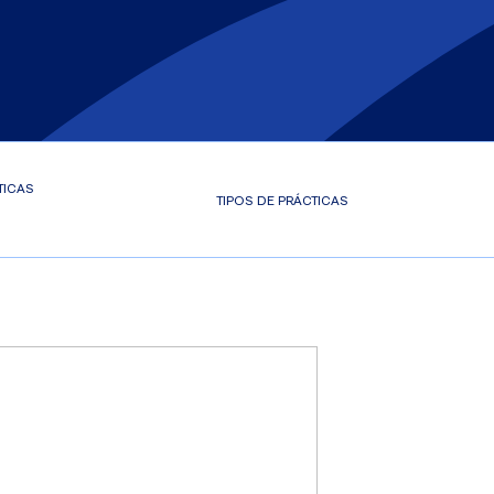
TICAS
TIPOS DE PRÁCTICAS