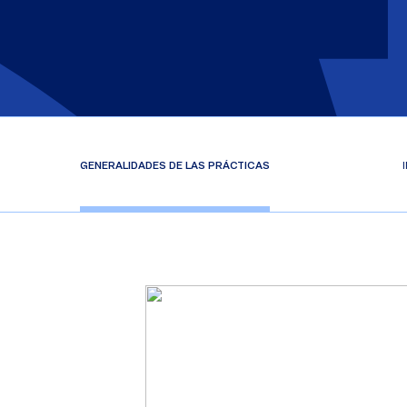
GENERALIDADES DE LAS PRÁCTICAS