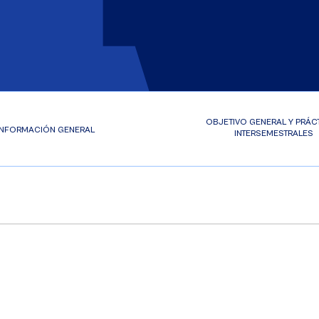
OBJETIVO GENERAL Y PRÁC
INFORMACIÓN GENERAL
INTERSEMESTRALES