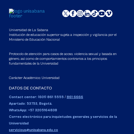
Universidad de La Sabana
Institución de educación superior sujeta a inspección y vigilancia por el
Ministerio de Educación Nacional
Protocolo de atención para casos de acoso, violencia sexual y basada en
género, así como de comportamientos contrarios a los principios
fundamentales de la Universidad
Carácter Académico: Universidad
DATOS DE CONTACTO
Contact center: (601) 861 5555
/
861 6666
Apartado: 53753, Bogotá.
WhatsApp: +57 3205164838
Correo electrónico para inquietudes generales y servicios de la
Universidad
servicious@unisabana.edu.co