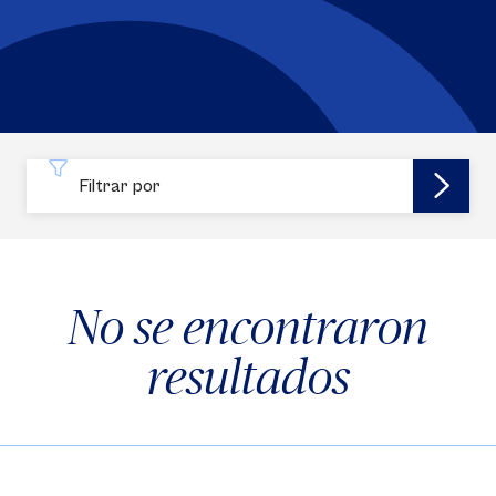
Filtrar por
No se encontraron
resultados