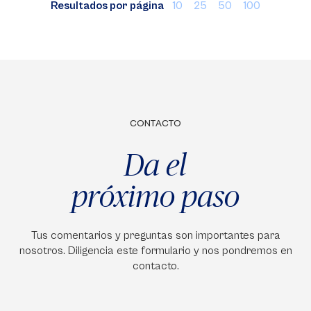
Resultados por página
10
25
50
100
CONTACTO
Da el
próximo paso
Tus comentarios y preguntas son importantes para
nosotros. Diligencia este formulario y nos pondremos en
contacto.