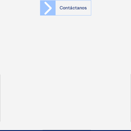
Contáctanos