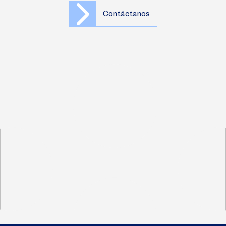
Contáctanos