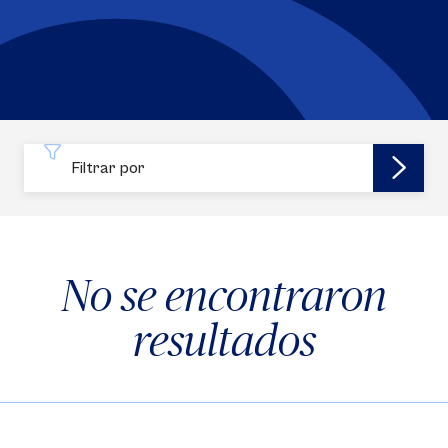
Filtrar por
No se encontraron
resultados