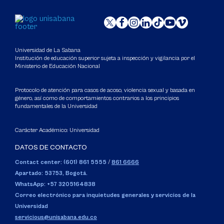
Universidad de La Sabana
Institución de educación superior sujeta a inspección y vigilancia por el
Ministerio de Educación Nacional
Protocolo de atención para casos de acoso, violencia sexual y basada en
género, así como de comportamientos contrarios a los principios
fundamentales de la Universidad
Carácter Académico: Universidad
DATOS DE CONTACTO
Contact center: (601) 861 5555
/
861 6666
Apartado: 53753, Bogotá.
WhatsApp: +57 3205164838
Correo electrónico para inquietudes generales y servicios de la
Universidad
servicious@unisabana.edu.co