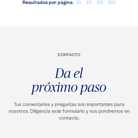
Resultados por página
10
25
50
100
CONTACTO
Da el
próximo paso
Tus comentarios y preguntas son importantes para
nosotros. Diligencia este formulario y nos pondremos en
contacto.