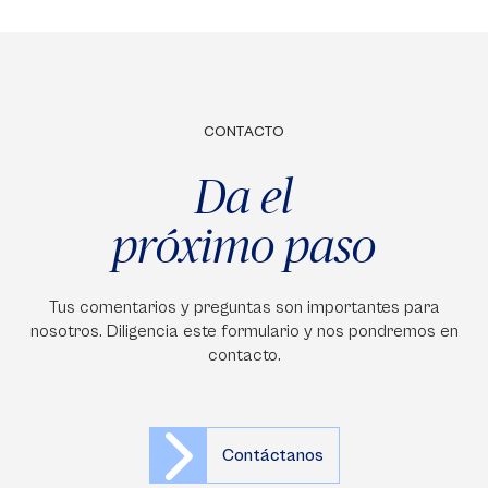
CONTACTO
Da el
próximo paso
Tus comentarios y preguntas son importantes para
nosotros. Diligencia este formulario y nos pondremos en
contacto.
Contáctanos