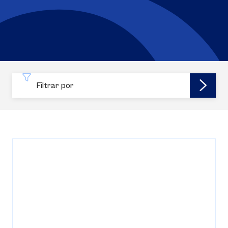
Filtrar por