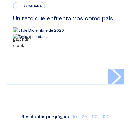
SELLO SABANA
Un reto que enfrentamos como país
31 de Diciembre de 2020
5min. de lectura
Resultados por página
10
25
50
100