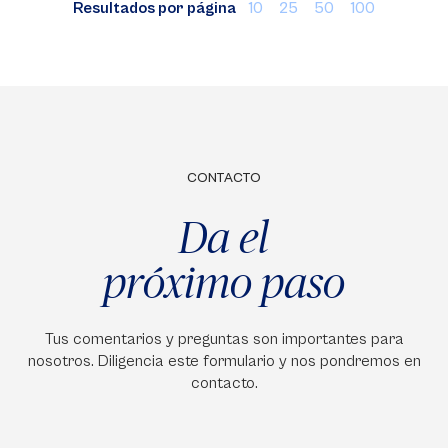
Resultados por página
10
25
50
100
CONTACTO
Da el
próximo paso
Tus comentarios y preguntas son importantes para
nosotros. Diligencia este formulario y nos pondremos en
contacto.