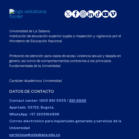
Universidad de La Sabana
Institución de educación superior sujeta a inspección y vigilancia por el
Ministerio de Educación Nacional
Protocolo de atención para casos de acoso, violencia sexual y basada en
género, así como de comportamientos contrarios a los principios
fundamentales de la Universidad
Carácter Académico: Universidad
DATOS DE CONTACTO
Contact center: (601) 861 5555
/
861 6666
Apartado: 53753, Bogotá.
WhatsApp: +57 3205164838
Correo electrónico para inquietudes generales y servicios de la
Universidad
servicious@unisabana.edu.co