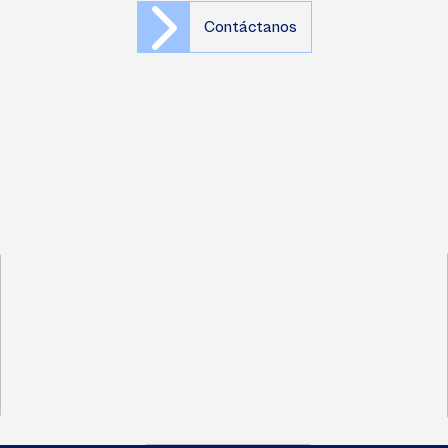
Contáctanos