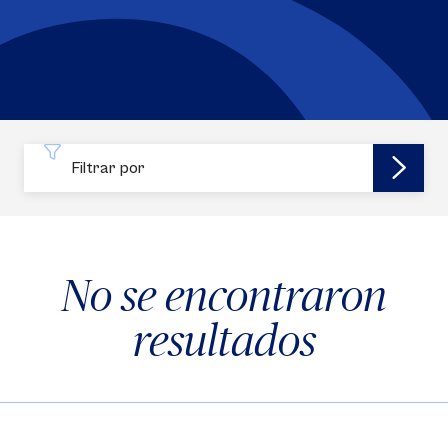
Filtrar por
No se encontraron
resultados