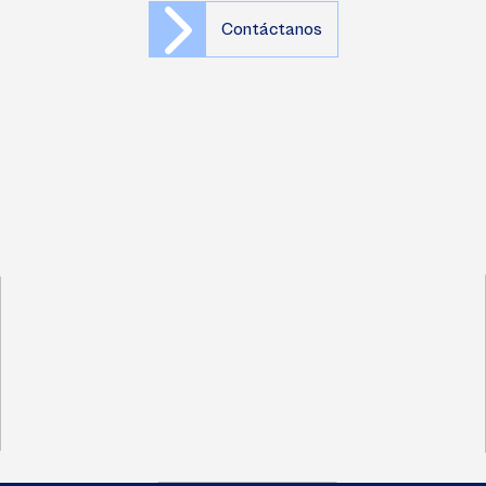
Contáctanos