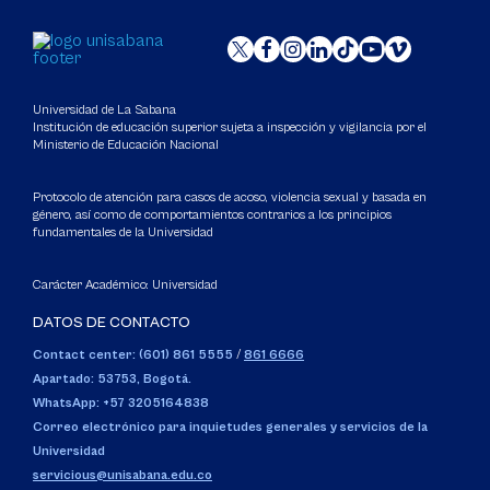
Universidad de La Sabana
Institución de educación superior sujeta a inspección y vigilancia por el
Ministerio de Educación Nacional
Protocolo de atención para casos de acoso, violencia sexual y basada en
género, así como de comportamientos contrarios a los principios
fundamentales de la Universidad
Carácter Académico: Universidad
DATOS DE CONTACTO
Contact center: (601) 861 5555
/
861 6666
Apartado: 53753, Bogotá.
WhatsApp: +57 3205164838
Correo electrónico para inquietudes generales y servicios de la
Universidad
servicious@unisabana.edu.co