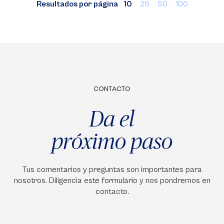
Resultados por página
10
25
50
100
CONTACTO
Da el
próximo paso
Tus comentarios y preguntas son importantes para
nosotros. Diligencia este formulario y nos pondremos en
contacto.