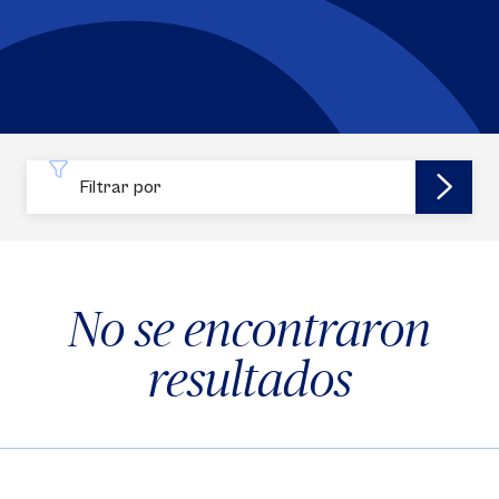
Filtrar por
No se encontraron
resultados