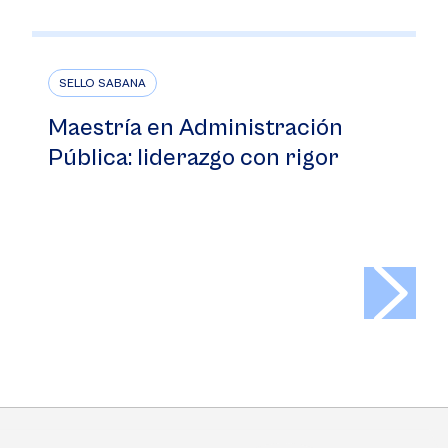
SELLO SABANA
Maestría en Administración
Pública: liderazgo con rigor
>