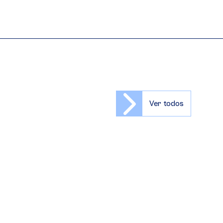
Ver todos