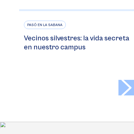
PASÓ EN LA SABANA
Vecinos silvestres: la vida secreta
en nuestro campus
>