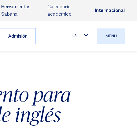
Herramientas
Calendario
Internacional
Sabana
académico
ES
Admisión
MENÚ
ento para
e inglés