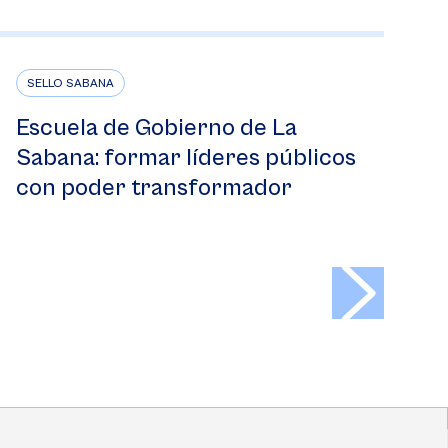
SELLO SABANA
Escuela de Gobierno de La
Sabana: formar líderes públicos
con poder transformador
>