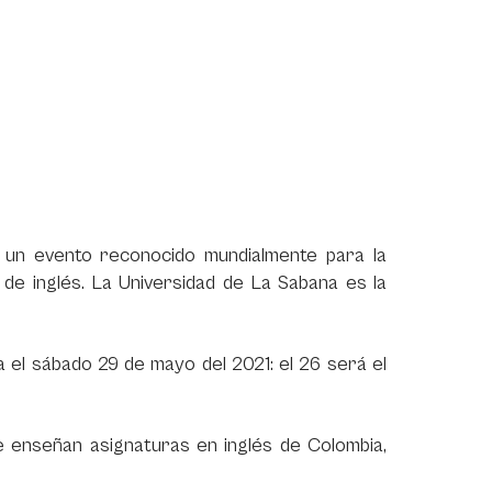
 un evento reconocido mundialmente para la
 de inglés. La Universidad de La Sabana es la
 el sábado 29 de mayo del 2021: el 26 será el
e enseñan asignaturas en inglés de Colombia,