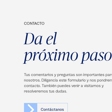
CONTACTO
Da el
próximo paso
Tus comentarios y preguntas son importantes par
nosotros. Diligencia este formulario y nos pondre
contacto. También puedes venir a visitarnos y
resolveremos tus dudas.
Contáctanos