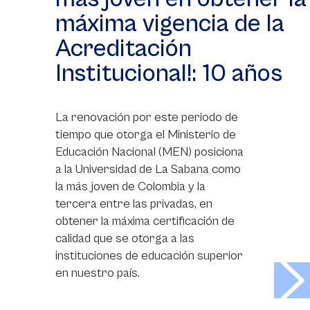
máxima vigencia de la
Acreditación
Institucional!: 10 años
La renovación por este periodo de
tiempo que otorga el Ministerio de
Educación Nacional (MEN) posiciona
a la Universidad de La Sabana como
la más joven de Colombia y la
tercera entre las privadas, en
obtener la máxima certificación de
calidad que se otorga a las
instituciones de educación superior
>
en nuestro país.