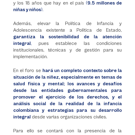
y los 18 años que hay en el país
(
9.5 millones de
niñas y niños
).
Además, elevar la Política de Infancia y
Adolescencia existente a Política de Estado,
garantiza la sostenibilidad de la atención
integral
,
pues establece las condiciones
institucionales, técnicas y de gestión para su
implementación.
En el foro se
hará un completo contexto sobre la
situación de la niñez, especialmente en temas de
salud física y mental; los avances y desafíos
desde las entidades gubernamentales para
promover el ejercicio de los derechos, y el
análisis social de la realidad de la infancia
colombiana y estrategias para su desarrollo
integral
desde varias organizaciones civiles.
Para ello se contará con la presencia de la