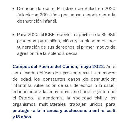
De acuerdo con el Ministerio de Salud, en 2020
fallecieron 209 niños por causas asociadas a la
desnutrición infantil.
Para 2020, el ICBF reportó la apertura de 39.986
procesos para niñas, niños y adolescentes por
vulneración de sus derechos, el primer motivo de
agresión fue la violencia sexual.
Campus del Puente del Común, mayo 2022
. Ante
las elevadas cifras de agresión sexual a menores
de edad, los constantes casos de desnutrición
infantil, la vulneración de sus derechos a la salud,
educación y vida, entre otros, se hace urgente que
el Estado, la academia, la sociedad civil y los
organismos multilaterales trabajen unidos para
proteger a la infancia y adolescencia entre los 6
y 18 años.