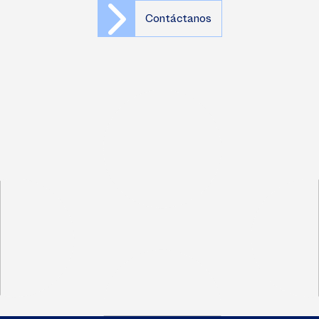
Contáctanos