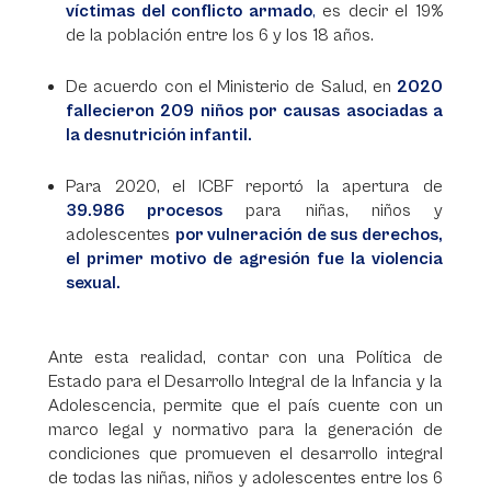
víctimas del conflicto armado
,
es decir el 19%
de la población entre los 6 y los 18 años.
De acuerdo con el Ministerio de Salud, en
2020
fallecieron 209 niños por causas asociadas a
la desnutrición infantil.
Para 2020, el ICBF reportó la apertura de
39.986 procesos
para niñas, niños y
adolescentes
por vulneración de sus derechos,
el primer motivo de agresión fue la violencia
sexual.
Ante esta realidad, contar con una Política de
Estado para el Desarrollo Integral de la Infancia y la
Adolescencia, permite que el país cuente con un
marco legal y normativo para la generación de
condiciones que promueven el desarrollo integral
de todas las niñas, niños y adolescentes entre los 6