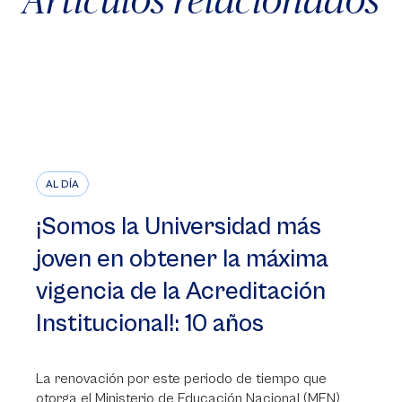
AL DÍA
¡Somos la Universidad más
joven en obtener la máxima
vigencia de la Acreditación
Institucional!: 10 años
La renovación por este periodo de tiempo que
otorga el Ministerio de Educación Nacional (MEN)