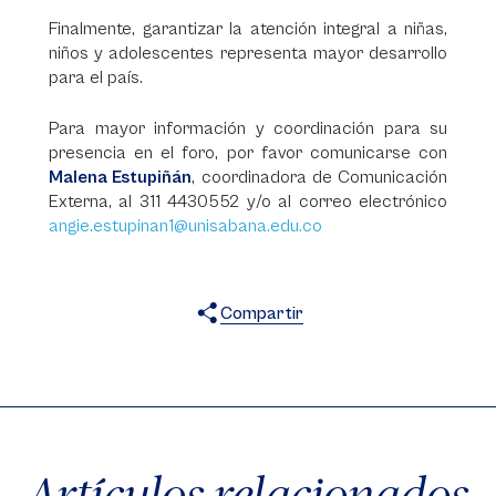
Finalmente, garantizar la atención integral a niñas,
niños y adolescentes representa mayor desarrollo
para el país.
Para mayor información y coordinación para su
presencia en el foro, por favor comunicarse con
Malena Estupiñán
,
coordinadora de Comunicación
Externa, al 311 4430552 y/o al correo electrónico
angie.estupinan1@unisabana.edu.co
Compartir
X
Facebook
WhatsApp
Artículos relacionados