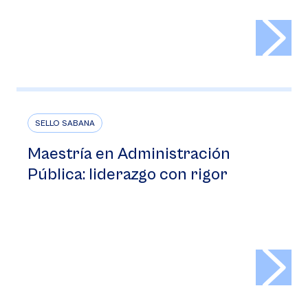
>
SELLO SABANA
Maestría en Administración
Pública: liderazgo con rigor
>