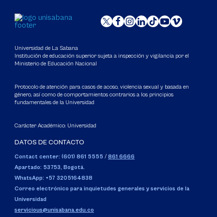
Universidad de La Sabana
Institución de educación superior sujeta a inspección y vigilancia por el
Ministerio de Educación Nacional
Protocolo de atención para casos de acoso, violencia sexual y basada en
género, así como de comportamientos contrarios a los principios
fundamentales de la Universidad
Carácter Académico: Universidad
DATOS DE CONTACTO
Contact center: (601) 861 5555
/
861 6666
Apartado: 53753, Bogotá.
WhatsApp: +57 3205164838
Correo electrónico para inquietudes generales y servicios de la
Universidad
servicious@unisabana.edu.co