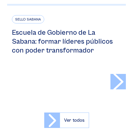
SELLO SABANA
Escuela de Gobierno de La
Sabana: formar líderes públicos
con poder transformador
>
Ver todos