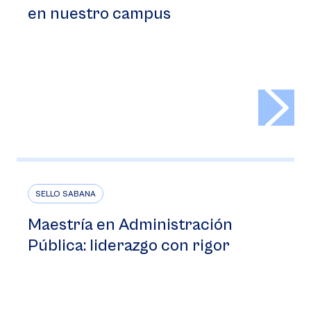
en nuestro campus
>
SELLO SABANA
Maestría en Administración
Pública: liderazgo con rigor