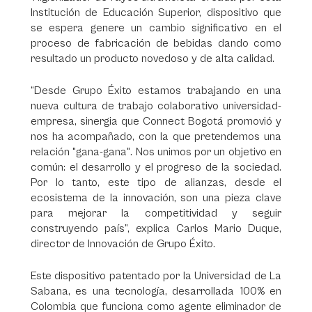
Institución de Educación Superior, dispositivo que
se espera genere un cambio significativo en el
proceso de fabricación de bebidas dando como
resultado un producto novedoso y de alta calidad.
“Desde Grupo Éxito estamos trabajando en una
nueva cultura de trabajo colaborativo universidad-
empresa, sinergia que Connect Bogotá promovió y
nos ha acompañado, con la que pretendemos una
relación "gana-gana". Nos unimos por un objetivo en
común: el desarrollo y el progreso de la sociedad.
Por lo tanto, este tipo de alianzas, desde el
ecosistema de la innovación, son una pieza clave
para mejorar la competitividad y seguir
construyendo país”, explica Carlos Mario Duque,
director de Innovación de Grupo Éxito.
Este dispositivo patentado por la Universidad de La
Sabana, es una tecnología, desarrollada 100% en
Colombia que funciona como agente eliminador de