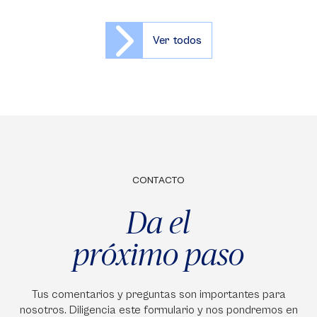
Ver todos
CONTACTO
Da el
próximo paso
Tus comentarios y preguntas son importantes para
nosotros. Diligencia este formulario y nos pondremos en