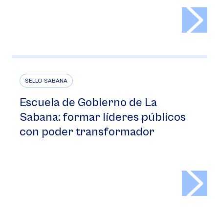
>
SELLO SABANA
Escuela de Gobierno de La
Sabana: formar líderes públicos
con poder transformador
>