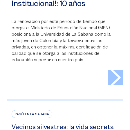
Institucional!: 10 años
La renovación por este periodo de tiempo que
otorga el Ministerio de Educación Nacional (MEN)
posiciona a la Universidad de La Sabana como la
más joven de Colombia y la tercera entre las
privadas, en obtener la máxima certificación de
calidad que se otorga a las instituciones de
educación superior en nuestro país.
>
PASÓ EN LA SABANA
Vecinos silvestres: la vida secreta