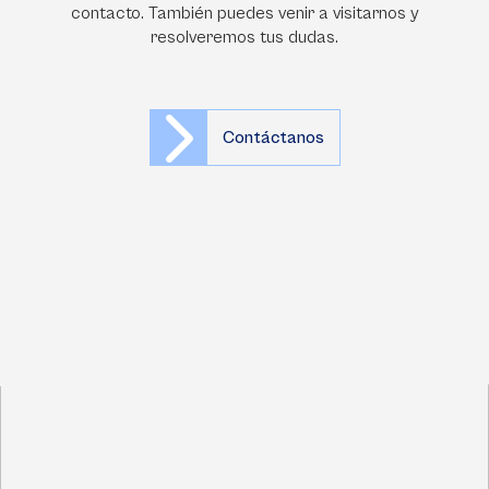
contacto. También puedes venir a visitarnos y
resolveremos tus dudas.
Contáctanos