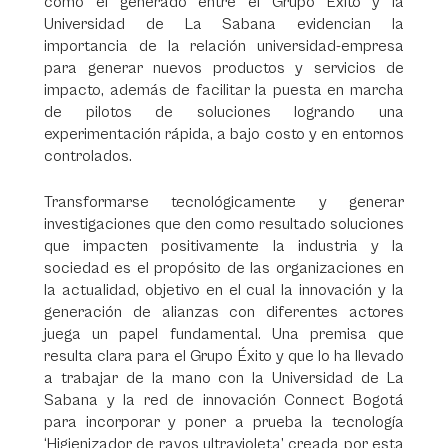
como el generado entre el Grupo Éxito y la
Universidad de La Sabana evidencian la
importancia de la relación universidad-empresa
para generar nuevos productos y servicios de
impacto, además de facilitar la puesta en marcha
de pilotos de soluciones logrando una
experimentación rápida, a bajo costo y en entornos
controlados.
Transformarse tecnológicamente y generar
investigaciones que den como resultado soluciones
que impacten positivamente la industria y la
sociedad es el propósito de las organizaciones en
la actualidad, objetivo en el cual la innovación y la
generación de alianzas con diferentes actores
juega un papel fundamental. Una premisa que
resulta clara para el Grupo Éxito y que lo ha llevado
a trabajar de la mano con la Universidad de La
Sabana y la red de innovación Connect Bogotá
para incorporar y poner a prueba la tecnología
‘Higienizador de rayos ultravioleta’ creada por esta