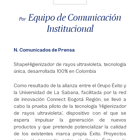
Equipo de Comunicación
Por
Institucional
N. Comunicados de Prensa
ShapeHigienizador de rayos ultravioleta, tecnología
única, desarrollada 100% en Colombia
Como resultado de la alianza entre el Grupo Éxito y
la Universidad de La Sabana, facilitada por la red
de innovación Connect Bogotá Región, se llevó a
cabo la prueba piloto de la tecnología ‘Higienizador
de rayos ultravioleta’, dispositivo con el que se
espera impulsar la generación de nuevos
productos y que pretende potencializar la calidad
de los existentes marca propia Éxito. Proyectos