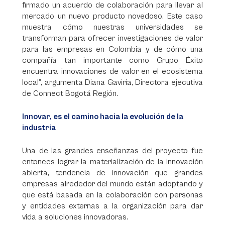
firmado un acuerdo de colaboración para llevar al
mercado un nuevo producto novedoso. Este caso
muestra cómo nuestras universidades se
transforman para ofrecer investigaciones de valor
para las empresas en Colombia y de cómo una
compañía tan importante como Grupo Éxito
encuentra innovaciones de valor en el ecosistema
local”, argumenta Diana Gaviria, Directora ejecutiva
de Connect Bogotá Región.
Innovar, es el camino hacia la evolución de la
industria
Una de las grandes enseñanzas del proyecto fue
entonces lograr la materialización de la innovación
abierta, tendencia de innovación que grandes
empresas alrededor del mundo están adoptando y
que está basada en la colaboración con personas
y entidades externas a la organización para dar
vida a soluciones innovadoras.