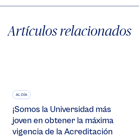
Artículos relacionados
AL DÍA
¡Somos la Universidad más
joven en obtener la máxima
vigencia de la Acreditación