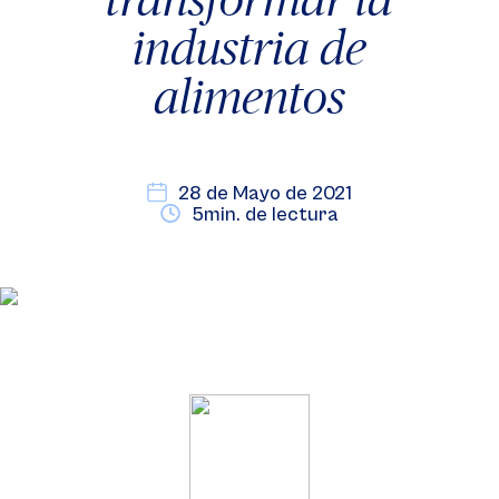
industria de
alimentos
28 de Mayo de 2021
5min. de lectura