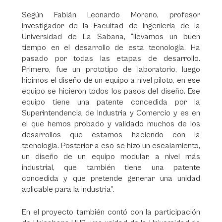
Según Fabián Leonardo Moreno, profesor
investigador de la Facultad de Ingeniería de la
Universidad de La Sabana, “llevamos un buen
tiempo en el desarrollo de esta tecnología. Ha
pasado por todas las etapas de desarrollo.
Primero, fue un prototipo de laboratorio, luego
hicimos el diseño de un equipo a nivel piloto, en ese
equipo se hicieron todos los pasos del diseño. Ese
equipo tiene una patente concedida por la
Superintendencia de Industria y Comercio y es en
el que hemos probado y validado muchos de los
desarrollos que estamos haciendo con la
tecnología. Posterior a eso se hizo un escalamiento,
un diseño de un equipo modular, a nivel más
industrial, que también tiene una patente
concedida y que pretende generar una unidad
aplicable para la industria”.
En el proyecto también contó con la participación