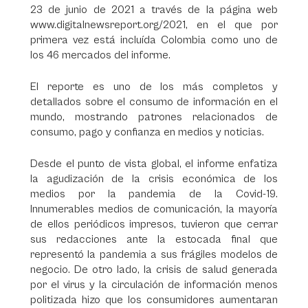
23 de junio de 2021 a través de la página web
www.digitalnewsreport.org/2021, en el que por
primera vez está incluída Colombia como uno de
los 46 mercados del informe.
El reporte es uno de los más completos y
detallados sobre el consumo de información en el
mundo, mostrando patrones relacionados de
consumo, pago y confianza en medios y noticias.
Desde el punto de vista global, el informe enfatiza
la agudización de la crisis económica de los
medios por la pandemia de la Covid-19.
Innumerables medios de comunicación, la mayoría
de ellos periódicos impresos, tuvieron que cerrar
sus redacciones ante la estocada final que
representó la pandemia a sus frágiles modelos de
negocio. De otro lado, la crisis de salud generada
por el virus y la circulación de información menos
politizada hizo que los consumidores aumentaran