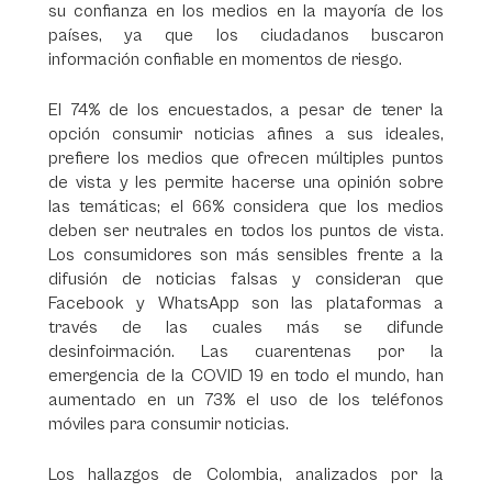
su confianza en los medios en la mayoría de los
países, ya que los ciudadanos buscaron
información confiable en momentos de riesgo.
El 74% de los encuestados, a pesar de tener la
opción consumir noticias afines a sus ideales,
prefiere los medios que ofrecen múltiples puntos
de vista y les permite hacerse una opinión sobre
las temáticas; el 66% considera que los medios
deben ser neutrales en todos los puntos de vista.
Los consumidores son más sensibles frente a la
difusión de noticias falsas y consideran que
Facebook y WhatsApp son las plataformas a
través de las cuales más se difunde
desinfoirmación. Las cuarentenas por la
emergencia de la COVID 19 en todo el mundo, han
aumentado en un 73% el uso de los teléfonos
móviles para consumir noticias.
Los hallazgos de Colombia, analizados por la