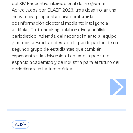
del XIV Encuentro Internacional de Programas
Acreditados por CLAEP 2026, tras desarrollar una
innovadora propuesta para combatir la
desinformación electoral mediante inteligencia
artificial, fact-checking colaborativo y análisis
periodístico. Además del reconocimiento al equipo
ganador, la Facultad destacó la participación de un
segundo grupo de estudiantes que también
representó a la Universidad en este importante
espacio académico y de industria para el futuro del
periodismo en Latinoamérica.
>
AL DÍA