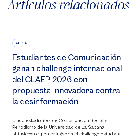
Artículos relacionados
AL DÍA
Estudiantes de Comunicación
ganan challenge internacional
del CLAEP 2026 con
propuesta innovadora contra
la desinformación
Cinco estudiantes de Comunicación Social y
Periodismo de la Universidad de La Sabana
obtuvieron el primer lugar en el challenge estudiantil