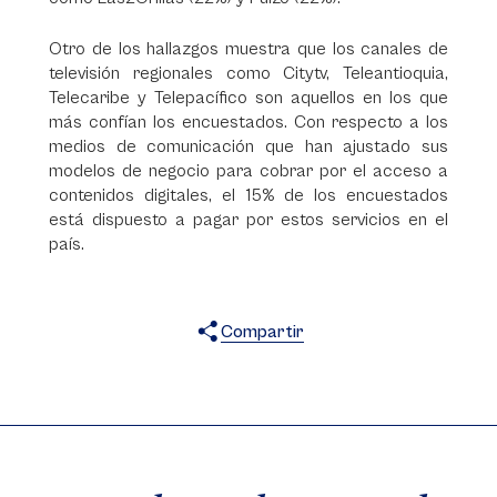
Otro de los hallazgos muestra que los canales de
televisión regionales como Citytv, Teleantioquia,
Telecaribe y Telepacífico son aquellos en los que
más confían los encuestados. Con respecto a los
medios de comunicación que han ajustado sus
modelos de negocio para cobrar por el acceso a
contenidos digitales, el 15% de los encuestados
está dispuesto a pagar por estos servicios en el
país.
Compartir
X
Facebook
WhatsApp