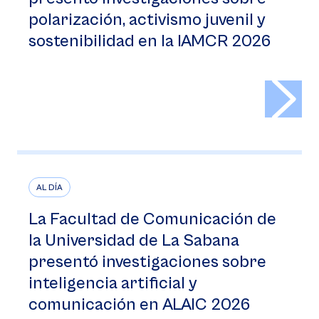
polarización, activismo juvenil y
sostenibilidad en la IAMCR 2026
>
AL DÍA
La Facultad de Comunicación de
la Universidad de La Sabana
presentó investigaciones sobre
inteligencia artificial y
comunicación en ALAIC 2026