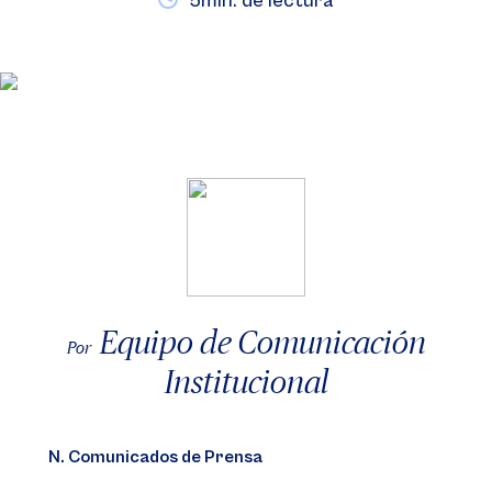
5min. de lectura
Equipo de Comunicación
Por
Institucional
N. Comunicados de Prensa