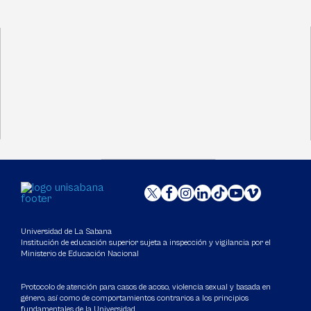
Universidad de La Sabana
Institución de educación superior sujeta a inspección y vigilancia por el
Ministerio de Educación Nacional
Protocolo de atención para casos de acoso, violencia sexual y basada en
género, así como de comportamientos contrarios a los principios
fundamentales de la Universidad