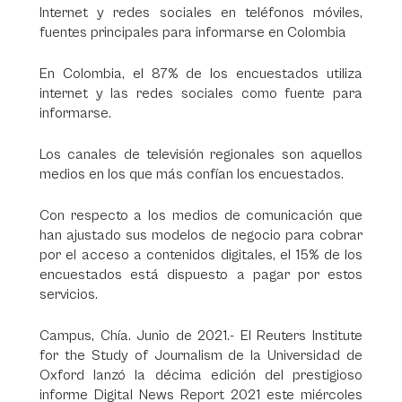
Internet y redes sociales en teléfonos móviles,
fuentes principales para informarse en Colombia
En Colombia, el 87% de los encuestados utiliza
internet y las redes sociales como fuente para
informarse.
Los canales de televisión regionales son aquellos
medios en los que más confían los encuestados.
Con respecto a los medios de comunicación que
han ajustado sus modelos de negocio para cobrar
por el acceso a contenidos digitales, el 15% de los
encuestados está dispuesto a pagar por estos
servicios.
Campus, Chía. Junio de 2021.- El Reuters Institute
for the Study of Journalism de la Universidad de
Oxford lanzó la décima edición del prestigioso
informe Digital News Report 2021 este miércoles