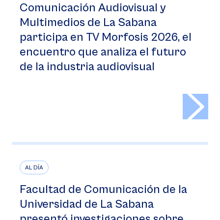
Comunicación Audiovisual y
Multimedios de La Sabana
participa en TV Morfosis 2026, el
encuentro que analiza el futuro
de la industria audiovisual
>
AL DÍA
Facultad de Comunicación de la
Universidad de La Sabana
presentó investigaciones sobre