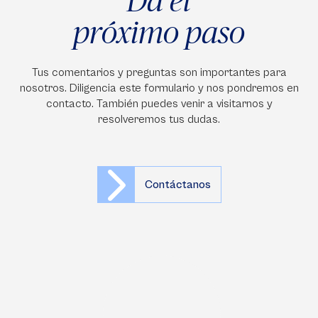
próximo paso
Tus comentarios y preguntas son importantes para
nosotros. Diligencia este formulario y nos pondremos en
contacto. También puedes venir a visitarnos y
resolveremos tus dudas.
Contáctanos