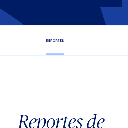
REPORTES
Reportes de