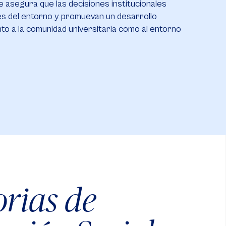
e asegura que las decisiones institucionales
s del entorno y promuevan un desarrollo
nto a la comunidad universitaria como al entorno
rias de