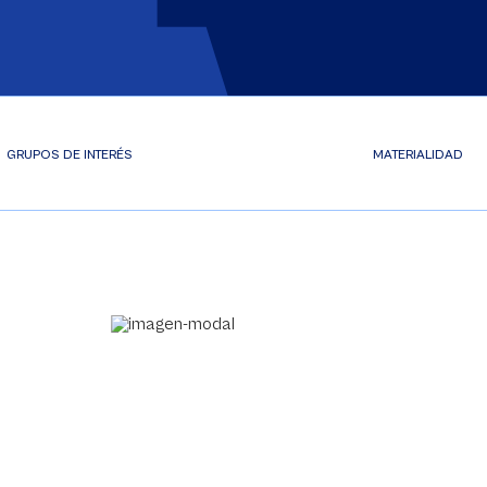
GRUPOS DE INTERÉS
MATERIALIDAD