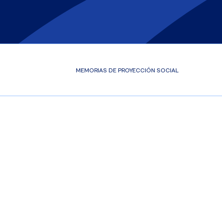
MEMORIAS DE PROYECCIÓN SOCIAL