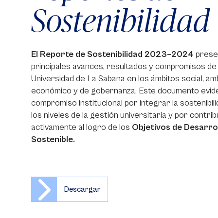
Sostenibilidad
El Reporte de Sostenibilidad 2023–2024
prese
principales avances, resultados y compromisos de 
Universidad de La Sabana en los ámbitos social, amb
económico y de gobernanza. Este documento evide
compromiso institucional por integrar la sostenibil
los niveles de la gestión universitaria y por contrib
activamente al logro de los
Objetivos de Desarro
Sostenible.
Descargar