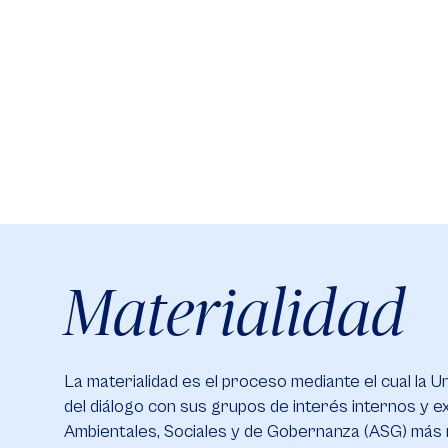
Materialidad
La materialidad es el proceso mediante el cual la Uni
del diálogo con sus grupos de interés internos y e
Ambientales, Sociales y de Gobernanza (ASG) más 