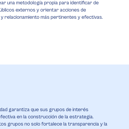
ear una metodología propia para identificar de
úblicos externos y orientar acciones de
 y relacionamiento más pertinentes y efectivas.
idad garantiza que sus grupos de interés
fectiva en la construcción de la estrategia.
os grupos no solo fortalece la transparencia y la