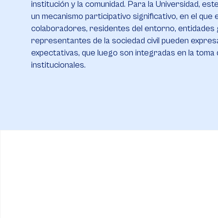
institución y la comunidad. Para la Universidad, est
un mecanismo participativo significativo, en el que
colaboradores, residentes del entorno, entidades
representantes de la sociedad civil pueden expre
expectativas, que luego son integradas en la toma
institucionales.​