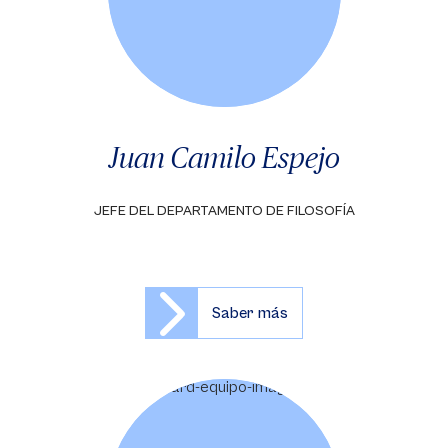
Juan Camilo Espejo
JEFE DEL DEPARTAMENTO DE FILOSOFÍA
Saber más