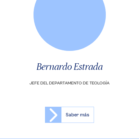
Bernardo Estrada
JEFE DEL DEPARTAMENTO DE TEOLOGÍA
Saber más