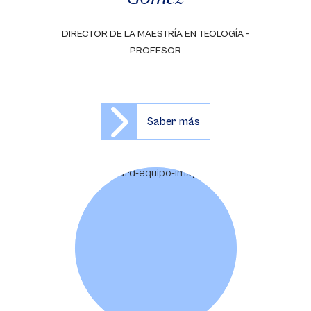
DIRECTOR DE LA MAESTRÍA EN TEOLOGÍA -
PROFESOR
Saber más