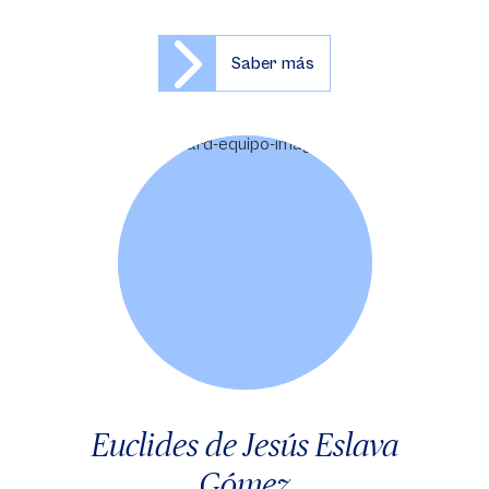
Saber más
Euclides de Jesús Eslava
Gómez