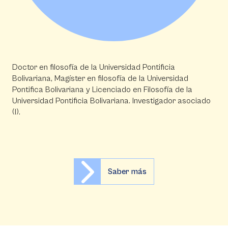
Doctor en filosofía de la Universidad Pontificia
Bolivariana, Magíster en filosofía de la Universidad
Pontifica Bolivariana y Licenciado en Filosofía de la
Universidad Pontificia Bolivariana. Investigador asociado
(I).
Saber más