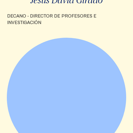
DECANO - DIRECTOR DE PROFESORES E
INVESTIGACIÓN