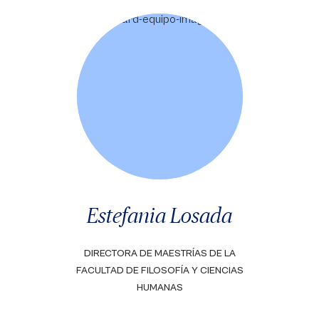
Estefania Losada
DIRECTORA DE MAESTRÍAS DE LA
FACULTAD DE FILOSOFÍA Y CIENCIAS
HUMANAS