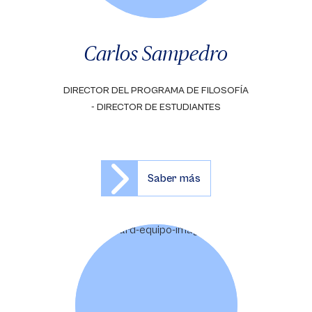
Carlos Sampedro
DIRECTOR DEL PROGRAMA DE FILOSOFÍA
- DIRECTOR DE ESTUDIANTES
Saber más