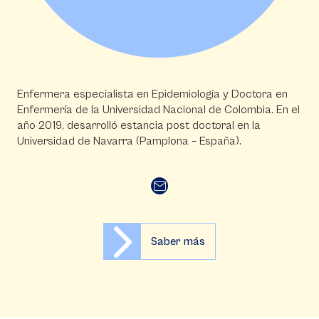
Enfermera especialista en Epidemiología y Doctora en
Enfermería de la Universidad Nacional de Colombia. En el
año 2019, desarrolló estancia post doctoral en la
Universidad de Navarra (Pamplona – España).
Saber más