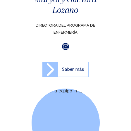
Lozano
DIRECTORA DEL PROGRAMA DE
ENFERMERÍA
Saber más