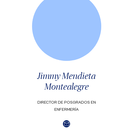
Jimmy Mendieta
Montealegre
DIRECTOR DE POSGRADOS EN
ENFERMERÍA