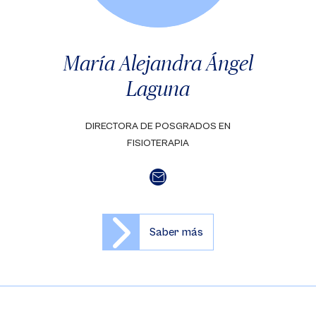
María Alejandra Ángel
Laguna
DIRECTORA DE POSGRADOS EN
FISIOTERAPIA
Saber más