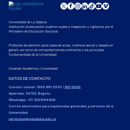
Universidad de La Sabana
Institución de educación superior sujeta a inspección y vigilancia por el
Ministerio de Educación Nacional
Protocolo de atención para casos de acoso, violencia sexual y basada en
género, así como de comportamientos contrarios a los principios
fundamentales de la Universidad
Carácter Académico: Universidad
DATOS DE CONTACTO
Contact center: (601) 861 5555
/
861 6666
Apartado: 53753, Bogotá.
WhatsApp: +57 3205164838
Correo electrónico para inquietudes generales y servicios de la
Universidad
servicious@unisabana.edu.co