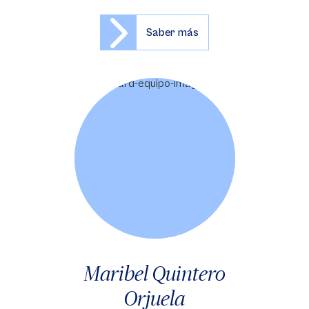
Saber más
Maribel Quintero
Orjuela