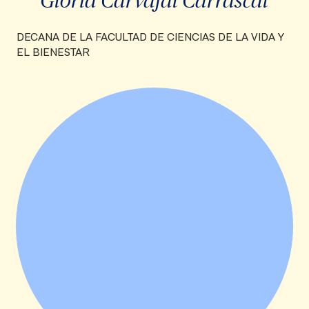
DECANA DE LA FACULTAD DE CIENCIAS DE LA VIDA Y
EL BIENESTAR