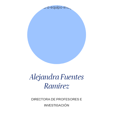
Alejandra Fuentes
Ramírez
DIRECTORA DE PROFESORES E
INVESTIGACIÓN