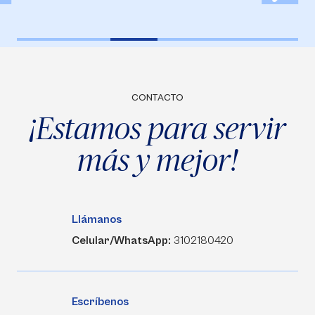
CONTACTO
¡Estamos para servir
más y mejor!
Llámanos
Celular/WhatsApp:
3102180420
Escríbenos