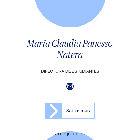
María Claudia Panesso
Natera
DIRECTORA DE ESTUDIANTES
Saber más