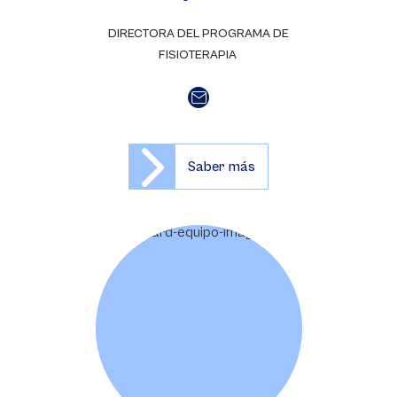
DIRECTORA DEL PROGRAMA DE
FISIOTERAPIA
Saber más