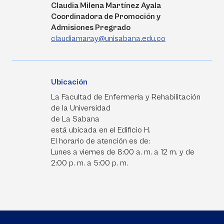
Claudia Milena Martínez Ayala
Coordinadora de Promoción y
Admisiones Pregrado
claudiamaray@unisabana.edu.co
Ubicación
La Facultad de Enfermería y Rehabilitación
de la Universidad
de La Sabana
está ubicada en el Edificio H.
El horario de atención es de:
Lunes a viernes de 8:00 a. m. a 12 m. y de
2:00 p. m. a 5:00 p. m.