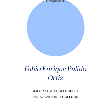
Fabio Enrique Pulido
Ortiz
DIRECTOR DE PROFESORES E
INVESTIGACIÓN - PROFESOR