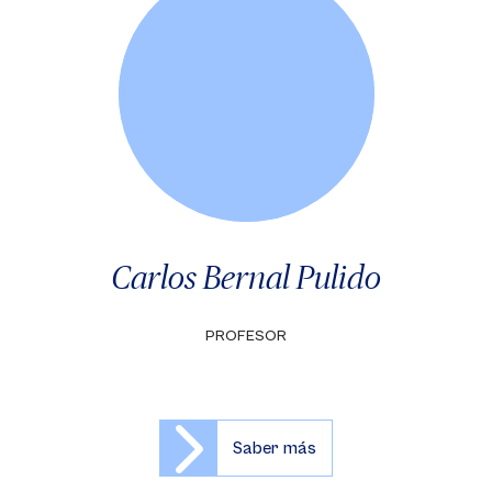
Carlos Bernal Pulido
PROFESOR
Saber más