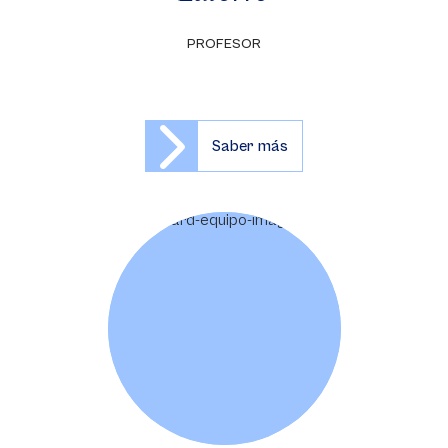
PROFESOR
Saber más