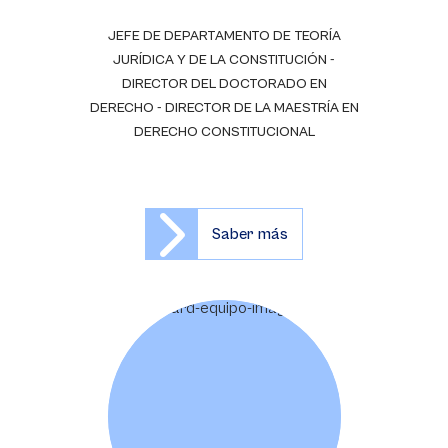
JEFE DE DEPARTAMENTO DE TEORÍA
JURÍDICA Y DE LA CONSTITUCIÓN -
DIRECTOR DEL DOCTORADO EN
DERECHO - DIRECTOR DE LA MAESTRÍA EN
DERECHO CONSTITUCIONAL
Saber más