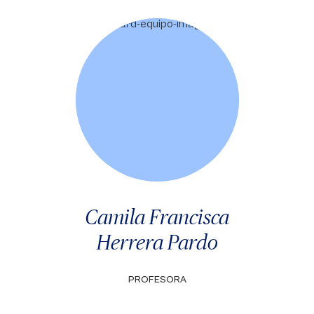
Camila Francisca
Herrera Pardo
PROFESORA