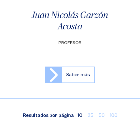
Juan Nicolás Garzón
Acosta
PROFESOR
Saber más
Resultados por página
10
25
50
100