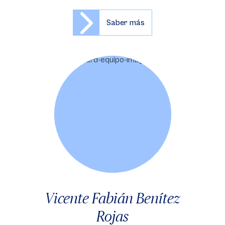
Saber más
Vicente Fabián Benítez
Rojas