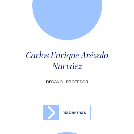
Carlos Enrique Arévalo
Narváez
DECANO - PROFESOR
Saber más