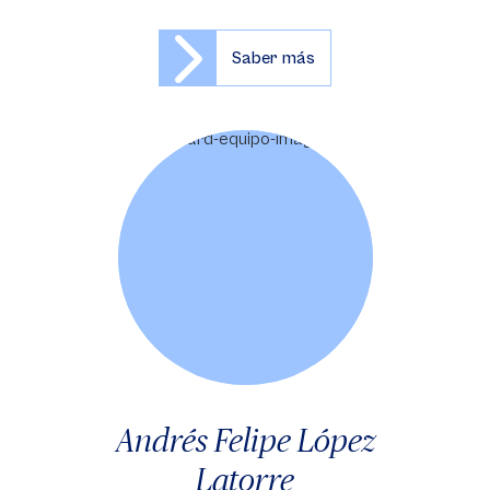
Saber más
Andrés Felipe López
Latorre