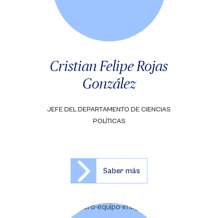
Cristian Felipe Rojas
González
JEFE DEL DEPARTAMENTO DE CIENCIAS
POLÍTICAS
Saber más