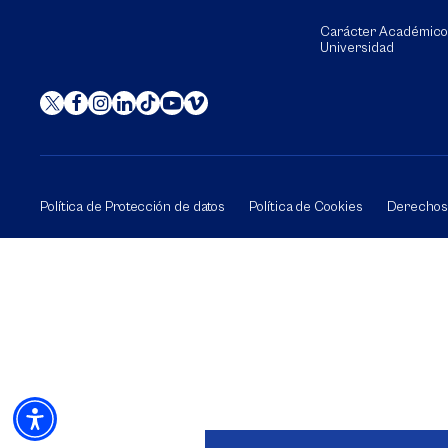
Carácter Académico
Universidad
Política de Protección de datos
Política de Cookies
Derechos 