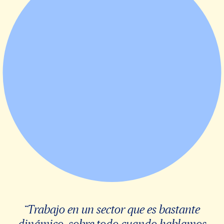
“Trabajo en un sector que es bastante
dinámico, sobre todo cuando hablamos