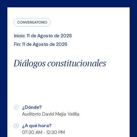
CONVERSATORIO
Inicio: 11 de Agosto de 2026
Fin: 11 de Agosto de 2026
Diálogos constitucionales
¿Dónde?
Auditorio David Mejía Velilla
¿A qué hora?
07:30 AM - 12:30 PM