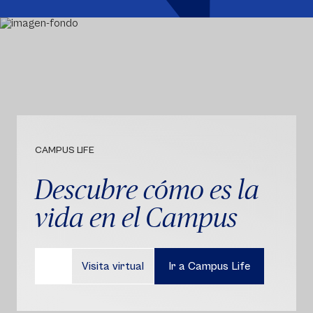
CAMPUS LIFE
Descubre cómo es la
vida en el Campus
Visita virtual
Ir a Campus Life