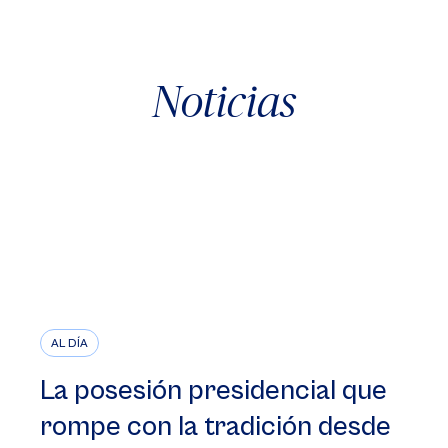
Noticias
AL DÍA
La posesión presidencial que
rompe con la tradición desde