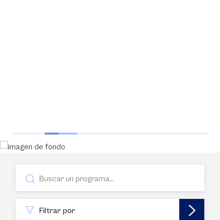
Filtrar por