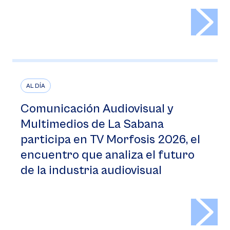
>
AL DÍA
Comunicación Audiovisual y
Multimedios de La Sabana
participa en TV Morfosis 2026, el
encuentro que analiza el futuro
de la industria audiovisual
>