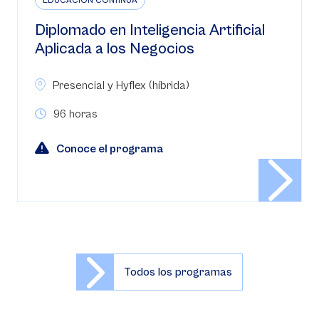
EDUCACIÓN CONTINUA
Diplomado en Inteligencia Artificial
Aplicada a los Negocios
Presencial y Hyflex (híbrida)
96 horas
Conoce el programa
Todos los programas