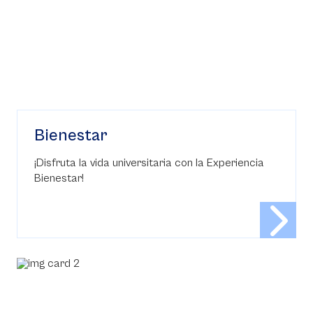
Bienestar
¡Disfruta la vida universitaria con la Experiencia
Bienestar!