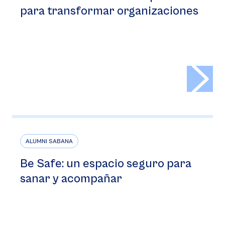
para transformar organizaciones
>
ALUMNI SABANA
Be Safe: un espacio seguro para
sanar y acompañar