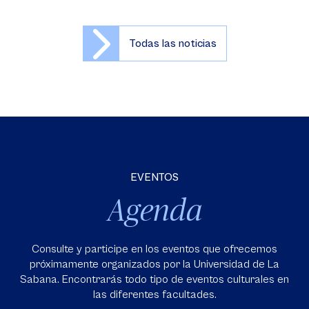
Todas las noticias
EVENTOS
Agenda
Consulte y participe en los eventos que ofrecemos
próximamente organizados por la Universidad de La
Sabana. Encontrarás todo tipo de eventos culturales en
las diferentes facultades.