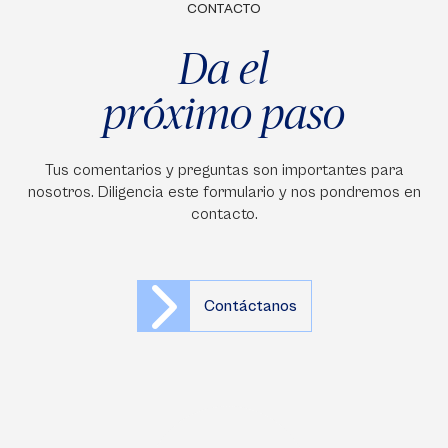
CONTACTO
Da el
próximo paso
Tus comentarios y preguntas son importantes para
nosotros. Diligencia este formulario y nos pondremos en
contacto.
Contáctanos