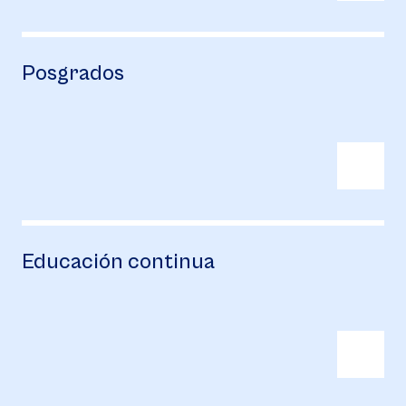
Posgrados
Educación continua