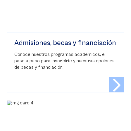
Admisiones, becas y financiación
Conoce nuestros programas académicos, el
paso a paso para inscribirte y nuestras opciones
de becas y financiación.