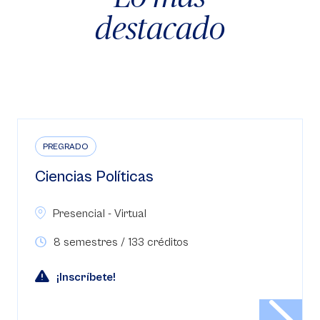
destacado
PREGRADO
Ciencias Políticas
Presencial - Virtual
8 semestres / 133 créditos
¡Inscríbete!