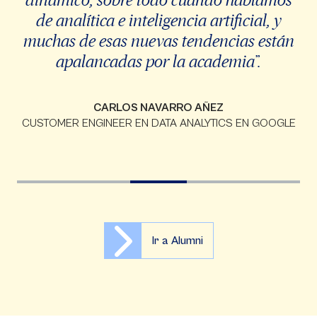
de analítica e inteligencia artificial, y
muchas de esas nuevas tendencias están
apalancadas por la academia”.
CARLOS NAVARRO AÑEZ
CUSTOMER ENGINEER EN DATA ANALYTICS EN GOOGLE
Ir a Alumni