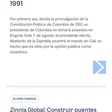
1991
Por primera vez, desde la promulgación de la
Constitución Política de Colombia de 1991, un
presidente de Colombia no tomará posesión en
Bogotá. Este 7 de agosto, el presidente electo,
Abelardo de la Espriella asumirá el mando en Cali, un
hecho que es visto por la opinión pública como
novedoso.
>
ALUMNI SABANA
Zinnia Global: Construir puentes