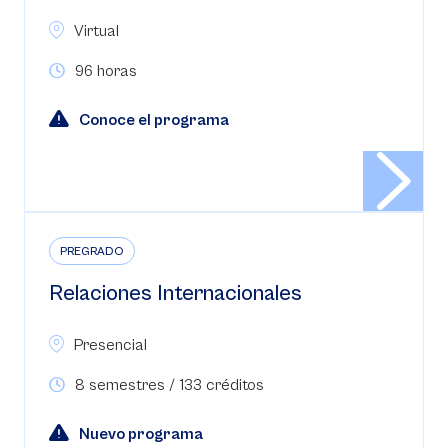
Virtual
96 horas
Conoce el programa
PREGRADO
Relaciones Internacionales
Presencial
8 semestres / 133 créditos
Nuevo programa