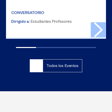
CONVERSATORIO
Dirigido a:
Estudiantes Profesores
Todos los Eventos