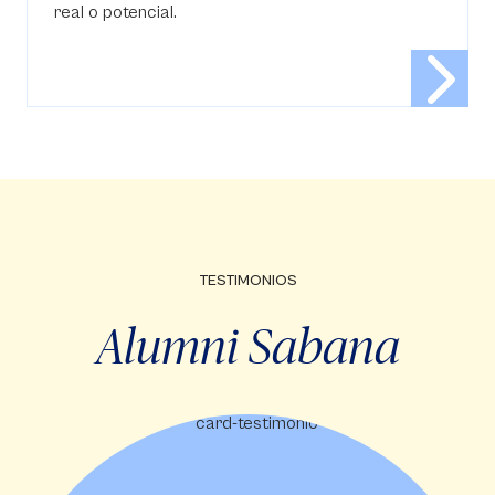
real o potencial.
TESTIMONIOS
Alumni Sabana