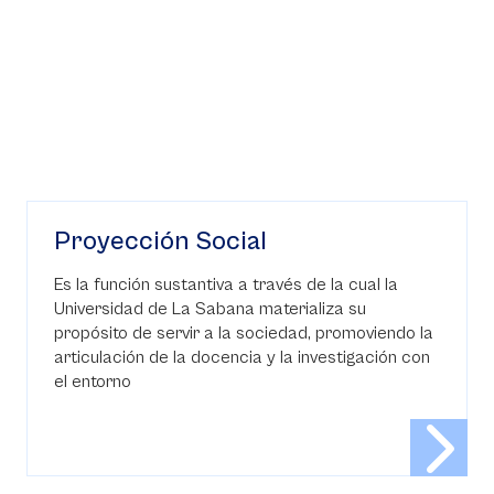
Proyección Social
Es la función sustantiva a través de la cual la
Universidad de La Sabana materializa su
propósito de servir a la sociedad, promoviendo la
articulación de la docencia y la investigación con
el entorno