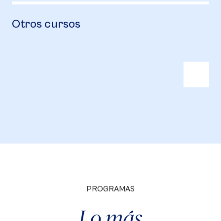
Otros cursos
PROGRAMAS
Lo más