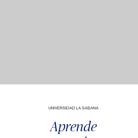
UNIVERSIDAD LA SABANA
Aprende