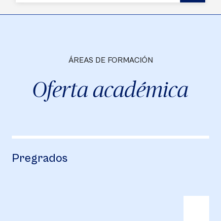
ÁREAS DE FORMACIÓN
Oferta académica
Pregrados