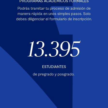
PROGRAMAS ACADÉMICOS FORMALES
Podrás tramitar tu proceso de admisión de
manera rápida en unos simples pasos. Solo
debes diligenciar el formulario de inscripción.
13.395
ESTUDIANTES
de pregrado y posgrado.