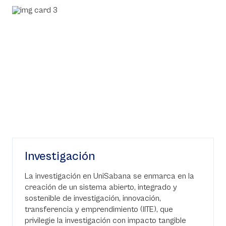
Investigación
La investigación en UniSabana se enmarca en la
creación de un sistema abierto, integrado y
sostenible de investigación, innovación,
transferencia y emprendimiento (IITE), que
privilegie la investigación con impacto tangible