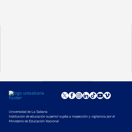
Universidad de La Sabana
Institución de educación superior sujeta a inspección y vigilancia por el
Ministerio de Educación Nacional