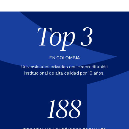
Top 3
EN COLOMBIA
Universidades privadas con reacreditación
institucional de alta calidad por 10 años.
188