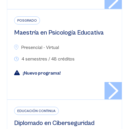
POSGRADO
Maestría en Psicología Educativa
Presencial - Virtual
4 semestres / 48 créditos
¡Nuevo programa!
EDUCACIÓN CONTINUA
Diplomado en Ciberseguridad