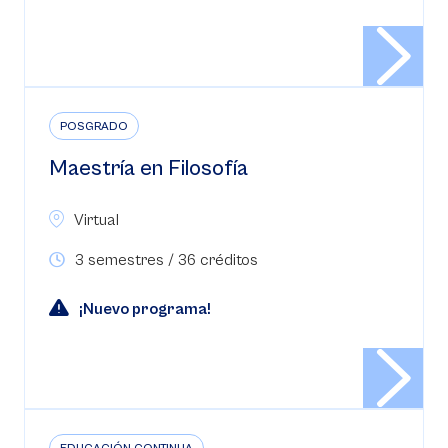
POSGRADO
Maestría en Filosofía
Virtual
3 semestres / 36 créditos
¡Nuevo programa!