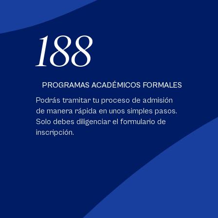
188
PROGRAMAS ACADÉMICOS FORMALES
Podrás tramitar tu proceso de admisión
de manera rápida en unos simples pasos.
Solo debes diligenciar el formulario de
inscripción.