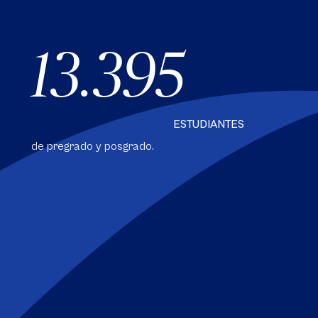
13.395
ESTUDIANTES
de pregrado y posgrado.