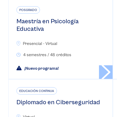
POSGRADO
Maestría en Psicología
Educativa
Presencial - Virtual
4 semestres / 48 créditos
¡Nuevo programa!
EDUCACIÓN CONTINUA
Diplomado en Ciberseguridad
Virtual