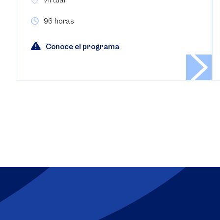
96 horas
Conoce el programa