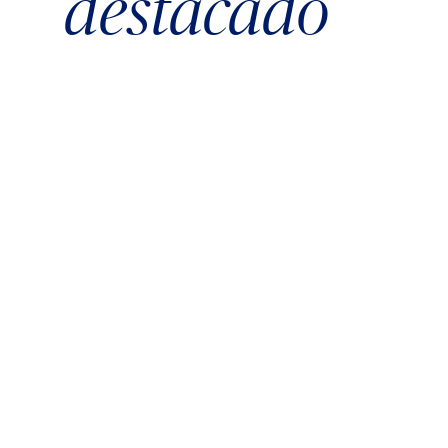
destacado