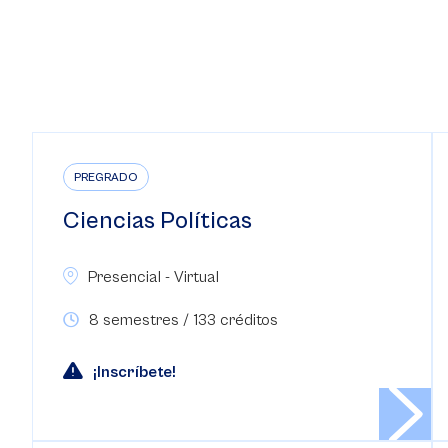
PREGRADO
Ciencias Políticas
Presencial - Virtual
8 semestres / 133 créditos
¡Inscríbete!