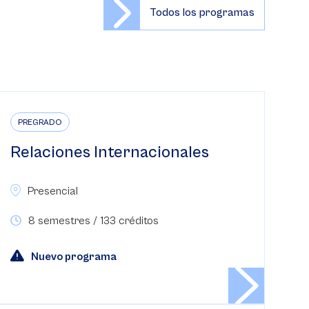
Todos los programas
PREGRADO
Relaciones Internacionales
Presencial
8 semestres / 133 créditos
Nuevo programa