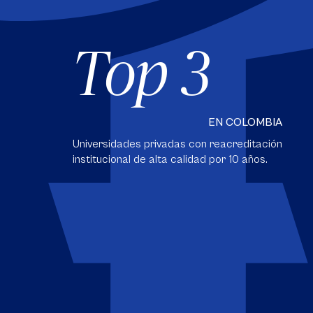
Top 3
EN COLOMBIA
Universidades privadas con reacreditación
institucional de alta calidad por 10 años.