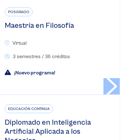
POSGRADO
Maestría en Filosofía
Virtual
3 semestres / 36 créditos
¡Nuevo programa!
EDUCACIÓN CONTINUA
Diplomado en Inteligencia
Artificial Aplicada a los