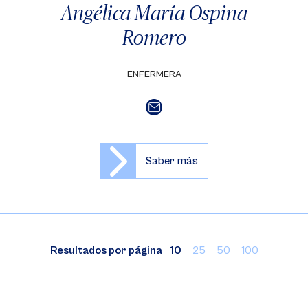
Angélica María Ospina
Romero
ENFERMERA
Saber más
Resultados por página
10
25
50
100