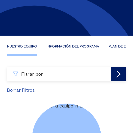
NUESTRO EQUIPO
INFORMACIÓN DEL PROGRAMA
PLAN DE ESTU
Filtrar por
Borrar Filtros