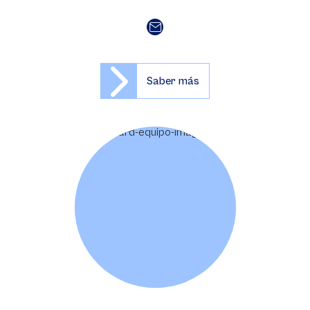
Saber más