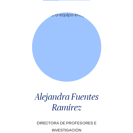
Alejandra Fuentes
Ramírez
DIRECTORA DE PROFESORES E
INVESTIGACIÓN