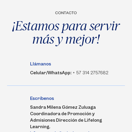
CONTACTO
¡Estamos para servir
más y mejor!
Llámanos
Celular/WhatsApp:
+ 57 314 2757682
Escríbenos
Sandra Milena Gómez Zuluaga
Coordinadora de Promoción y
Admisiones Dirección de Lifelong
Learning.