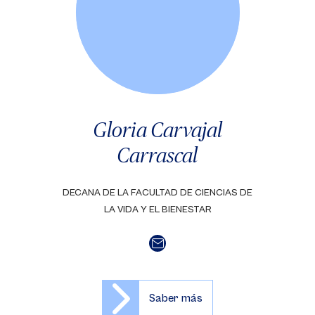
Gloria Carvajal
Carrascal
DECANA DE LA FACULTAD DE CIENCIAS DE
LA VIDA Y EL BIENESTAR
Saber más