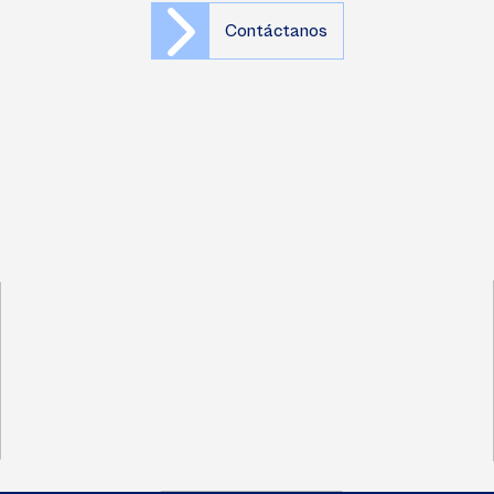
Contáctanos