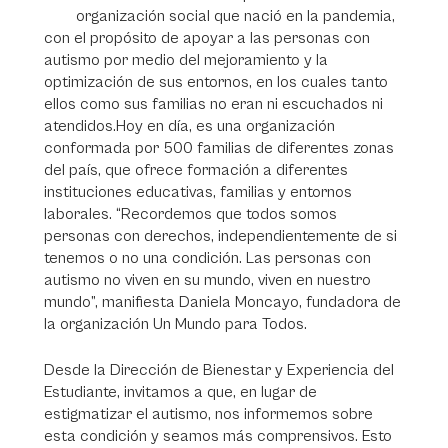
organización social que nació en la pandemia,
con el propósito de apoyar a las personas con
autismo por medio del mejoramiento y la
optimización de sus entornos, en los cuales tanto
ellos como sus familias no eran ni escuchados ni
atendidos.Hoy en día, es una organización
conformada por 500 familias de diferentes zonas
del país, que ofrece formación a diferentes
instituciones educativas, familias y entornos
laborales. “Recordemos que todos somos
personas con derechos, independientemente de si
tenemos o no una condición. Las personas con
autismo no viven en su mundo, viven en nuestro
mundo”, manifiesta Daniela Moncayo, fundadora de
la organización Un Mundo para Todos.
Desde la Dirección de Bienestar y Experiencia del
Estudiante, invitamos a que, en lugar de
estigmatizar el autismo, nos informemos sobre
esta condición y seamos más comprensivos. Esto