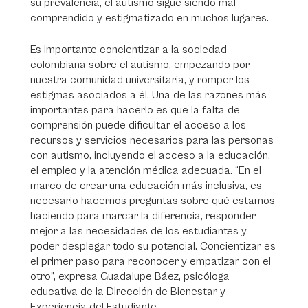
su prevalencia, el autismo sigue siendo mal
comprendido y estigmatizado en muchos lugares.
Es importante concientizar a la sociedad
colombiana sobre el autismo, empezando por
nuestra comunidad universitaria, y romper los
estigmas asociados a él. Una de las razones más
importantes para hacerlo es que la falta de
comprensión puede dificultar el acceso a los
recursos y servicios necesarios para las personas
con autismo, incluyendo el acceso a la educación,
el empleo y la atención médica adecuada. “En el
marco de crear una educación más inclusiva, es
necesario hacernos preguntas sobre qué estamos
haciendo para marcar la diferencia, responder
mejor a las necesidades de los estudiantes y
poder desplegar todo su potencial. Concientizar es
el primer paso para reconocer y empatizar con el
otro”, expresa Guadalupe Báez, psicóloga
educativa de la Dirección de Bienestar y
Experiencia del Estudiante.