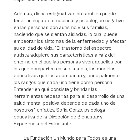
Además, dicha estigmatización también puede
tener un impacto emocional y psicológico negativo
en las personas con autismo y sus familias,
haciendo que se sientan aisladas, lo cual puede
empeorar los síntomas de la enfermedad y afectar
su calidad de vida. “El trastorno del espectro
autista adquiere sus características a raíz del
entorno en el que las personas viven, aquellos con
los que comparten en su día a día, los modelos
educativos que los acompañan y, principalmente,
los rasgos que cada uno tiene como persona.
Entender en qué consiste y brindar las
herramientas necesarias para el desarrollo de una
salud mental positiva depende de cada uno de
nosotros”, enfatiza Sofía Corzo, psicóloga
educativa de la Dirección de Bienestar y
Experiencia del Estudiante.
La Fundación Un Mundo para Todos es una