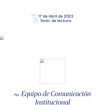
17 de Abril de 2023
5min. de lectura
Equipo de Comunicación
Por
Institucional