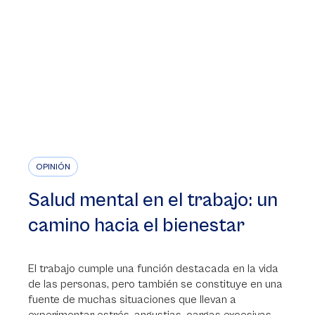
OPINIÓN
Salud mental en el trabajo: un
camino hacia el bienestar
El trabajo cumple una función destacada en la vida
de las personas, pero también se constituye en una
fuente de muchas situaciones que llevan a