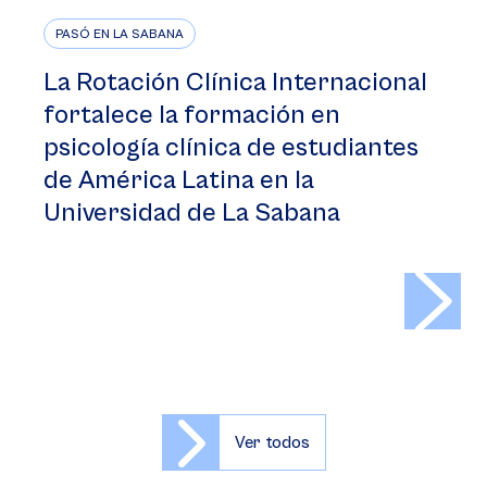
PASÓ EN LA SABANA
La Rotación Clínica Internacional
fortalece la formación en
psicología clínica de estudiantes
de América Latina en la
Universidad de La Sabana
>
Ver todos