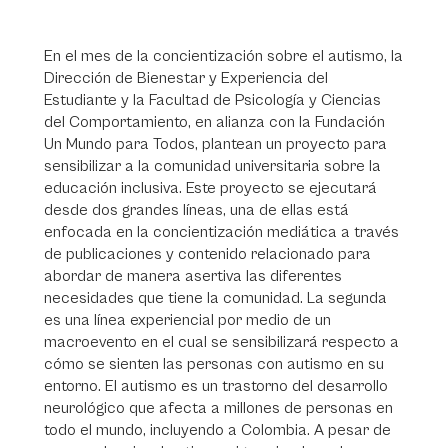
En el mes de la concientización sobre el autismo, la
Dirección de Bienestar y Experiencia del
Estudiante y la Facultad de Psicología y Ciencias
del Comportamiento, en alianza con la Fundación
Un Mundo para Todos, plantean un proyecto para
sensibilizar a la comunidad universitaria sobre la
educación inclusiva. Este proyecto se ejecutará
desde dos grandes líneas, una de ellas está
enfocada en la concientización mediática a través
de publicaciones y contenido relacionado para
abordar de manera asertiva las diferentes
necesidades que tiene la comunidad. La segunda
es una línea experiencial por medio de un
macroevento en el cual se sensibilizará respecto a
cómo se sienten las personas con autismo en su
entorno. El autismo es un trastorno del desarrollo
neurológico que afecta a millones de personas en
todo el mundo, incluyendo a Colombia. A pesar de