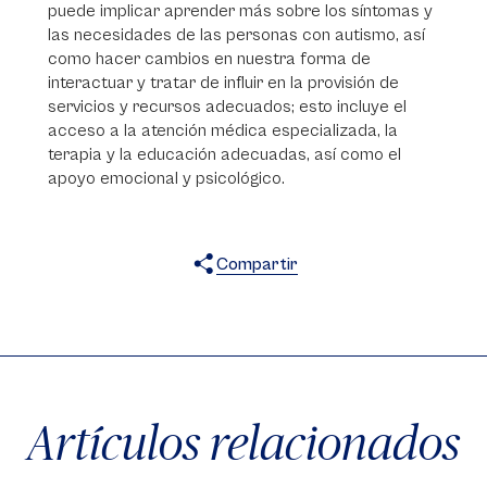
puede implicar aprender más sobre los síntomas y
las necesidades de las personas con autismo, así
como hacer cambios en nuestra forma de
interactuar y tratar de influir en la provisión de
servicios y recursos adecuados; esto incluye el
acceso a la atención médica especializada, la
terapia y la educación adecuadas, así como el
apoyo emocional y psicológico.
Compartir
X
Facebook
WhatsApp
Artículos relacionados