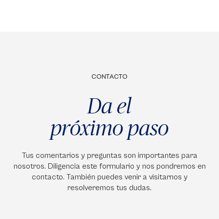
CONTACTO
Da el
próximo paso
Tus comentarios y preguntas son importantes para
nosotros. Diligencia este formulario y nos pondremos en
contacto. También puedes venir a visitarnos y
resolveremos tus dudas.