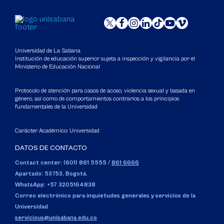
Universidad de La Sabana
Institución de educación superior sujeta a inspección y vigilancia por el
Ministerio de Educación Nacional
Protocolo de atención para casos de acoso, violencia sexual y basada en
género, así como de comportamientos contrarios a los principios
fundamentales de la Universidad
Carácter Académico: Universidad
DATOS DE CONTACTO
Contact center: (601) 861 5555
/
861 6666
Apartado: 53753, Bogotá.
WhatsApp: +57 3205164838
Correo electrónico para inquietudes generales y servicios de la
Universidad
servicious@unisabana.edu.co