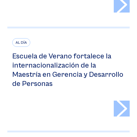
AL DÍA
Escuela de Verano fortalece la
internacionalización de la
Maestría en Gerencia y Desarrollo
de Personas
>