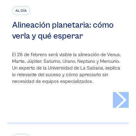
AL DÍA
Alineación planetaria: cómo
verla y qué esperar
El 28 de febrero será visible la alineación de Venus,
Marte, Júpiter, Saturno, Urano, Neptuno y Mercurio.
Un experto de la Universidad de La Sabana, explica
lo relevante del suceso y cómo apreciarlo sin
necesidad de equipos especializados.
>