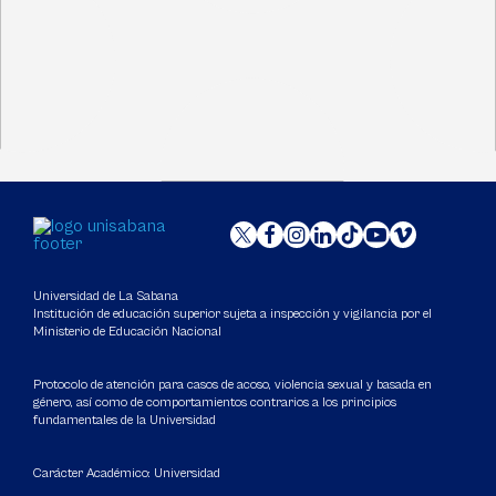
Universidad de La Sabana
Institución de educación superior sujeta a inspección y vigilancia por el
Ministerio de Educación Nacional
Protocolo de atención para casos de acoso, violencia sexual y basada en
género, así como de comportamientos contrarios a los principios
fundamentales de la Universidad
Carácter Académico: Universidad