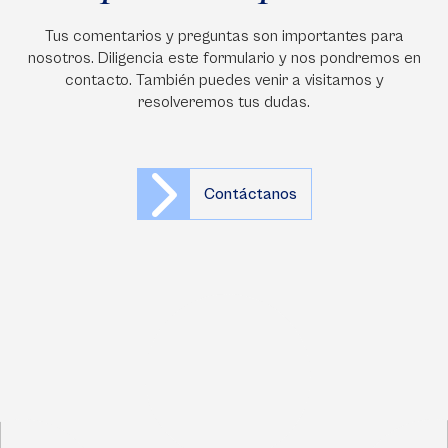
Tus comentarios y preguntas son importantes para
nosotros. Diligencia este formulario y nos pondremos en
contacto. También puedes venir a visitarnos y
resolveremos tus dudas.
Contáctanos