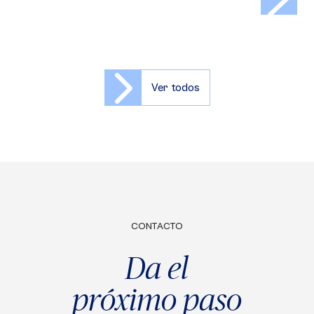
Ver todos
CONTACTO
Da el
próximo paso