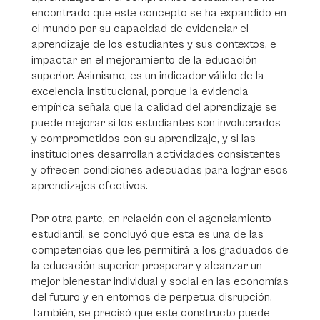
encontrado que este concepto se ha expandido en
el mundo por su capacidad de evidenciar el
aprendizaje de los estudiantes y sus contextos, e
impactar en el mejoramiento de la educación
superior. Asimismo, es un indicador válido de la
excelencia institucional, porque la evidencia
empírica señala que la calidad del aprendizaje se
puede mejorar si los estudiantes son involucrados
y comprometidos con su aprendizaje, y si las
instituciones desarrollan actividades consistentes
y ofrecen condiciones adecuadas para lograr esos
aprendizajes efectivos.
Por otra parte, en relación con el agenciamiento
estudiantil, se concluyó que esta es una de las
competencias que les permitirá a los graduados de
la educación superior prosperar y alcanzar un
mejor bienestar individual y social en las economías
del futuro y en entornos de perpetua disrupción.
También, se precisó que este constructo puede