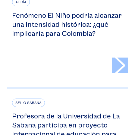
AL DÍA
Fenómeno El Niño podría alcanzar
una intensidad histórica: ¿qué
implicaría para Colombia?
>
SELLO SABANA
Profesora de la Universidad de La
Sabana participa en proyecto
internacional de educación para