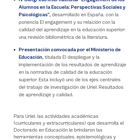
Alumnos en la Escuela: Perspectivas Sociales y
Psicológicas”,
desarrollado en España, con la
ponencia El engagement y su relación con la
calidad del aprendizaje en la educación superior:
una revisión bibliométrica de la literatura.
Presentación convocada por el Ministerio de
Educación,
titulada El despliegue y la
implementación de los resultados de aprendizaje
en la normativa de calidad de la educación
superior. Esta incluyó uno de los ejes centrales
del trabajo de investigación de Uriel: Resultados
de aprendizaje y calidad.
Para Uriel, las actividades académicas
(curriculares y extracurriculares) que desarrolla el
Doctorado en Educación le brindaron las
herramientas conceptuales, epistemológicas y