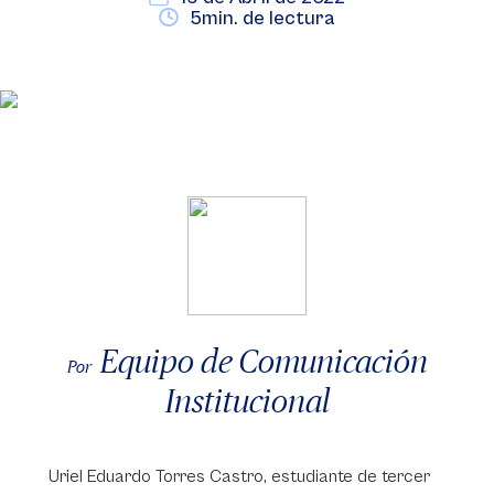
5min. de lectura
Equipo de Comunicación
Por
Institucional
Uriel Eduardo Torres Castro, estudiante de tercer