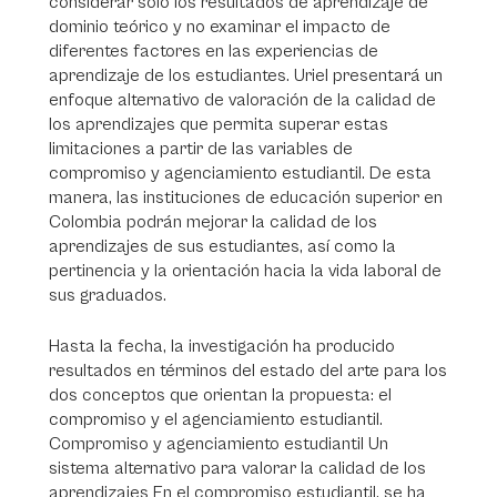
considerar solo los resultados de aprendizaje de
dominio teórico y no examinar el impacto de
diferentes factores en las experiencias de
aprendizaje de los estudiantes. Uriel presentará un
enfoque alternativo de valoración de la calidad de
los aprendizajes que permita superar estas
limitaciones a partir de las variables de
compromiso y agenciamiento estudiantil. De esta
manera, las instituciones de educación superior en
Colombia podrán mejorar la calidad de los
aprendizajes de sus estudiantes, así como la
pertinencia y la orientación hacia la vida laboral de
sus graduados.
Hasta la fecha, la investigación ha producido
resultados en términos del estado del arte para los
dos conceptos que orientan la propuesta: el
compromiso y el agenciamiento estudiantil.
Compromiso y agenciamiento estudiantil Un
sistema alternativo para valorar la calidad de los
aprendizajes En el compromiso estudiantil, se ha