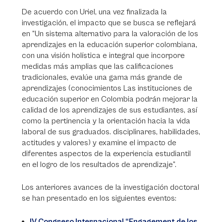
De acuerdo con Uriel, una vez finalizada la
investigación, el impacto que se busca se reflejará
en “Un sistema alternativo para la valoración de los
aprendizajes en la educación superior colombiana,
con una visión holística e integral que incorpore
medidas más amplias que las calificaciones
tradicionales, evalúe una gama más grande de
aprendizajes (conocimientos Las instituciones de
educación superior en Colombia podrán mejorar la
calidad de los aprendizajes de sus estudiantes, así
como la pertinencia y la orientación hacia la vida
laboral de sus graduados. disciplinares, habilidades,
actitudes y valores) y examine el impacto de
diferentes aspectos de la experiencia estudiantil
en el logro de los resultados de aprendizaje”.
Los anteriores avances de la investigación doctoral
se han presentado en los siguientes eventos:
IV Congreso Internacional “Engagement de los