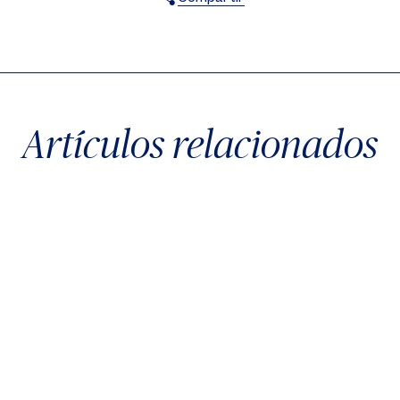
X
Facebook
WhatsApp
Artículos relacionados