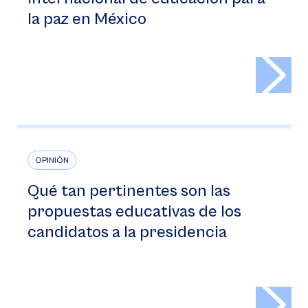
la paz en México
>
OPINIÓN
Qué tan pertinentes son las
propuestas educativas de los
candidatos a la presidencia
>