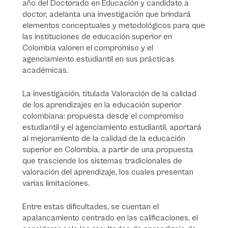
año del Doctorado en Educación y candidato a
doctor, adelanta una investigación que brindará
elementos conceptuales y metodológicos para que
las instituciones de educación superior en
Colombia valoren el compromiso y el
agenciamiento estudiantil en sus prácticas
académicas.
La investigación, titulada Valoración de la calidad
de los aprendizajes en la educación superior
colombiana: propuesta desde el compromiso
estudiantil y el agenciamiento estudiantil, aportará
al mejoramiento de la calidad de la educación
superior en Colombia, a partir de una propuesta
que trasciende los sistemas tradicionales de
valoración del aprendizaje, los cuales presentan
varias limitaciones.
Entre estas dificultades, se cuentan el
apalancamiento centrado en las calificaciones, el