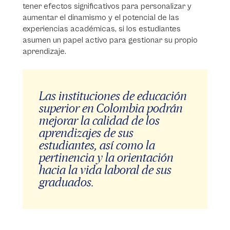
tener efectos significativos para personalizar y
aumentar el dinamismo y el potencial de las
experiencias académicas, si los estudiantes
asumen un papel activo para gestionar su propio
aprendizaje.
Las instituciones de educación
superior en Colombia podrán
mejorar la calidad de los
aprendizajes de sus
estudiantes, así como la
pertinencia y la orientación
hacia la vida laboral de sus
graduados.