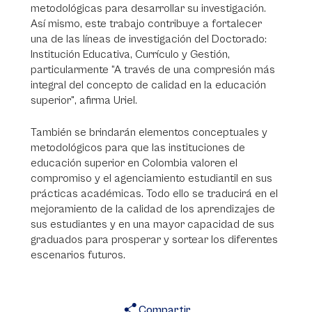
metodológicas para desarrollar su investigación.
Así mismo, este trabajo contribuye a fortalecer
una de las líneas de investigación del Doctorado:
Institución Educativa, Currículo y Gestión,
particularmente “A través de una compresión más
integral del concepto de calidad en la educación
superior", afirma Uriel.
También se brindarán elementos conceptuales y
metodológicos para que las instituciones de
educación superior en Colombia valoren el
compromiso y el agenciamiento estudiantil en sus
prácticas académicas. Todo ello se traducirá en el
mejoramiento de la calidad de los aprendizajes de
sus estudiantes y en una mayor capacidad de sus
graduados para prosperar y sortear los diferentes
escenarios futuros.
Compartir