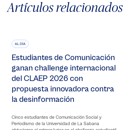
Artículos relacionados
AL DÍA
Estudiantes de Comunicación
ganan challenge internacional
del CLAEP 2026 con
propuesta innovadora contra
la desinformación
Cinco estudiantes de Comunicación Social y
Periodismo de la Universidad de La Sabana