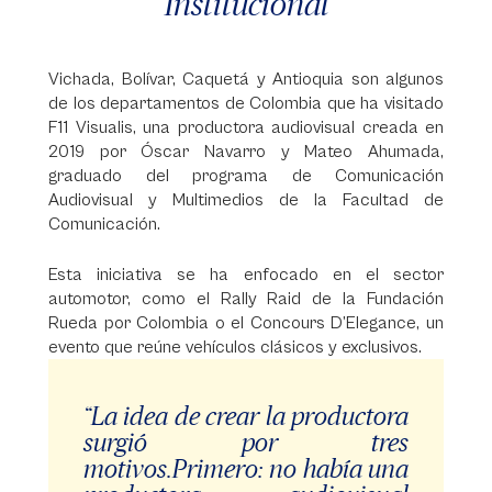
Institucional
Vichada, Bolívar, Caquetá y Antioquia son algunos
de los departamentos de Colombia que ha visitado
F11 Visualis, una productora audiovisual creada en
2019 por Óscar Navarro y Mateo Ahumada,
graduado del programa de Comunicación
Audiovisual y Multimedios de la Facultad de
Comunicación.
Esta iniciativa se ha enfocado en el sector
automotor, como el Rally Raid de la Fundación
Rueda por Colombia o el Concours D’Elegance, un
evento que reúne vehículos clásicos y exclusivos.
“La idea de crear la productora
surgió por tres
motivos.Primero: no había una