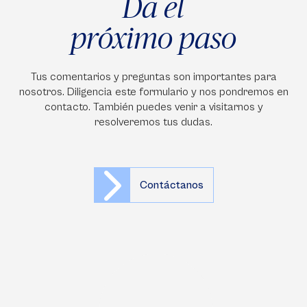
Da el
próximo paso
Tus comentarios y preguntas son importantes para
nosotros. Diligencia este formulario y nos pondremos en
contacto. También puedes venir a visitarnos y
resolveremos tus dudas.
Contáctanos