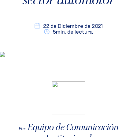
22 de Diciembre de 2021
5min. de lectura
Equipo de Comunicación
Por