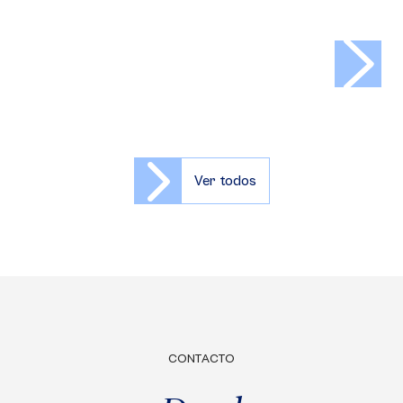
>
Ver todos
CONTACTO