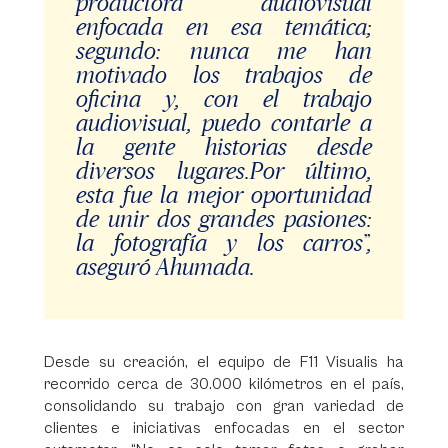
productora audiovisual
enfocada en esa temática;
segundo: nunca me han
motivado los trabajos de
oficina y, con el trabajo
audiovisual, puedo contarle a
la gente historias desde
diversos lugares.Por último,
esta fue la mejor oportunidad
de unir dos grandes pasiones:
la fotografía y los carros”,
aseguró Ahumada.
Desde su creación, el equipo de F11 Visualis ha
recorrido cerca de 30.000 kilómetros en el país,
consolidando su trabajo con gran variedad de
clientes e iniciativas enfocadas en el sector