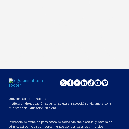
Universidad de La Sabana
Institución de educación superior sujeta a inspección y vigilancia por el
Ministerio de Educación Nacional
Protocolo de atención para casos de acoso, violencia sexual y basada en
género, así como de comportamientos contrarios a los principios