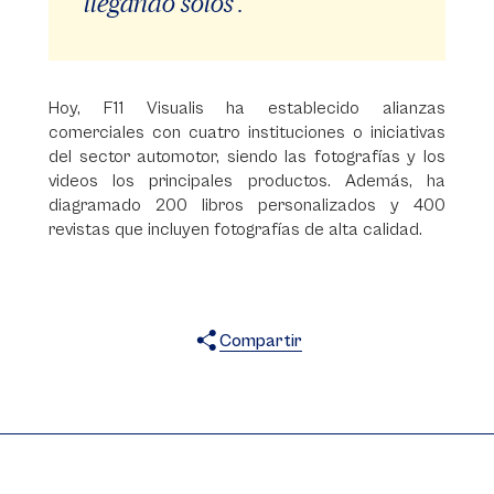
llegando solos”.
Hoy, F11 Visualis ha establecido alianzas
comerciales con cuatro instituciones o iniciativas
del sector automotor, siendo las fotografías y los
videos los principales productos. Además, ha
diagramado 200 libros personalizados y 400
revistas que incluyen fotografías de alta calidad.
Compartir
X
Facebook
WhatsApp