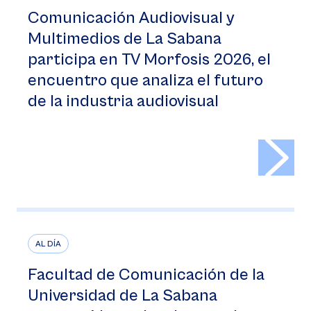
Comunicación Audiovisual y
Multimedios de La Sabana
participa en TV Morfosis 2026, el
encuentro que analiza el futuro
de la industria audiovisual
>
AL DÍA
Facultad de Comunicación de la
Universidad de La Sabana