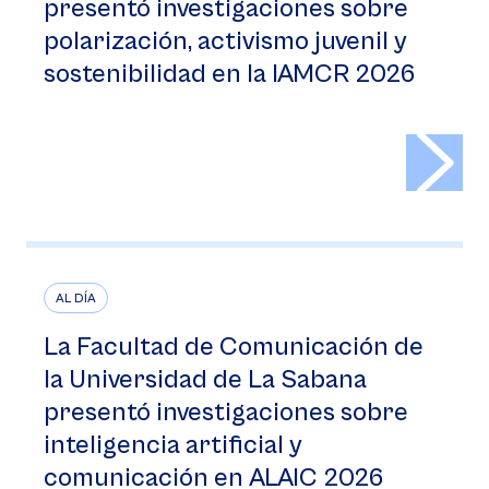
presentó investigaciones sobre
polarización, activismo juvenil y
sostenibilidad en la IAMCR 2026
>
AL DÍA
La Facultad de Comunicación de
la Universidad de La Sabana
presentó investigaciones sobre
inteligencia artificial y
comunicación en ALAIC 2026