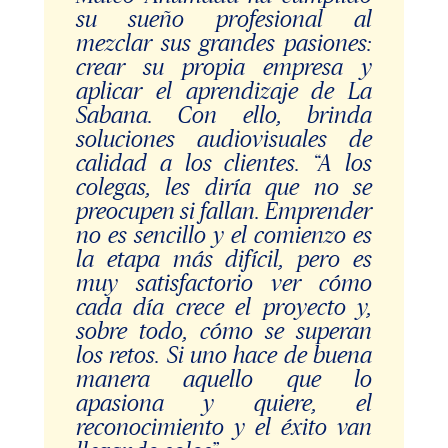
su sueño profesional al
mezclar sus grandes pasiones:
crear su propia empresa y
aplicar el aprendizaje de La
Sabana. Con ello, brinda
soluciones audiovisuales de
calidad a los clientes. “A los
colegas, les diría que no se
preocupen si fallan. Emprender
no es sencillo y el comienzo es
la etapa más difícil, pero es
muy satisfactorio ver cómo
cada día crece el proyecto y,
sobre todo, cómo se superan
los retos. Si uno hace de buena
manera aquello que lo
apasiona y quiere, el
reconocimiento y el éxito van