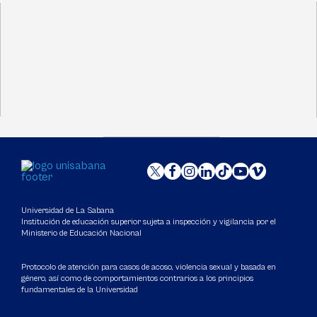
Universidad de La Sabana
Institución de educación superior sujeta a inspección y vigilancia por el
Ministerio de Educación Nacional
Protocolo de atención para casos de acoso, violencia sexual y basada en
género, así como de comportamientos contrarios a los principios
fundamentales de la Universidad