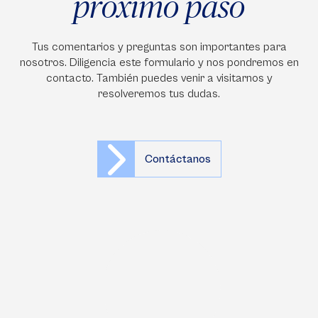
próximo paso
Tus comentarios y preguntas son importantes para
nosotros. Diligencia este formulario y nos pondremos en
contacto. También puedes venir a visitarnos y
resolveremos tus dudas.
Contáctanos