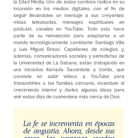
la Edad Media. Uno de estos cambios radica en su
incursión en los medios digitales, con el fin de
seguir llevándoles un mensaje a sus creyentes:
misas televisadas, mensajes espirituales en
pódcast, canales en YouTube. Todo esto hace
parte de su reinvención para adaptarse a un
mundo tecnológicamente cambiante. Santiago Villa
y Luis Miguel Bravo, Capellanes de colegios y,
además, comunicadores sociales y periodistas de
la Universidad de La Sabana, están trabajando en
una iniciativa llamada Sacerdote a bordo, que
consiste en subir videos a YouTube para
transmitirles a las familias cercanía, incentivar el
crecimiento interior y darles algunas ideas para
vivir estos días de cuarentena más cerca de Dios.
La fe se incrementa en épocas
de angustia. Ahora, desde sus