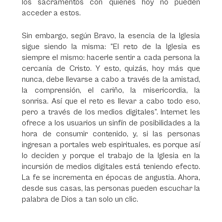
los sacramentos con quienes hoy no pueden
acceder a estos.
Sin embargo, según Bravo, la esencia de la Iglesia
sigue siendo la misma: “El reto de la Iglesia es
siempre el mismo: hacerle sentir a cada persona la
cercanía de Cristo. Y esto, quizás, hoy más que
nunca, debe llevarse a cabo a través de la amistad,
la comprensión, el cariño, la misericordia, la
sonrisa. Así que el reto es llevar a cabo todo eso,
pero a través de los medios digitales”. Internet les
ofrece a los usuarios un sinfín de posibilidades a la
hora de consumir contenido, y, si las personas
ingresan a portales web espirituales, es porque así
lo deciden y porque el trabajo de la Iglesia en la
incursión de medios digitales está teniendo efecto.
La fe se incrementa en épocas de angustia. Ahora,
desde sus casas, las personas pueden escuchar la
palabra de Dios a tan solo un clic.