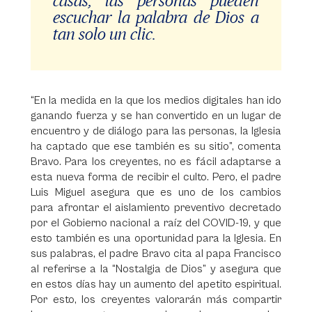
casas, las personas pueden
escuchar la palabra de Dios a
tan solo un clic.
“En la medida en la que los medios digitales han ido
ganando fuerza y se han convertido en un lugar de
encuentro y de diálogo para las personas, la Iglesia
ha captado que ese también es su sitio”, comenta
Bravo. Para los creyentes, no es fácil adaptarse a
esta nueva forma de recibir el culto. Pero, el padre
Luis Miguel asegura que es uno de los cambios
para afrontar el aislamiento preventivo decretado
por el Gobierno nacional a raíz del COVID-19, y que
esto también es una oportunidad para la Iglesia. En
sus palabras, el padre Bravo cita al papa Francisco
al referirse a la “Nostalgia de Dios” y asegura que
en estos días hay un aumento del apetito espiritual.
Por esto, los creyentes valorarán más compartir