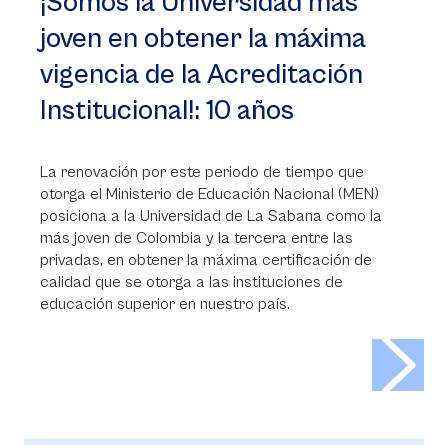
¡Somos la Universidad más
joven en obtener la máxima
vigencia de la Acreditación
Institucional!: 10 años
La renovación por este periodo de tiempo que
otorga el Ministerio de Educación Nacional (MEN)
posiciona a la Universidad de La Sabana como la
más joven de Colombia y la tercera entre las
privadas, en obtener la máxima certificación de
calidad que se otorga a las instituciones de
educación superior en nuestro país.
>