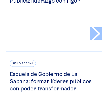
Pública: liderazgo con rigor
>
SELLO SABANA
Escuela de Gobierno de La
Sabana: formar líderes públicos
con poder transformador