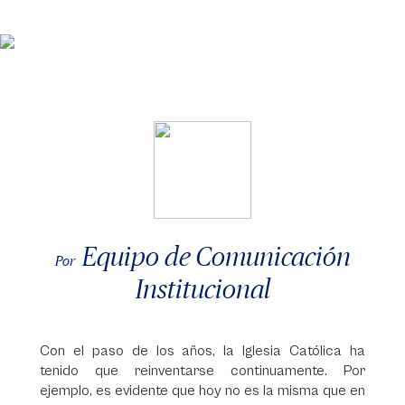
Equipo de Comunicación
Por
Institucional
Con el paso de los años, la Iglesia Católica ha
tenido que reinventarse continuamente. Por
ejemplo, es evidente que hoy no es la misma que en