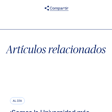
Compartir
X
Facebook
WhatsApp
Artículos relacionados
AL DÍA