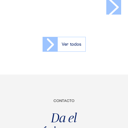
>
Ver todos
CONTACTO
Da el