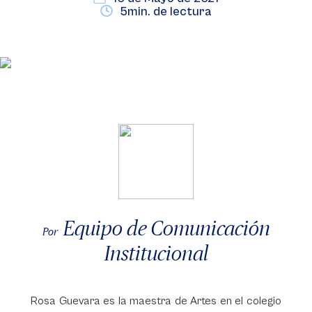
5min. de lectura
Equipo de Comunicación
Por
Institucional
Rosa Guevara es la maestra de Artes en el colegio