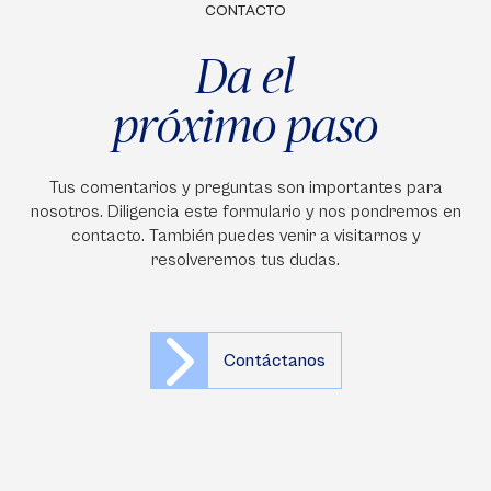
CONTACTO
Da el
próximo paso
Tus comentarios y preguntas son importantes para
nosotros. Diligencia este formulario y nos pondremos en
contacto. También puedes venir a visitarnos y
resolveremos tus dudas.
Contáctanos