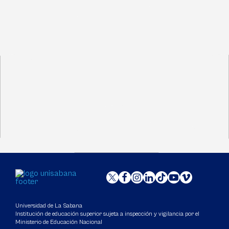
Universidad de La Sabana
Institución de educación superior sujeta a inspección y vigilancia por el
Ministerio de Educación Nacional