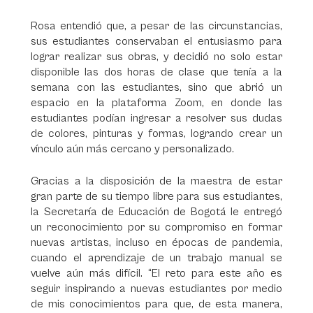
Rosa entendió que, a pesar de las circunstancias,
sus estudiantes conservaban el entusiasmo para
lograr realizar sus obras, y decidió no solo estar
disponible las dos horas de clase que tenía a la
semana con las estudiantes, sino que abrió un
espacio en la plataforma Zoom, en donde las
estudiantes podían ingresar a resolver sus dudas
de colores, pinturas y formas, logrando crear un
vínculo aún más cercano y personalizado.
Gracias a la disposición de la maestra de estar
gran parte de su tiempo libre para sus estudiantes,
la Secretaría de Educación de Bogotá le entregó
un reconocimiento por su compromiso en formar
nuevas artistas, incluso en épocas de pandemia,
cuando el aprendizaje de un trabajo manual se
vuelve aún más difícil. “El reto para este año es
seguir inspirando a nuevas estudiantes por medio
de mis conocimientos para que, de esta manera,