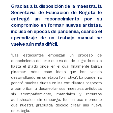
Gracias a la disposición de la maestra, la
Secretaría de Educación de Bogotá le
entregó un reconocimiento por su
compromiso en formar nuevas artistas,
incluso en épocas de pandemia, cuando el
aprendizaje de un trabajo manual se
vuelve aún más difícil.
“Las estudiantes empiezan un proceso de
conocimiento del arte que va desde el grado sexto
hasta el grado once, en el cual finalmente logran
plasmar todas esas ideas que han venido
desarrollando en su etapa formativa”. La pandemia
generó muchas dudas en las estudiantes respecto
a cómo iban a desarrollar sus muestras artísticas
sin acompañamiento, materiales y recursos
audiovisuales; sin embargo, fue en ese momento
que nuestra graduada decidió crear una nueva
estrategia.