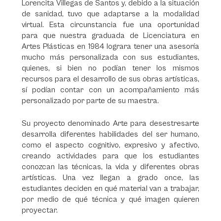
Lorencita Villegas de Santos y, debido a la situación
de sanidad, tuvo que adaptarse a la modalidad
virtual. Esta circunstancia fue una oportunidad
para que nuestra graduada de Licenciatura en
Artes Plásticas en 1984 lograra tener una asesoría
mucho más personalizada con sus estudiantes,
quienes, si bien no podían tener los mismos
recursos para el desarrollo de sus obras artísticas,
sí podían contar con un acompañamiento más
personalizado por parte de su maestra.
Su proyecto denominado Arte para desestresarte
desarrolla diferentes habilidades del ser humano,
como el aspecto cognitivo, expresivo y afectivo,
creando actividades para que los estudiantes
conozcan las técnicas, la vida y diferentes obras
artísticas. Una vez llegan a grado once, las
estudiantes deciden en qué material van a trabajar,
por medio de qué técnica y qué imagen quieren
proyectar.