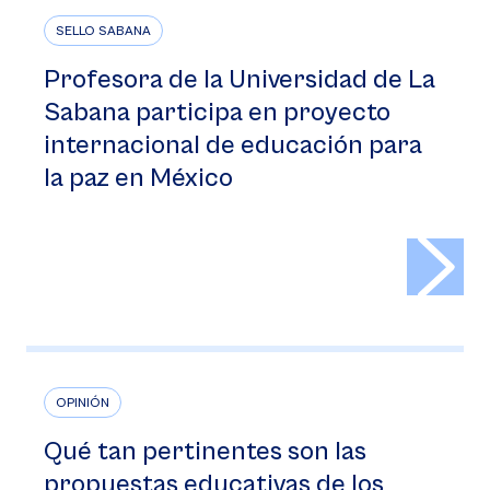
SELLO SABANA
Profesora de la Universidad de La
Sabana participa en proyecto
internacional de educación para
la paz en México
>
OPINIÓN
Qué tan pertinentes son las
propuestas educativas de los