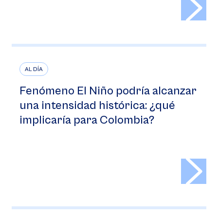
AL DÍA
Fenómeno El Niño podría alcanzar
una intensidad histórica: ¿qué
implicaría para Colombia?
>