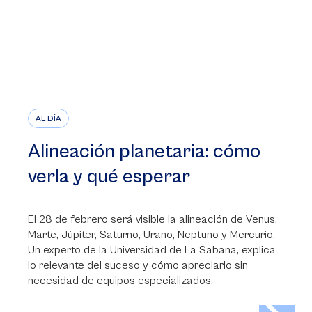
AL DÍA
Alineación planetaria: cómo
verla y qué esperar
El 28 de febrero será visible la alineación de Venus,
Marte, Júpiter, Saturno, Urano, Neptuno y Mercurio.
Un experto de la Universidad de La Sabana, explica
lo relevante del suceso y cómo apreciarlo sin
necesidad de equipos especializados.
>