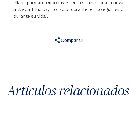
ellas puedan encontrar en el arte una nueva
actividad lúdica, no solo durante el colegio, sino
durante su vida”.
Compartir
X
Facebook
WhatsApp
Artículos relacionados