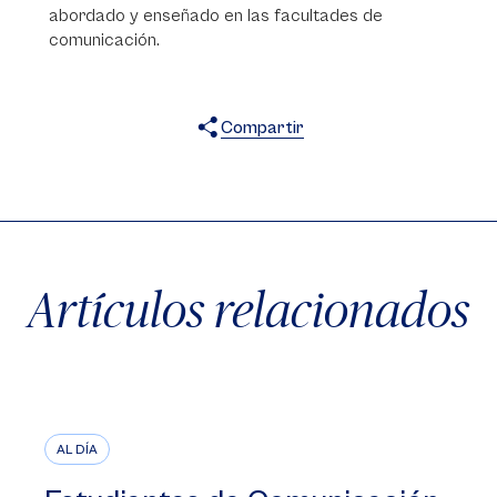
abordado y enseñado en las facultades de
comunicación.
Compartir
X
Facebook
WhatsApp
Artículos relacionados
AL DÍA