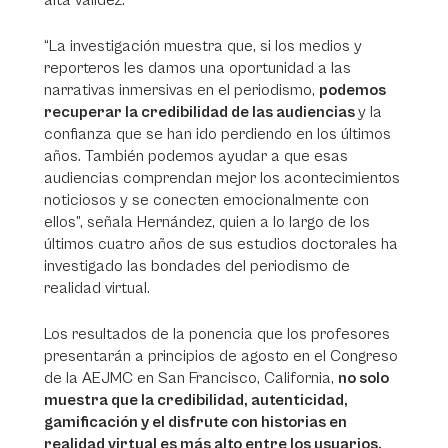
“La investigación muestra que, si los medios y
reporteros les damos una oportunidad a las
narrativas inmersivas en el periodismo,
podemos
recuperar la credibilidad de las audiencias
y la
confianza que se han ido perdiendo en los últimos
años. También podemos ayudar a que esas
audiencias comprendan mejor los acontecimientos
noticiosos y se conecten emocionalmente con
ellos”, señala Hernández, quien a lo largo de los
últimos cuatro años de sus estudios doctorales ha
investigado las bondades del periodismo de
realidad virtual.
Los resultados de la ponencia que los profesores
presentarán a principios de agosto en el Congreso
de la AEJMC en San Francisco, California,
no solo
muestra que la credibilidad, autenticidad,
gamificación y el disfrute con historias en
realidad virtual es más alto entre los usuarios,