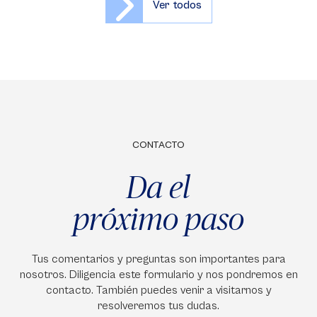
Ver todos
CONTACTO
Da el
próximo paso
Tus comentarios y preguntas son importantes para
nosotros. Diligencia este formulario y nos pondremos en
contacto. También puedes venir a visitarnos y
resolveremos tus dudas.