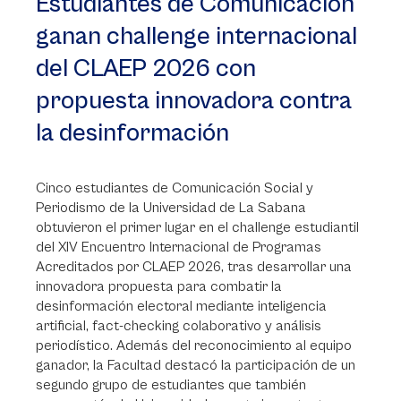
Estudiantes de Comunicación
ganan challenge internacional
del CLAEP 2026 con
propuesta innovadora contra
la desinformación
Cinco estudiantes de Comunicación Social y
Periodismo de la Universidad de La Sabana
obtuvieron el primer lugar en el challenge estudiantil
del XIV Encuentro Internacional de Programas
Acreditados por CLAEP 2026, tras desarrollar una
innovadora propuesta para combatir la
desinformación electoral mediante inteligencia
artificial, fact-checking colaborativo y análisis
periodístico. Además del reconocimiento al equipo
ganador, la Facultad destacó la participación de un
segundo grupo de estudiantes que también