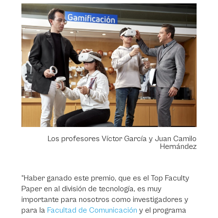
Los profesores Víctor García y Juan Camilo
Hernández
“Haber ganado este premio, que es el Top Faculty
Paper en al división de tecnología, es muy
importante para nosotros como investigadores y
para la
Facultad de Comunicación
y el programa