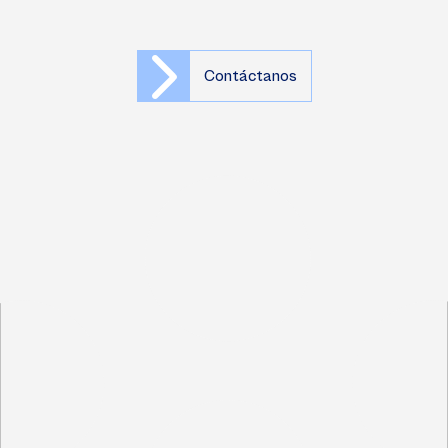
Contáctanos