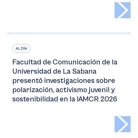
>
AL DÍA
Facultad de Comunicación de la
Universidad de La Sabana
presentó investigaciones sobre
polarización, activismo juvenil y
sostenibilidad en la IAMCR 2026
>