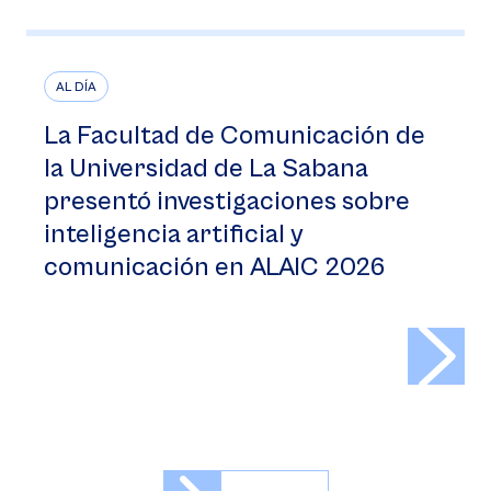
AL DÍA
La Facultad de Comunicación de
la Universidad de La Sabana
presentó investigaciones sobre
inteligencia artificial y
comunicación en ALAIC 2026
>