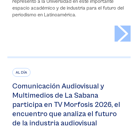
representó a la Universidad en este importante
espacio académico y de industria para el futuro del
periodismo en Latinoamérica.
>
AL DÍA
Comunicación Audiovisual y
Multimedios de La Sabana
participa en TV Morfosis 2026, el
encuentro que analiza el futuro
de la industria audiovisual