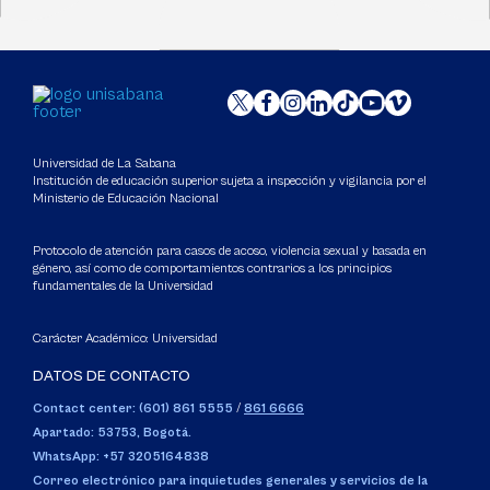
Universidad de La Sabana
Institución de educación superior sujeta a inspección y vigilancia por el
Ministerio de Educación Nacional
Protocolo de atención para casos de acoso, violencia sexual y basada en
género, así como de comportamientos contrarios a los principios
fundamentales de la Universidad
Carácter Académico: Universidad
DATOS DE CONTACTO
Contact center: (601) 861 5555
/
861 6666
Apartado: 53753, Bogotá.
WhatsApp: +57 3205164838
Correo electrónico para inquietudes generales y servicios de la