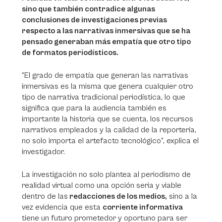
sino que también contradice algunas
conclusiones de investigaciones previas
respecto a las narrativas inmersivas que se ha
pensado generaban más empatía que otro tipo
de formatos periodísticos.
“El grado de empatía que generan las narrativas
inmersivas es la misma que genera cualquier otro
tipo de narrativa tradicional periodística, lo que
significa que para la audiencia también es
importante la historia que se cuenta, los recursos
narrativos empleados y la calidad de la reportería,
no solo importa el artefacto tecnológico”, explica el
investigador.
La investigación no solo plantea al periodismo de
realidad virtual como una opción seria y viable
dentro de las
redacciones de los medios,
sino a la
vez evidencia que esta
corriente informativa
tiene un futuro prometedor y oportuno para ser