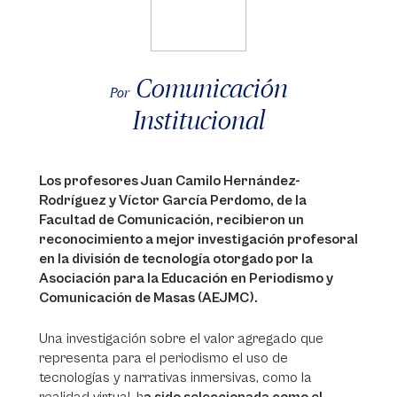
Comunicación
Por
Institucional
Los profesores Juan Camilo Hernández-
Rodríguez y Víctor García Perdomo, de la
Facultad de Comunicación, recibieron un
reconocimiento a mejor investigación profesoral
en la división de tecnología otorgado por la
Asociación para la Educación en Periodismo y
Comunicación de Masas (AEJMC).
Una investigación sobre el valor agregado que
representa para el periodismo el uso de
tecnologías y narrativas inmersivas, como la