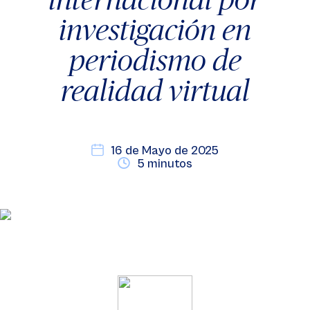
investigación en
periodismo de
realidad virtual
16 de Mayo de 2025
5 minutos