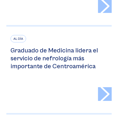
>
AL DÍA
Graduado de Medicina lidera el
servicio de nefrología más
importante de Centroamérica
>