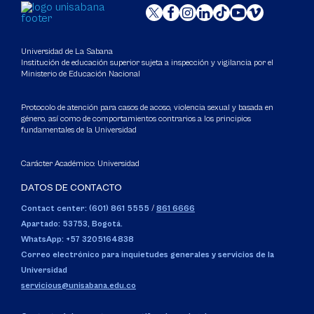
Universidad de La Sabana
Institución de educación superior sujeta a inspección y vigilancia por el
Ministerio de Educación Nacional
Protocolo de atención para casos de acoso, violencia sexual y basada en
género, así como de comportamientos contrarios a los principios
fundamentales de la Universidad
Carácter Académico: Universidad
DATOS DE CONTACTO
Contact center: (601) 861 5555
/
861 6666
Apartado: 53753, Bogotá.
WhatsApp: +57 3205164838
Correo electrónico para inquietudes generales y servicios de la
Universidad
servicious@unisabana.edu.co