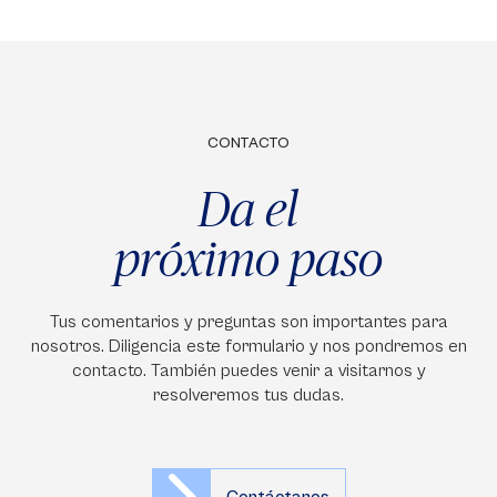
CONTACTO
Da el
próximo paso
Tus comentarios y preguntas son importantes para
nosotros. Diligencia este formulario y nos pondremos en
contacto. También puedes venir a visitarnos y
resolveremos tus dudas.