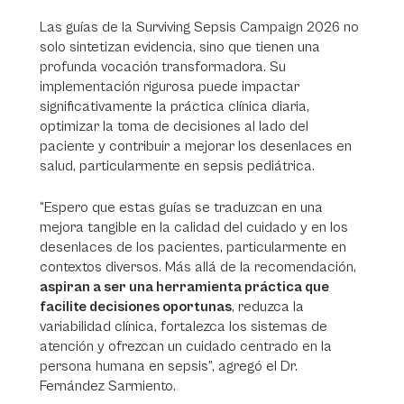
Las guías de la
Surviving Sepsis Campaign 2026
no
solo sintetizan evidencia, sino que tienen una
profunda vocación transformadora. Su
implementación rigurosa puede impactar
significativamente la práctica clínica diaria,
optimizar la toma de decisiones al lado del
paciente y contribuir a mejorar los desenlaces en
salud, particularmente en sepsis pediátrica.
“Espero que estas guías se traduzcan en una
mejora tangible en la calidad del cuidado y en los
desenlaces de los pacientes, particularmente en
contextos diversos. Más allá de la recomendación,
aspiran a ser una herramienta práctica que
facilite decisiones oportunas
, reduzca la
variabilidad clínica, fortalezca los sistemas de
atención y ofrezcan un cuidado centrado en la
persona humana en sepsis”, agregó el Dr.
Fernández Sarmiento.