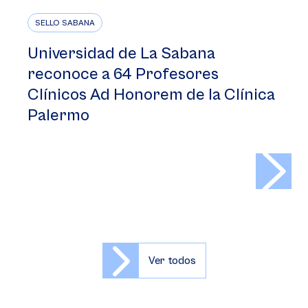
SELLO SABANA
Universidad de La Sabana
reconoce a 64 Profesores
Clínicos Ad Honorem de la Clínica
Palermo
>
Ver todos