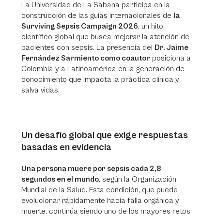
La Universidad de La Sabana participa en la
construcción de las guías internacionales de
la
Surviving Sepsis Campaign 2026
, un hito
científico global que busca mejorar la atención de
pacientes con sepsis. La presencia del
Dr. Jaime
Fernández Sarmiento como coautor
posiciona a
Colombia y a Latinoamérica en la generación de
conocimiento que impacta la práctica clínica y
salva vidas.
Un desafío global que exige respuestas
basadas en evidencia
Una persona muere por sepsis cada 2,8
segundos en el mundo
, según la Organización
Mundial de la Salud. Esta condición, que puede
evolucionar rápidamente hacia falla orgánica y
muerte, continúa siendo uno de los mayores retos