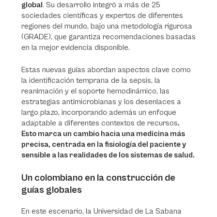
global
. Su desarrollo integró a más de 25
sociedades científicas y expertos de diferentes
regiones del mundo, bajo una metodología rigurosa
(GRADE), que garantiza recomendaciones basadas
en la mejor evidencia disponible.
Estas nuevas guías abordan aspectos clave como
la identificación temprana de la sepsis, la
reanimación y el soporte hemodinámico, las
estrategias antimicrobianas y los desenlaces a
largo plazo, incorporando además un enfoque
adaptable a diferentes contextos de recursos
.
Esto marca un cambio hacia una medicina más
precisa, centrada en la fisiología del paciente y
sensible a las realidades de los sistemas de salud.
Un colombiano en la construcción de
guías globales
En este escenario, la Universidad de La Sabana