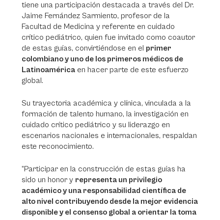
tiene una participación destacada a través del Dr.
Jaime Fernández Sarmiento, profesor de la
Facultad de Medicina y referente en cuidado
crítico pediátrico, quien fue invitado como coautor
de estas guías, convirtiéndose en el
primer
colombiano y uno de los primeros médicos de
Latinoamérica
en hacer parte de este esfuerzo
global.
Su trayectoria académica y clínica, vinculada a la
formación de talento humano, la investigación en
cuidado crítico pediátrico y su liderazgo en
escenarios nacionales e internacionales, respaldan
este reconocimiento.
“Participar en la construcción de estas guías ha
sido un honor y
representa un privilegio
académico y una responsabilidad científica de
alto nivel contribuyendo desde la mejor evidencia
disponible y el consenso global a orientar la toma