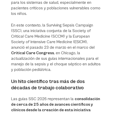
para los sistemas de salud, especialmente en
pacientes críticos y poblaciones vulnerables como
los niños.
En este contexto, la
Surviving Sepsis Campaign
(SSC)
, una iniciativa conjunta de la Society of
Critical Care Medicine (SCCM) y la European
Society of Intensive Care Medicine (ESICM),
anunció el pasado 23 de marzo en el marco del
Critical Care Congress
, en Chicago, la
actualización de sus guías internacionales para el
manejo de la sepsis y el choque séptico en adultos
y población pediátrica.
Un hito científico tras más de dos
décadas de trabajo colaborativo
Las guías SSC 2026 representan la
consolidación
de cerca de 25 años de avances científicos y
clínicos desde la creación de esta iniciativa