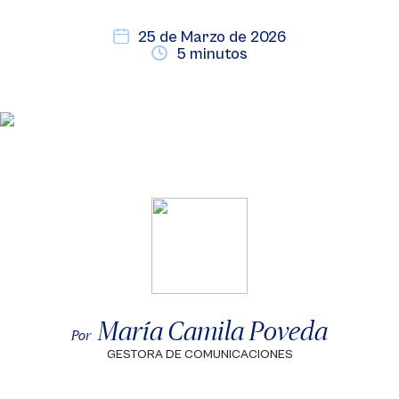
25 de Marzo de 2026
5 minutos
María Camila Poveda
Por
GESTORA DE COMUNICACIONES