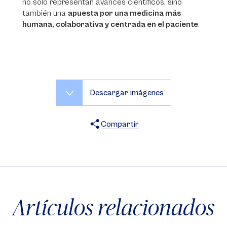
no solo representan avances científicos, sino
también una
apuesta por una medicina más
humana, colaborativa y centrada en el paciente
.
Descargar imágenes
Compartir
X
Facebook
WhatsApp
Artículos relacionados