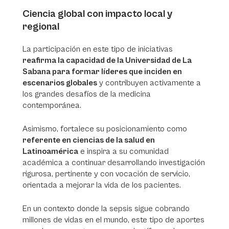
Ciencia global con impacto local y
regional
La participación en este tipo de iniciativas
reafirma la capacidad de la Universidad de La
Sabana para formar líderes que inciden en
escenarios globales
y contribuyen activamente a
los grandes desafíos de la medicina
contemporánea.
Asimismo, fortalece su posicionamiento como
referente en ciencias de la salud en
Latinoamérica
e inspira a su comunidad
académica a continuar desarrollando investigación
rigurosa, pertinente y con vocación de servicio,
orientada a mejorar la vida de los pacientes.
En un contexto donde la sepsis sigue cobrando
millones de vidas en el mundo, este tipo de aportes