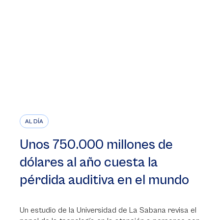
AL DÍA
Unos 750.000 millones de
dólares al año cuesta la
pérdida auditiva en el mundo
Un estudio de la Universidad de La Sabana revisa el