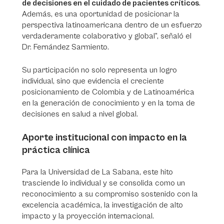
de decisiones en el cuidado de pacientes críticos
.
Además, es una oportunidad de posicionar la
perspectiva latinoamericana dentro de un esfuerzo
verdaderamente colaborativo y global”, señaló el
Dr. Fernández Sarmiento.
Su participación no solo representa un logro
individual, sino que evidencia el creciente
posicionamiento de Colombia y de Latinoamérica
en la generación de conocimiento y en la toma de
decisiones en salud a nivel global.
Aporte institucional con impacto en la
práctica clínica
Para la Universidad de La Sabana, este hito
trasciende lo individual y se consolida como un
reconocimiento a su compromiso sostenido con la
excelencia académica, la investigación de alto
impacto y la proyección internacional.