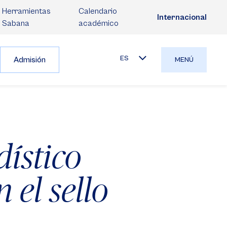
Herramientas
Calendario
Internacional
Sabana
académico
ES
Admisión
MENÚ
dístico
 el sello