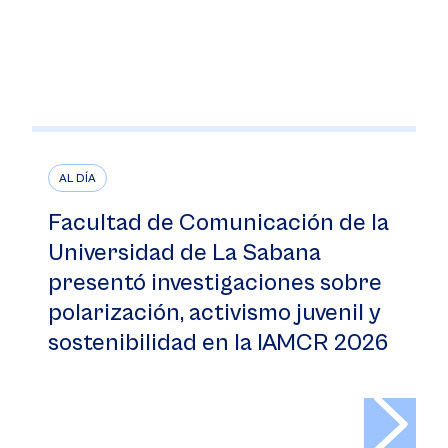
AL DÍA
Facultad de Comunicación de la
Universidad de La Sabana
presentó investigaciones sobre
polarización, activismo juvenil y
sostenibilidad en la IAMCR 2026
>