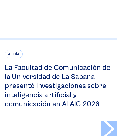
AL DÍA
La Facultad de Comunicación de
la Universidad de La Sabana
presentó investigaciones sobre
inteligencia artificial y
comunicación en ALAIC 2026
>