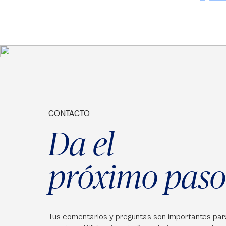
CONTACTO
Da el
próximo paso
Tus comentarios y preguntas son importantes par