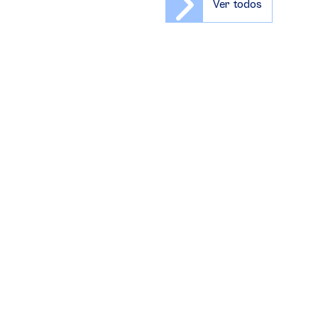
Ver todos