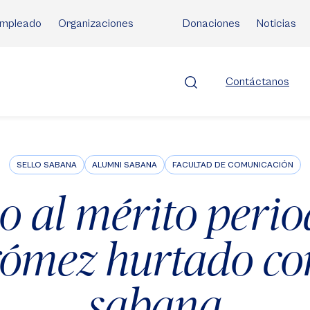
mpleado
Organizaciones
Donaciones
Noticias
Contáctanos
SELLO SABANA
ALUMNI SABANA
FACULTAD DE COMUNICACIÓN
 al mérito perio
ómez hurtado con
sabana