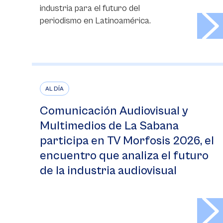
industria para el futuro del
>
periodismo en Latinoamérica.
AL DÍA
Comunicación Audiovisual y
Multimedios de La Sabana
participa en TV Morfosis 2026, el
encuentro que analiza el futuro
de la industria audiovisual
>