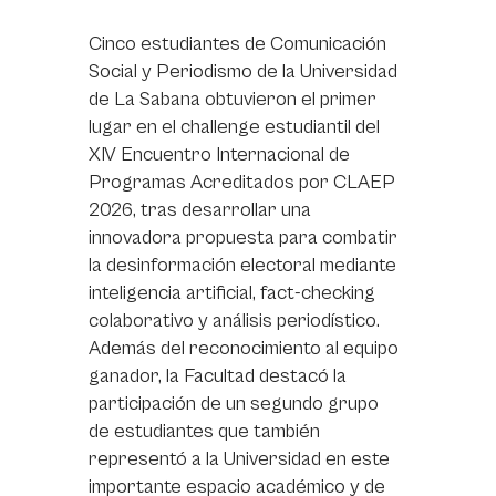
Cinco estudiantes de Comunicación
Social y Periodismo de la Universidad
de La Sabana obtuvieron el primer
lugar en el challenge estudiantil del
XIV Encuentro Internacional de
Programas Acreditados por CLAEP
2026, tras desarrollar una
innovadora propuesta para combatir
la desinformación electoral mediante
inteligencia artificial, fact-checking
colaborativo y análisis periodístico.
Además del reconocimiento al equipo
ganador, la Facultad destacó la
participación de un segundo grupo
de estudiantes que también
representó a la Universidad en este
importante espacio académico y de