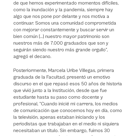
de que hemos experimentado momentos difíciles,
como la inundación y la pandemia, siempre hay
algo que nos pone por delante y nos motiva a
continuar. Somos una comunidad comprometida
con mejorar constantemente y buscar servir un
bien común […] nuestro mayor patrimonio son
nuestros más de 7.000 graduados que son y
seguirán siendo nuestro más grande orgullo”,
agregó el decano.
Posteriormente, Marcela Uribe Villegas, primera
graduada de la Facultad, presentó un emotivo
discurso en el que repasó esos 50 años de historia
que vivió junto a la Institución, desde que fue
estudiante hasta su paso como docente y
profesional, “Cuando inicié mi carrera, los medios
de comunicación que conocemos hoy en día, como
la televisión, apenas estaban iniciando y los
periodistas que trabajaban en el medio ni siquiera
necesitaban un título. Sin embargo, fuimos 30