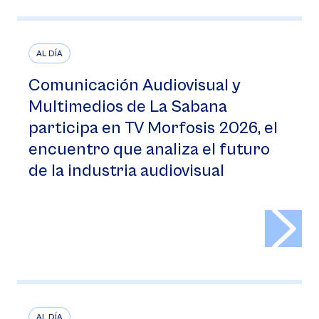
AL DÍA
Comunicación Audiovisual y
Multimedios de La Sabana
participa en TV Morfosis 2026, el
encuentro que analiza el futuro
de la industria audiovisual
>
AL DÍA