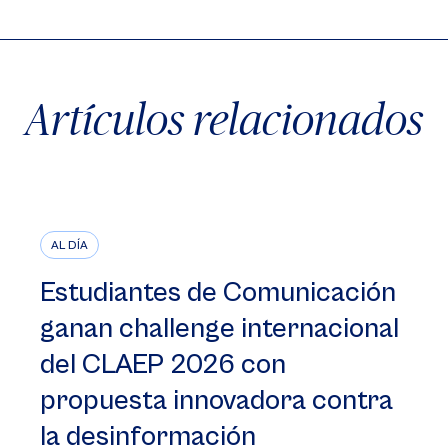
Artículos relacionados
AL DÍA
Estudiantes de Comunicación
ganan challenge internacional
del CLAEP 2026 con
propuesta innovadora contra
la desinformación