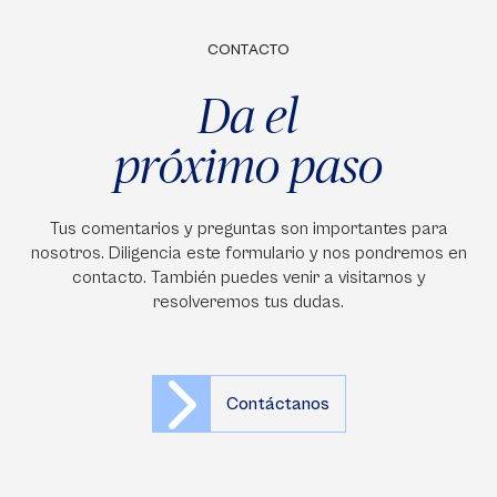
CONTACTO
Da el
próximo paso
Tus comentarios y preguntas son importantes para
nosotros. Diligencia este formulario y nos pondremos en
contacto. También puedes venir a visitarnos y
resolveremos tus dudas.
Contáctanos