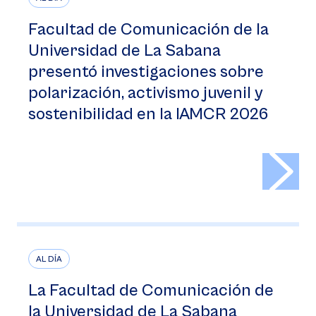
Facultad de Comunicación de la
Universidad de La Sabana
presentó investigaciones sobre
polarización, activismo juvenil y
sostenibilidad en la IAMCR 2026
>
AL DÍA
La Facultad de Comunicación de
la Universidad de La Sabana