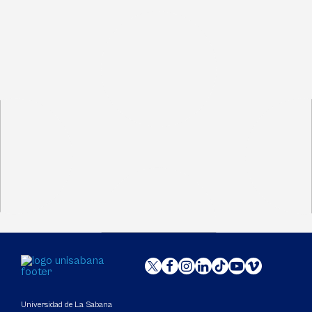
Universidad de La Sabana