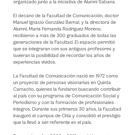
organizado junto a la iniciativa de Alumni Sabana.
El decano de la Facultad de Comunicación, doctor
Manuel Ignacio González Bernal, y la directora de
Alumni, María Fernanda Rodríguez Moreno,
recibieron a más de 300 graduados de todas las
generaciones de la Facultad. El espacio permitió
que se integraran con sus antiguos profesores y
tuvieran la posibilidad de recordar los años de
experiencias vividos.
La Facultad de Comunicación nació en 1972 como
un proyecto de personas visionarias en Quinta
Camacho, quienes la fundaron buscando contribuir
al país con su programa de Comunicación Social y
Periodismo y con la formación de profesionales
íntegros. Durante sus primeros 30 años, la Facultad
inauguró el campus de Chía y consolidó el prestigio
que la llevó a ser referente en el país.