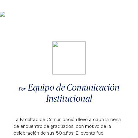
Equipo de Comunicación
Por
Institucional
La Facultad de Comunicación llevó a cabo la cena
de encuentro de graduados, con motivo de la
celebración de sus 50 años. El evento fue