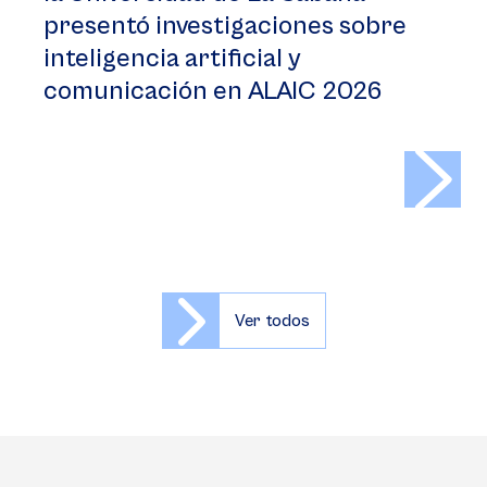
presentó investigaciones sobre
inteligencia artificial y
comunicación en ALAIC 2026
>
Ver todos