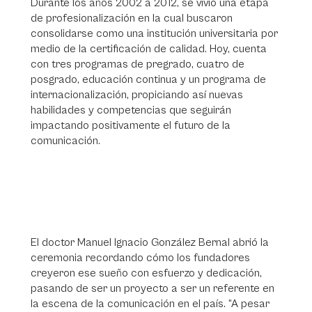
Durante los años 2002 a 2012, se vivió una etapa
de profesionalización en la cual buscaron
consolidarse como una institución universitaria por
medio de la certificación de calidad. Hoy, cuenta
con tres programas de pregrado, cuatro de
posgrado, educación continua y un programa de
internacionalización, propiciando así nuevas
habilidades y competencias que seguirán
impactando positivamente el futuro de la
comunicación.
El doctor Manuel Ignacio González Bernal abrió la
ceremonia recordando cómo los fundadores
creyeron ese sueño con esfuerzo y dedicación,
pasando de ser un proyecto a ser un referente en
la escena de la comunicación en el país. “A pesar