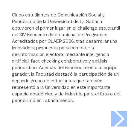
Cinco estudiantes de Comunicación Social y
Periodismo de la Universidad de La Sabana
obtuvieron el primer lugar en el challenge estudiantil
del XIV Encuentro Internacional de Programas
Acreditados por CLAEP 2026, tras desarrollar una
innovadora propuesta para combatir la
desinformación electoral mediante inteligencia
artificial, fact-checking colaborativo y análisis
periodístico. Además del reconocimiento al equipo
ganador, la Facultad destacó la participación de un
segundo grupo de estudiantes que también
representó a la Universidad en este importante
espacio académico y de industria para el futuro del
periodismo en Latinoamérica.
>