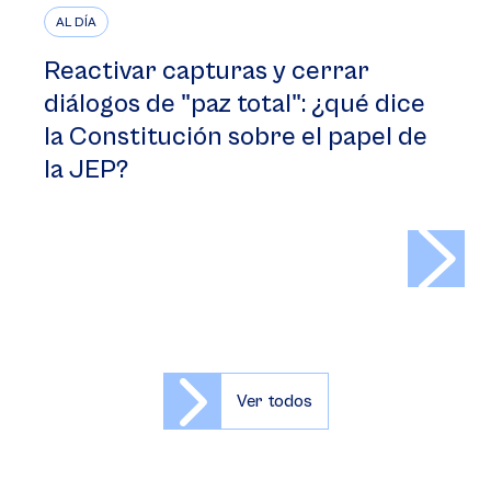
AL DÍA
Reactivar capturas y cerrar
diálogos de "paz total": ¿qué dice
la Constitución sobre el papel de
la JEP?
>
Ver todos