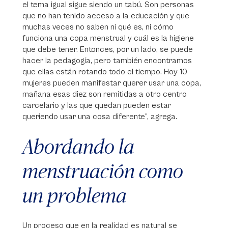
el tema igual sigue siendo un tabú. Son personas
que no han tenido acceso a la educación y que
muchas veces no saben ni qué es, ni cómo
funciona una copa menstrual y cuál es la higiene
que debe tener. Entonces, por un lado, se puede
hacer la pedagogía, pero también encontramos
que ellas están rotando todo el tiempo. Hoy 10
mujeres pueden manifestar querer usar una copa,
mañana esas diez son remitidas a otro centro
carcelario y las que quedan pueden estar
queriendo usar una cosa diferente”, agrega.
Abordando la
menstruación como
un problema
Un proceso que en la realidad es natural se