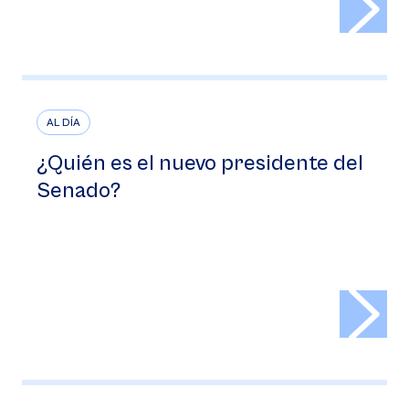
AL DÍA
¿Quién es el nuevo presidente del
Senado?
>