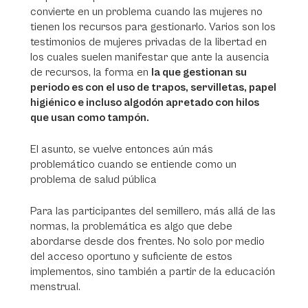
convierte en un problema cuando las mujeres no
tienen los recursos para gestionarlo. Varios son los
testimonios de mujeres privadas de la libertad en
los cuales suelen manifestar que ante la ausencia
de recursos, la forma en
la que gestionan su
periodo es con el uso de trapos, servilletas, papel
higiénico e incluso algodón apretado con hilos
que usan como tampón.
El asunto, se vuelve entonces aún más
problemático cuando se entiende como un
problema de salud pública
Para las participantes del semillero, más allá de las
normas, la problemática es algo que debe
abordarse desde dos frentes. No solo por medio
del acceso oportuno y suficiente de estos
implementos, sino también a partir de la educación
menstrual.