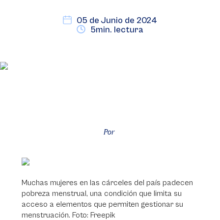
05 de Junio de 2024
5min. lectura
Por
Muchas mujeres en las cárceles del país padecen
pobreza menstrual, una condición que limita su
acceso a elementos que permiten gestionar su
menstruación. Foto: Freepik