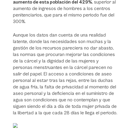
aumento de esta población del 429%
, superior al
aumento de ingresos de hombres a los centros
penitenciarios, que para el mismo periodo fue del
300%.
Aunque los datos dan cuenta de una realidad
latente, donde las necesidades son muchas y la
gestión de los recursos pareciera no dar abasto,
las normas que procuran mejorar las condiciones
de la cárcel y la dignidad de las mujeres y
personas menstruantes en la cárcel parecen no
salir del papel. El acceso a condiciones de aseo
personal al estar tras las rejas, entre las duchas
de agua fría, la falta de privacidad al momento del
aseo personal y la deficiencia en el suministro de
agua son condiciones que no contemplan y que
siguen siendo el día a día de toda mujer privada de
la libertad a la que cada 28 días le llega el periodo.