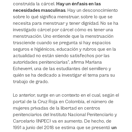
construida la cárcel.
Hay un énfasis en las
necesidades masculinas
. Hay un desconocimiento
sobre lo qué significa menstruar, sobre lo que se
necesita para menstruar y tener dignidad. No se ha
investigado cárcel por cárcel cómo es tener una
menstruación. Uno entiende que la menstruación
trasciende cuando se pregunta si hay espacios
seguros e higiénicos, educación y rubros que en la
actualidad no están siendo satisfechos por las
autoridades penitenciarias”, afirma Mariana
Echeverri, una de las estudiantes del semillero y
quién se ha dedicado a investigar el tema para su
trabajo de grado.
Lo anterior, surge en un contexto en el cual, según el
portal de la Cruz Roja en Colombia, el número de
mujeres privadas de la libertad en centros
penitenciarios del Instituto Nacional Penitenciario y
Carcelario (INPEC) va en aumento. De hecho, de
1991 a junio del 2018 se estima que se presentó
un