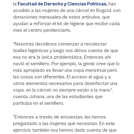
la
Facultad de Derecho y Ciencias Políticas
,
han
acudido a las mujeres de una cárcel en Bogotá con
donaciones mensuales de estos artículos, que
ayudan a reforzar el kit de higiene que recibe cada
mes el centro penitenciario.
“Nosotras decidimos comenzar a recolectar
toallas higiénicas y luego nos dimos cuenta de que
esa no era la única problemática. Entonces ahí
nació el semillero. Por ejemplo, la gente cree que lo
más apropiado es llevar una copa menstrual pero
las cosas son diferentes. El acceso el agua y a
otros elementos necesarios para desinfectar una
copa, en la cárcel, no siempre están a la mano”,
cuenta Johana, una de las estudiantes que
participa en el semillero.
“Entonces a través de encuestas, les hemos
preguntado a las mujeres qué necesitan. En este
ejercicio también nos hemos dado cuenta de que