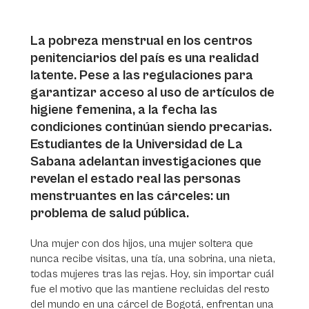
La pobreza menstrual en los centros
penitenciarios del país es una realidad
latente. Pese a las regulaciones para
garantizar acceso al uso de artículos de
higiene femenina, a la fecha las
condiciones continúan siendo precarias.
Estudiantes de la Universidad de La
Sabana adelantan investigaciones que
revelan el estado real las personas
menstruantes en las cárceles: un
problema de salud pública.
Una mujer con dos hijos, una mujer soltera que
nunca recibe visitas, una tía, una sobrina, una nieta,
todas mujeres tras las rejas. Hoy, sin importar cuál
fue el motivo que las mantiene recluidas del resto
del mundo en una cárcel de Bogotá, enfrentan una