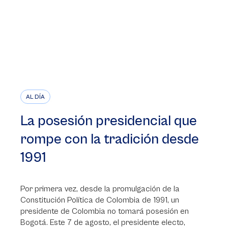
AL DÍA
La posesión presidencial que
rompe con la tradición desde
1991
Por primera vez, desde la promulgación de la
Constitución Política de Colombia de 1991, un
presidente de Colombia no tomará posesión en
Bogotá. Este 7 de agosto, el presidente electo,