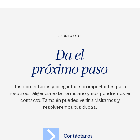
CONTACTO
Da el
próximo paso
Tus comentarios y preguntas son importantes para
nosotros. Diligencia este formulario y nos pondremos en
contacto. También puedes venir a visitarnos y
resolveremos tus dudas.
Contáctanos