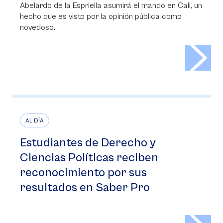
Abelardo de la Espriella asumirá el mando en Cali, un
hecho que es visto por la opinión pública como
novedoso.
>
AL DÍA
Estudiantes de Derecho y
Ciencias Políticas reciben
reconocimiento por sus
resultados en Saber Pro
>