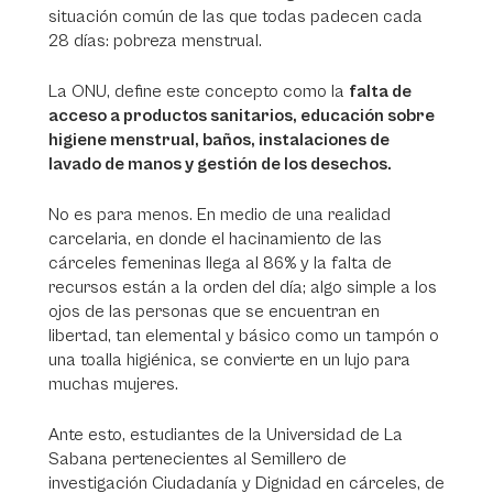
situación común de las que todas padecen cada
28 días: pobreza menstrual.
La ONU, define este concepto como la
falta de
acceso a productos sanitarios, educación sobre
higiene menstrual, baños, instalaciones de
lavado de manos y gestión de los desechos.
No es para menos. En medio de una realidad
carcelaria, en donde el hacinamiento de las
cárceles femeninas llega al 86% y la falta de
recursos están a la orden del día; algo simple a los
ojos de las personas que se encuentran en
libertad, tan elemental y básico como un tampón o
una toalla higiénica, se convierte en un lujo para
muchas mujeres.
Ante esto, estudiantes de la Universidad de La
Sabana pertenecientes al Semillero de
investigación Ciudadanía y Dignidad en cárceles, de