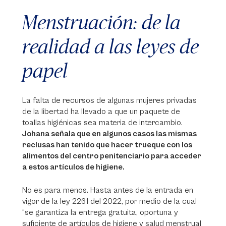
Menstruación: de la
realidad a las leyes de
papel
La falta de recursos de algunas mujeres privadas
de la libertad ha llevado a que un paquete de
toallas higiénicas sea materia de intercambio.
Johana señala que en algunos casos las mismas
reclusas han tenido que hacer trueque con los
alimentos del centro penitenciario para acceder
a estos artículos de higiene.
No es para menos. Hasta antes de la entrada en
vigor de la ley 2261 del 2022, por medio de la cual
“se garantiza la entrega gratuita, oportuna y
suficiente de artículos de higiene y salud menstrual