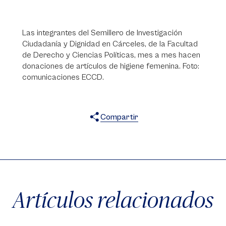
Las integrantes del Semillero de Investigación
Ciudadanía y Dignidad en Cárceles, de la Facultad
de Derecho y Ciencias Políticas, mes a mes hacen
donaciones de artículos de higiene femenina. Foto:
comunicaciones ECCD.
Compartir
X
Facebook
WhatsApp
Artículos relacionados