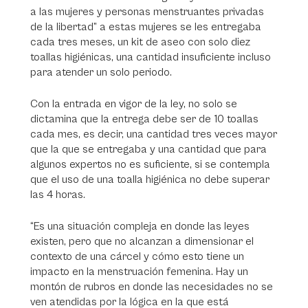
a las mujeres y personas menstruantes privadas
de la libertad” a estas mujeres se les entregaba
cada tres meses, un kit de aseo con solo diez
toallas higiénicas, una cantidad insuficiente incluso
para atender un solo periodo.
Con la entrada en vigor de la ley, no solo se
dictamina que la entrega debe ser de 10 toallas
cada mes, es decir, una cantidad tres veces mayor
que la que se entregaba y una cantidad que para
algunos expertos no es suficiente, si se contempla
que el uso de una toalla higiénica no debe superar
las 4 horas.
“Es una situación compleja en donde las leyes
existen, pero que no alcanzan a dimensionar el
contexto de una cárcel y cómo esto tiene un
impacto en la menstruación femenina. Hay un
montón de rubros en donde las necesidades no se
ven atendidas por la lógica en la que está