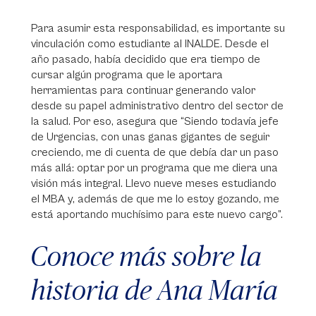
Para asumir esta responsabilidad, es importante su
vinculación como estudiante al INALDE. Desde el
año pasado, había decidido que era tiempo de
cursar algún programa que le aportara
herramientas para continuar generando valor
desde su papel administrativo dentro del sector de
la salud. Por eso, asegura que “Siendo todavía jefe
de Urgencias, con unas ganas gigantes de seguir
creciendo, me di cuenta de que debía dar un paso
más allá: optar por un programa que me diera una
visión más integral. Llevo nueve meses estudiando
el MBA y, además de que me lo estoy gozando, me
está aportando muchísimo para este nuevo cargo”.
Conoce más sobre la
historia de Ana María