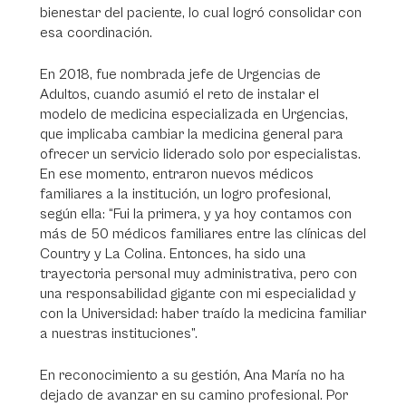
bienestar del paciente, lo cual logró consolidar con
esa coordinación.
En 2018, fue nombrada jefe de Urgencias de
Adultos, cuando asumió el reto de instalar el
modelo de medicina especializada en Urgencias,
que implicaba cambiar la medicina general para
ofrecer un servicio liderado solo por especialistas.
En ese momento, entraron nuevos médicos
familiares a la institución, un logro profesional,
según ella: “Fui la primera, y ya hoy contamos con
más de 50 médicos familiares entre las clínicas del
Country y La Colina. Entonces, ha sido una
trayectoria personal muy administrativa, pero con
una responsabilidad gigante con mi especialidad y
con la Universidad: haber traído la medicina familiar
a nuestras instituciones”.
En reconocimiento a su gestión, Ana María no ha
dejado de avanzar en su camino profesional. Por