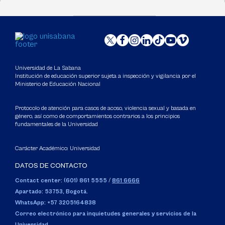
Universidad de La Sabana
Institución de educación superior sujeta a inspección y vigilancia por el
Ministerio de Educación Nacional
Protocolo de atención para casos de acoso, violencia sexual y basada en
género, así como de comportamientos contrarios a los principios
fundamentales de la Universidad
Carácter Académico: Universidad
DATOS DE CONTACTO
Contact center: (601) 861 5555
/
861 6666
Apartado: 53753, Bogotá.
WhatsApp: +57 3205164838
Correo electrónico para inquietudes generales y servicios de la
Universidad