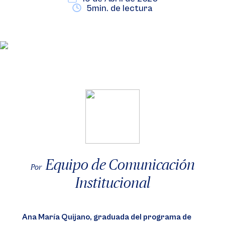
5min. de lectura
Equipo de Comunicación
Por
Institucional
Ana María Quijano, graduada del programa de