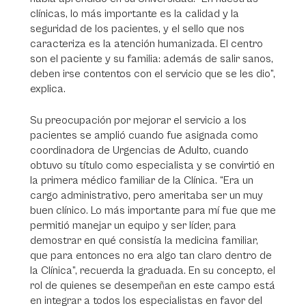
clínicas, lo más importante es la calidad y la
seguridad de los pacientes, y el sello que nos
caracteriza es la atención humanizada. El centro
son el paciente y su familia: además de salir sanos,
deben irse contentos con el servicio que se les dio”,
explica.
Su preocupación por mejorar el servicio a los
pacientes se amplió cuando fue asignada como
coordinadora de Urgencias de Adulto, cuando
obtuvo su título como especialista y se convirtió en
la primera médico familiar de la Clínica. “Era un
cargo administrativo, pero ameritaba ser un muy
buen clínico. Lo más importante para mí fue que me
permitió manejar un equipo y ser líder, para
demostrar en qué consistía la medicina familiar,
que para entonces no era algo tan claro dentro de
la Clínica”, recuerda la graduada. En su concepto, el
rol de quienes se desempeñan en este campo está
en integrar a todos los especialistas en favor del