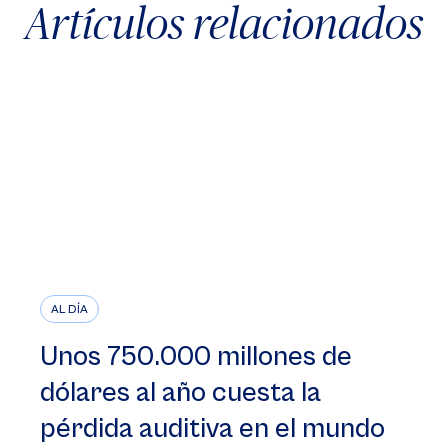
Artículos relacionados
AL DÍA
Unos 750.000 millones de
dólares al año cuesta la
pérdida auditiva en el mundo