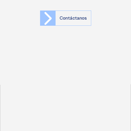
Contáctanos