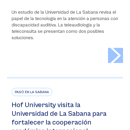
Un estudio de la Universidad de La Sabana revisa el
papel de la tecnología en la atención a personas con
discapacidad auditiva. La teleaudiología y la
teleconsulta se presentan como dos posibles
soluciones.
>
PASÓ EN LA SABANA
Hof University visita la
Universidad de La Sabana para
fortalecer la cooperación