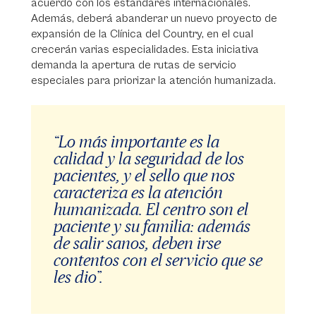
acuerdo con los estándares internacionales.
Además, deberá abanderar un nuevo proyecto de
expansión de la Clínica del Country, en el cual
crecerán varias especialidades. Esta iniciativa
demanda la apertura de rutas de servicio
especiales para priorizar la atención humanizada.
“Lo más importante es la
calidad y la seguridad de los
pacientes, y el sello que nos
caracteriza es la atención
humanizada. El centro son el
paciente y su familia: además
de salir sanos, deben irse
contentos con el servicio que se
les dio”.