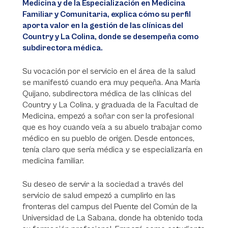
Medicina y de la Especialización en Medicina
Familiar y Comunitaria, explica cómo su perfil
aporta valor en la gestión de las clínicas del
Country y La Colina, donde se desempeña como
subdirectora médica.
Su vocación por el servicio en el área de la salud
se manifestó cuando era muy pequeña. Ana María
Quijano, subdirectora médica de las clínicas del
Country y La Colina, y graduada de la Facultad de
Medicina, empezó a soñar con ser la profesional
que es hoy cuando veía a su abuelo trabajar como
médico en su pueblo de origen. Desde entonces,
tenía claro que sería médica y se especializaría en
medicina familiar.
Su deseo de servir a la sociedad a través del
servicio de salud empezó a cumplirlo en las
fronteras del campus del Puente del Común de la
Universidad de La Sabana, donde ha obtenido toda