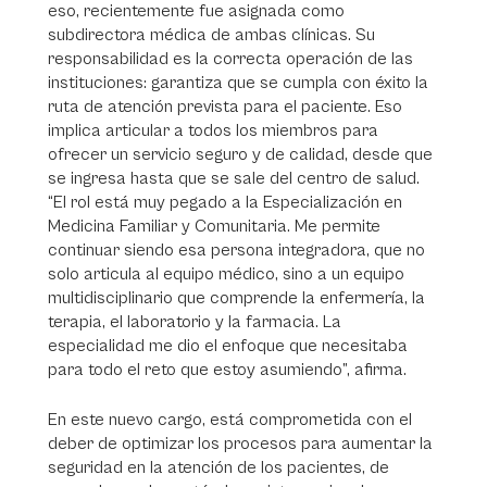
eso, recientemente fue asignada como
subdirectora médica de ambas clínicas. Su
responsabilidad es la correcta operación de las
instituciones: garantiza que se cumpla con éxito la
ruta de atención prevista para el paciente. Eso
implica articular a todos los miembros para
ofrecer un servicio seguro y de calidad, desde que
se ingresa hasta que se sale del centro de salud.
“El rol está muy pegado a la Especialización en
Medicina Familiar y Comunitaria. Me permite
continuar siendo esa persona integradora, que no
solo articula al equipo médico, sino a un equipo
multidisciplinario que comprende la enfermería, la
terapia, el laboratorio y la farmacia. La
especialidad me dio el enfoque que necesitaba
para todo el reto que estoy asumiendo”, afirma.
En este nuevo cargo, está comprometida con el
deber de optimizar los procesos para aumentar la
seguridad en la atención de los pacientes, de