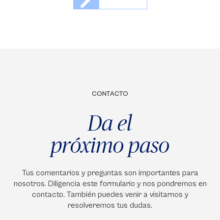
CONTACTO
Da el
próximo paso
Tus comentarios y preguntas son importantes para
nosotros. Diligencia este formulario y nos pondremos en
contacto. También puedes venir a visitarnos y
resolveremos tus dudas.