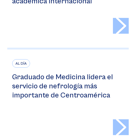
académica internacional
>
AL DÍA
Graduado de Medicina lidera el
servicio de nefrología más
importante de Centroamérica
>