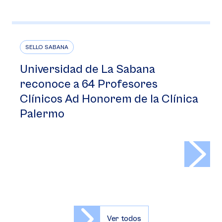
SELLO SABANA
Universidad de La Sabana
reconoce a 64 Profesores
Clínicos Ad Honorem de la Clínica
Palermo
>
Ver todos