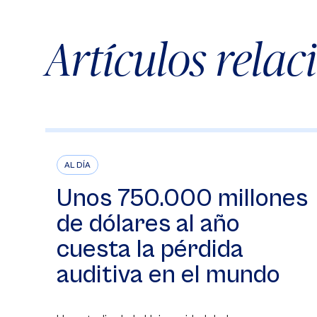
Artículos rela
AL DÍA
Unos 750.000 millones
de dólares al año
cuesta la pérdida
auditiva en el mundo