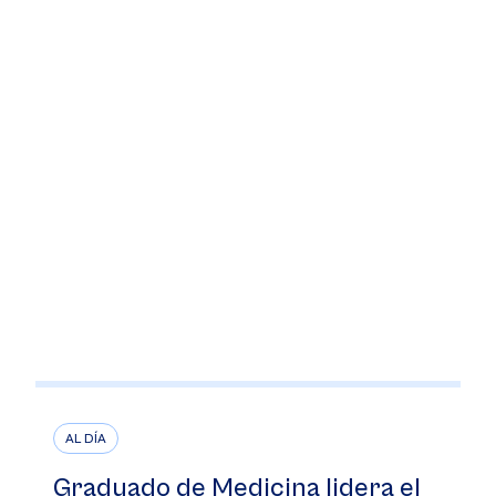
AL DÍA
Graduado de Medicina lidera el