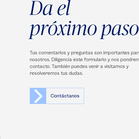
Da el
próximo paso
Tus comentarios y preguntas son importantes par
nosotros. Diligencia este formulario y nos pondre
contacto. También puedes venir a visitarnos y
resolveremos tus dudas.
Contáctanos