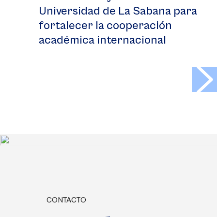
Universidad de La Sabana para
fortalecer la cooperación
académica internacional
>
CONTACTO