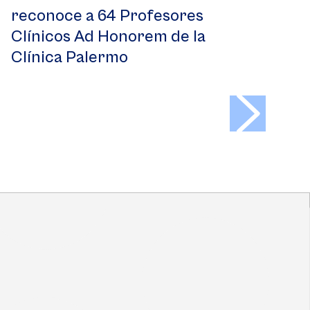
reconoce a 64 Profesores
Clínicos Ad Honorem de la
Clínica Palermo
>