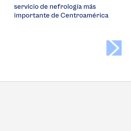
servicio de nefrología más
importante de Centroamérica
>