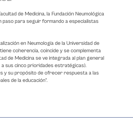
 Facultad de Medicina, la Fundación Neumológica
n paso para seguir formando a especialistas
alización en Neumología de la Universidad de
 tiene coherencia, coincide y se complementa
ultad de Medicina se ve integrada al plan general
 a sus cinco prioridades estratégicas).
s y su propósito de ofrecer respuesta a las
ales de la educación”.