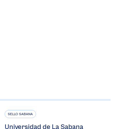
SELLO SABANA
Universidad de La Sabana