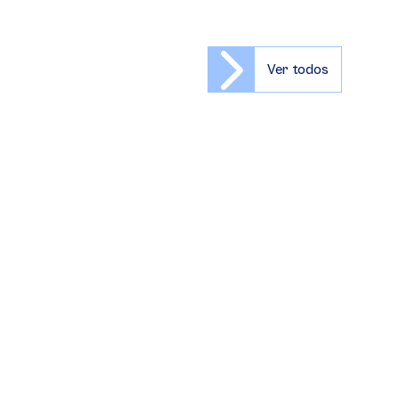
Ver todos