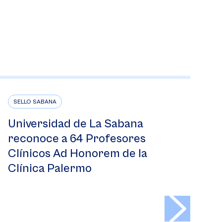
SELLO SABANA
Universidad de La Sabana
reconoce a 64 Profesores
Clínicos Ad Honorem de la
Clínica Palermo
>