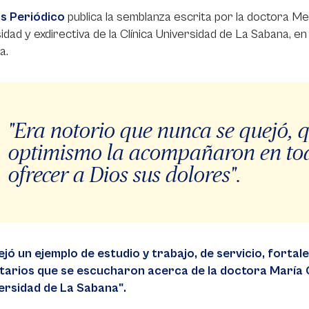
s Periódico
publica la semblanza escrita por la doctora Me
idad y exdirectiva de la Clínica Universidad de La Sabana, 
a.
"Era notorio que nunca se quejó, 
optimismo la acompañaron en to
ofrecer a Dios sus dolores".
ejó un ejemplo de estudio y trabajo, de servicio, forta
arios que se escucharon acerca de la doctora María Cat
versidad de La Sabana".