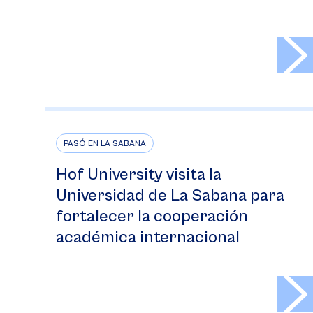
>
PASÓ EN LA SABANA
Hof University visita la
Universidad de La Sabana para
fortalecer la cooperación
académica internacional
>