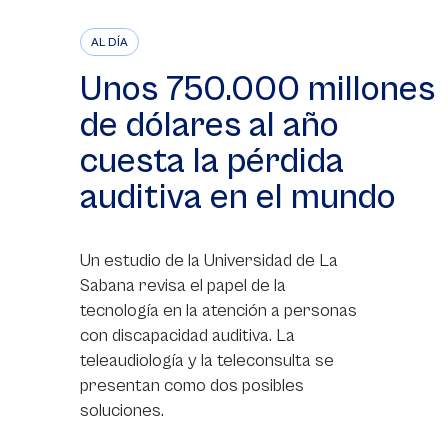
AL DÍA
Unos 750.000 millones
de dólares al año
cuesta la pérdida
auditiva en el mundo
Un estudio de la Universidad de La
Sabana revisa el papel de la
tecnología en la atención a personas
con discapacidad auditiva. La
teleaudiología y la teleconsulta se
presentan como dos posibles
soluciones.