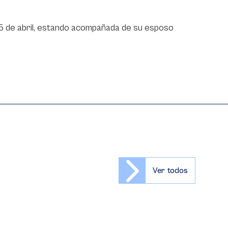
, 25 de abril, estando acompañada de su esposo
Ver todos