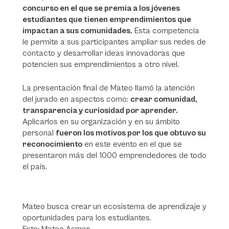
concurso en el que se premia a los jóvenes
estudiantes que tienen emprendimientos que
impactan a sus comunidades.
Esta competencia
le permite a sus participantes ampliar sus redes de
contacto y desarrollar ideas innovadoras que
potencien sus emprendimientos a otro nivel.
La presentación final de Mateo llamó la atención
del jurado en aspectos como:
crear comunidad,
transparencia y curiosidad por aprender.
Aplicarlos en su organización y en su ámbito
personal
fueron los motivos por los que obtuvo su
reconocimiento
en este evento en el que se
presentaron más del 1000 emprendedores de todo
el país.
Mateo busca crear un ecosistema de aprendizaje y
oportunidades para los estudiantes.