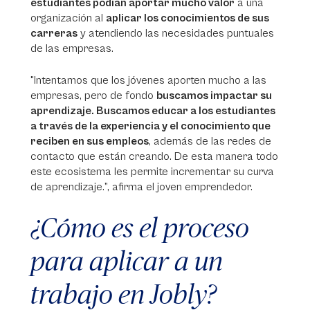
estudiantes podían aportar mucho valor
a una
organización al
aplicar los conocimientos de sus
carreras
y atendiendo las necesidades puntuales
de las empresas.
"Intentamos que los jóvenes aporten mucho a las
empresas, pero de fondo
buscamos impactar su
aprendizaje. Buscamos educar a los estudiantes
a través de la experiencia y el conocimiento que
reciben en sus empleos
, además de las redes de
contacto que están creando. De esta manera todo
este ecosistema les permite incrementar su curva
de aprendizaje.”, afirma el joven emprendedor.
¿Cómo es el proceso
para aplicar a un
trabajo en Jobly?