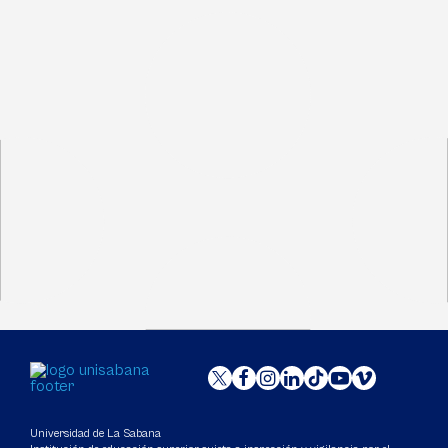
Universidad de La Sabana