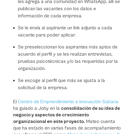
les agrega a una comunidad en WhatsApp, allí se
publican las vacantes con los datos e
información de cada empresa.
Se le envía al aspirante un link adjunto a cada
vacante para poder aplicar.
Se preseleccionan los aspirantes más aptos de
acuerdo el perfil y se les realizan entrevistas,
pruebas psicotécnicas y/o las requeridas por la
organización.
Se escoge al perfil que más se ajusta a la
solicitud de la empresa.
El
Centro de Emprendimiento e Innovación Sabana
ha guíado a Joby en la
consolidación de su idea de
negocio y aspectos de crecimiento
organizacional en este proyecto.
Mateo cuenta
que ha estado en varias fases de acompañamiento