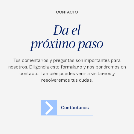
CONTACTO
Da el
próximo paso
Tus comentarios y preguntas son importantes para
nosotros. Diligencia este formulario y nos pondremos en
contacto. También puedes venir a visitarnos y
resolveremos tus dudas.
Contáctanos