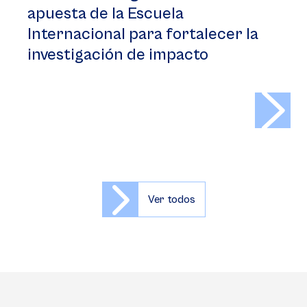
apuesta de la Escuela
Internacional para fortalecer la
investigación de impacto
>
Ver todos