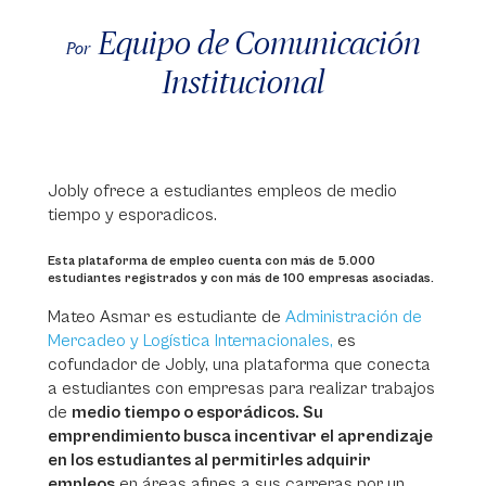
Equipo de Comunicación
Por
Institucional
Jobly ofrece a estudiantes empleos de medio
tiempo y esporadicos.
Esta plataforma de empleo cuenta con más de 5.000
estudiantes registrados y con más de 100 empresas asociadas.
Mateo Asmar es estudiante de
Administración de
Mercadeo y Logística Internacionales,
es
cofundador de Jobly, una plataforma que conecta
a estudiantes con empresas para realizar trabajos
de
medio tiempo o esporádicos. Su
emprendimiento busca incentivar el aprendizaje
en los estudiantes al permitirles adquirir
empleos
en áreas afines a sus carreras por un