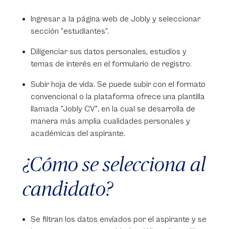
Ingresar a la página web de Jobly y seleccionar
sección “estudiantes”.
Diligenciar sus datos personales, estudios y
temas de interés en el formulario de registro.
Subir hoja de vida. Se puede subir con el formato
convencional o la plataforma ofrece una plantilla
llamada "Jobly CV", en la cual se desarrolla de
manera más amplia cualidades personales y
académicas del aspirante.
¿Cómo se selecciona al
candidato?
Se filtran los datos envíados por el aspirante y se