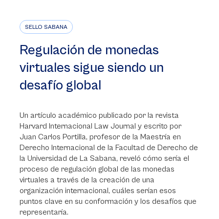
SELLO SABANA
Regulación de monedas
virtuales sigue siendo un
desafío global
Un artículo académico publicado por la revista
Harvard Internacional Law Journal y escrito por
Juan Carlos Portilla, profesor de la Maestría en
Derecho Internacional de la Facultad de Derecho de
la Universidad de La Sabana, reveló cómo sería el
proceso de regulación global de las monedas
virtuales a través de la creación de una
organización internacional, cuáles serían esos
puntos clave en su conformación y los desafíos que
representaría.