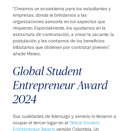
"Creamos un ecosistema para los estudiantes y
empresas, donde le brindamos a las
organizaciones asesoría en los aspectos que
requieran. Especialmente, los ayudamos en la
estructura de contratación, a crear la vacante, la
postulación y les contamos de los beneficios
tributarios que obtienen por contratar jóvenes”,
añade Mateo.
Global Student
Entrepreneur Award
2024
Sus cualidades de liderazgo y servicio lo llevaron a
ocupar el tercer lugar en el
Global Student
Entrepreneur Award
, versión Colombia. Un