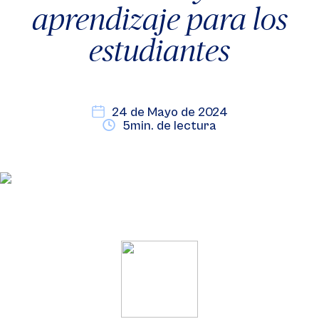
aprendizaje para los
estudiantes
24 de Mayo de 2024
5min. de lectura