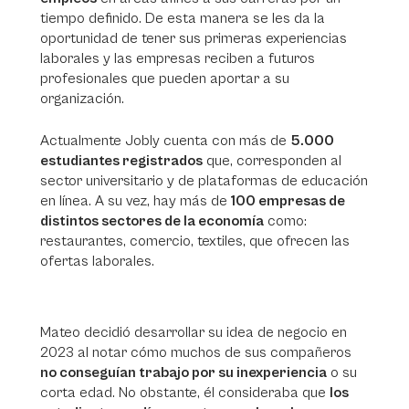
tiempo definido. De esta manera se les da la
oportunidad de tener sus primeras experiencias
laborales y las empresas reciben a futuros
profesionales que pueden aportar a su
organización.
Actualmente Jobly cuenta con más de
5.000
estudiantes registrados
que, corresponden al
sector universitario y de plataformas de educación
en línea. A su vez, hay más de
100 empresas de
distintos sectores de la economía
como:
restaurantes, comercio, textiles, que ofrecen las
ofertas laborales.
Mateo decidió desarrollar su idea de negocio en
2023 al notar cómo muchos de sus compañeros
no conseguían trabajo por su inexperiencia
o su
corta edad. No obstante, él consideraba que
los