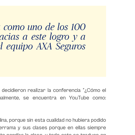
a como uno de los 100
acias a este logro y a
el equipo AXA Seguros
decidieron realizar la conferencia “¿Cómo el
tualmente, se encuentra en YouTube como:
ina, porque sin esta cualidad no hubiera podido
errama y sus clases porque en ellas siempre