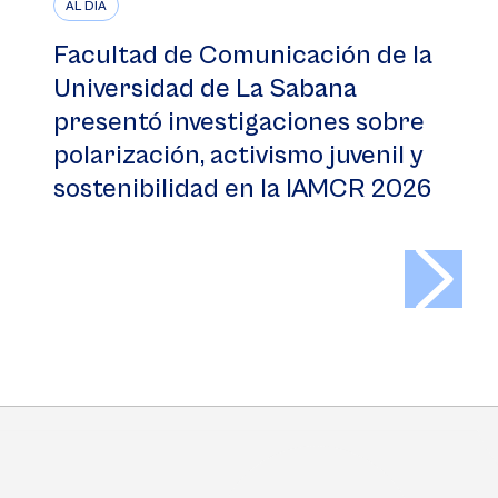
AL DÍA
Facultad de Comunicación de la
Universidad de La Sabana
presentó investigaciones sobre
polarización, activismo juvenil y
sostenibilidad en la IAMCR 2026
>