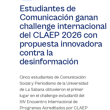
Estudiantes de
Comunicación ganan
challenge internacional
del CLAEP 2026 con
propuesta innovadora
contra la
desinformación
Cinco estudiantes de Comunicación
Social y Periodismo de la Universidad
de La Sabana obtuvieron el primer
lugar en el challenge estudiantil del
XIV Encuentro Internacional de
Programas Acreditados por CLAEP