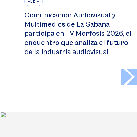
AL DÍA
Comunicación Audiovisual y
Multimedios de La Sabana
participa en TV Morfosis 2026, el
encuentro que analiza el futuro
de la industria audiovisual
>