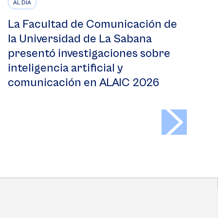
AL DÍA
La Facultad de Comunicación de
la Universidad de La Sabana
presentó investigaciones sobre
inteligencia artificial y
comunicación en ALAIC 2026
>