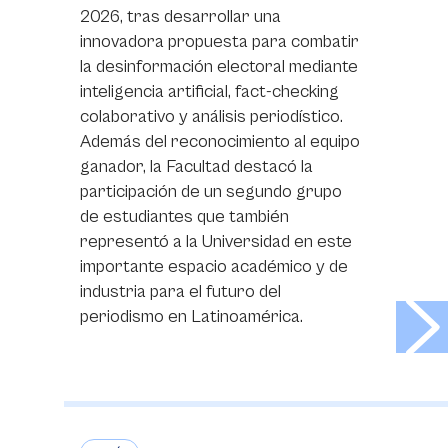
2026, tras desarrollar una
innovadora propuesta para combatir
la desinformación electoral mediante
inteligencia artificial, fact-checking
colaborativo y análisis periodístico.
Además del reconocimiento al equipo
ganador, la Facultad destacó la
participación de un segundo grupo
de estudiantes que también
representó a la Universidad en este
importante espacio académico y de
industria para el futuro del
>
periodismo en Latinoamérica.