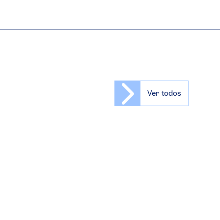
Ver todos