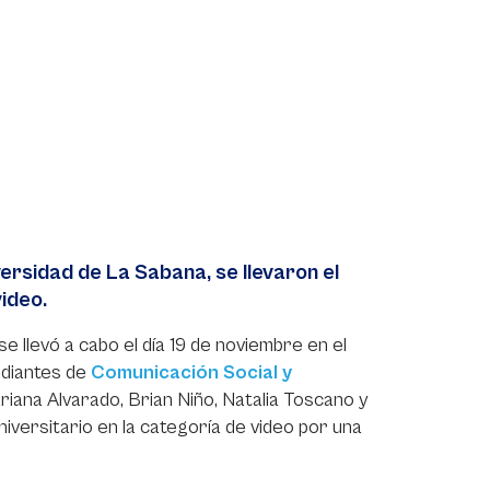
ersidad de La Sabana, se llevaron el
ideo.
 llevó a cabo el día 19 de noviembre en el
udiantes de
Comunicación Social y
ana Alvarado, Brian Niño, Natalia Toscano y
niversitario en la categoría de video por una