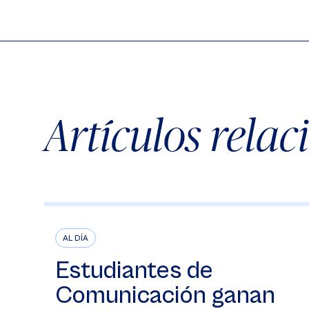
Artículos rela
AL DÍA
Estudiantes de
Comunicación ganan