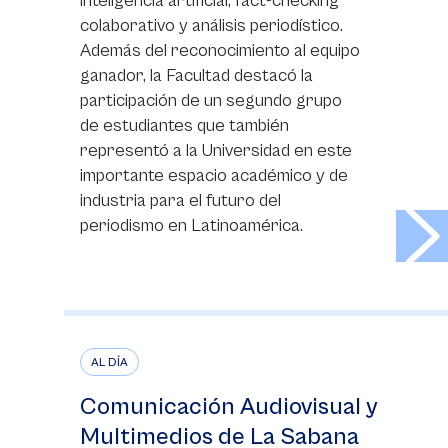
inteligencia artificial, fact-checking
colaborativo y análisis periodístico.
Además del reconocimiento al equipo
ganador, la Facultad destacó la
participación de un segundo grupo
de estudiantes que también
representó a la Universidad en este
importante espacio académico y de
industria para el futuro del
>
periodismo en Latinoamérica.
AL DÍA
Comunicación Audiovisual y
Multimedios de La Sabana