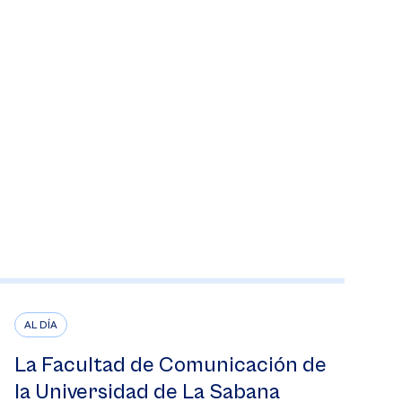
AL DÍA
La Facultad de Comunicación de
la Universidad de La Sabana