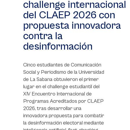
challenge internacional
del CLAEP 2026 con
propuesta innovadora
contra la
desinformación
Cinco estudiantes de Comunicación
Social y Periodismo de la Universidad
de La Sabana obtuvieron el primer
lugar en el challenge estudiantil del
XIV Encuentro Internacional de
Programas Acreditados por CLAEP
2026, tras desarrollar una
innovadora propuesta para combatir
la desinformación electoral mediante