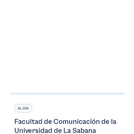
AL DÍA
Facultad de Comunicación de la
Universidad de La Sabana