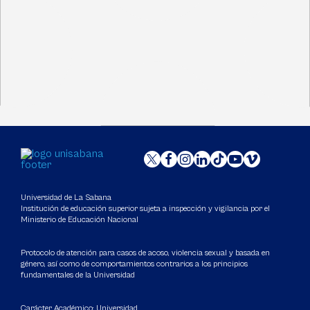
Universidad de La Sabana
Institución de educación superior sujeta a inspección y vigilancia por el
Ministerio de Educación Nacional
Protocolo de atención para casos de acoso, violencia sexual y basada en
género, así como de comportamientos contrarios a los principios
fundamentales de la Universidad
Carácter Académico: Universidad