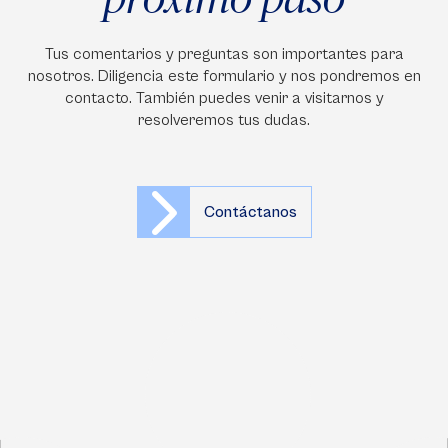
Tus comentarios y preguntas son importantes para
nosotros. Diligencia este formulario y nos pondremos en
contacto. También puedes venir a visitarnos y
resolveremos tus dudas.
Contáctanos