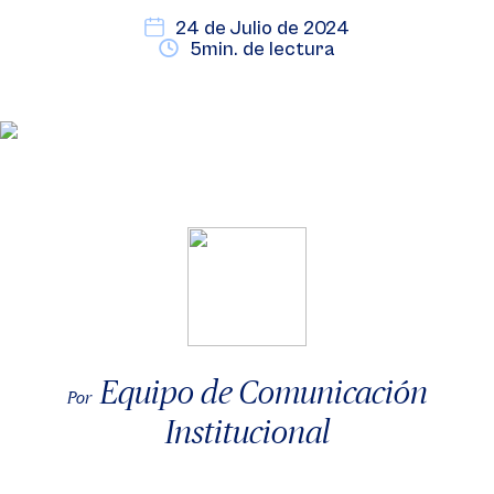
24 de Julio de 2024
5min. de lectura
Equipo de Comunicación
Por
Institucional