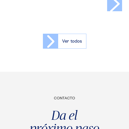
Ver todos
CONTACTO
Da el
próximo paso