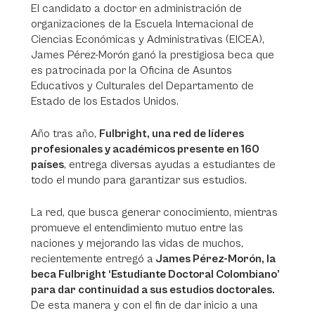
El candidato a doctor en administración de
organizaciones de la Escuela Internacional de
Ciencias Económicas y Administrativas (EICEA),
James Pérez-Morón ganó la prestigiosa beca que
es patrocinada por la Oficina de Asuntos
Educativos y Culturales del Departamento de
Estado de los Estados Unidos.
Año tras año,
Fulbright, una red de líderes
profesionales y académicos presente en 160
países
, entrega diversas ayudas a estudiantes de
todo el mundo para garantizar sus estudios.
La red, que busca generar conocimiento, mientras
promueve el entendimiento mutuo entre las
naciones y mejorando las vidas de muchos,
recientemente entregó a
James Pérez-Morón, la
beca Fulbright ‘Estudiante Doctoral Colombiano’
para dar continuidad a sus estudios doctorales.
De esta manera y con el fin de dar inicio a una