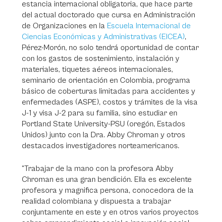
estancia internacional obligatoria, que hace parte
del actual doctorado que cursa en Administración
de Organizaciones en la
Escuela Internacional de
Ciencias Económicas y Administrativas (EICEA)
,
Pérez-Morón, no solo tendrá oportunidad de contar
con los gastos de sostenimiento, instalación y
materiales, tiquetes aéreos internacionales,
seminario de orientación en Colombia, programa
básico de coberturas limitadas para accidentes y
enfermedades (ASPE), costos y trámites de la visa
J-1 y visa J-2 para su familia, sino estudiar en
Portland State University-PSU (oregón, Estados
Unidos) junto con la Dra. Abby Chroman y otros
destacados investigadores norteamericanos.
“Trabajar de la mano con la profesora Abby
Chroman es una gran bendición. Ella es excelente
profesora y magnifica persona, conocedora de la
realidad colombiana y dispuesta a trabajar
conjuntamente en este y en otros varios proyectos