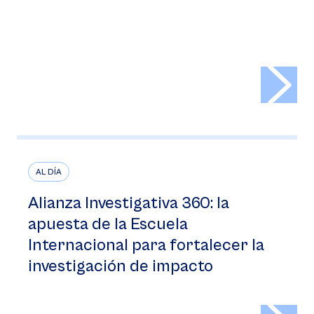
>
AL DÍA
Alianza Investigativa 360: la
apuesta de la Escuela
Internacional para fortalecer la
investigación de impacto
>