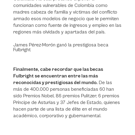
comunidades vulnerables de Colombia como
madres cabeza de familia y víctimas del conflicto
armado esos modelos de negocio que le permiten
funcionan como fuente de ingresos y empleo en las
regiones más olvidads y apartadas del país.
James Pérez-Morón ganó la prestigiosa beca
Fulbright
Finalmente, cabe recordar que las becas
Fulbright se encuentran entre las más
reconocidas y prestigiosas del mundo.
De las
más de 400.000 personas beneficiadas 60 han
sido Premios Nobel, 86 premios Pulitzer, 6 premios
Príncipe de Asturias y 37 Jefes de Estado, quienes
hacen parte de una lista de élite en el mundo
académico, corporativo y gubernamental.