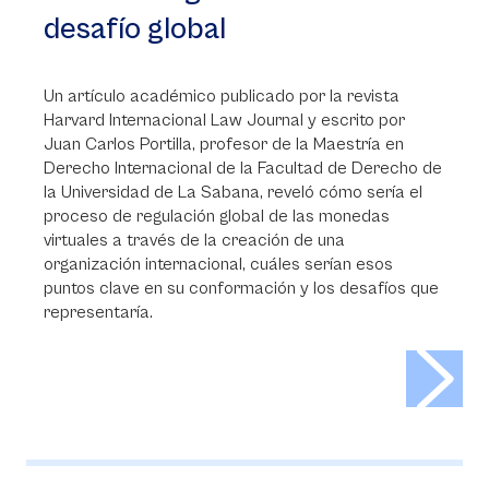
desafío global
Un artículo académico publicado por la revista
Harvard Internacional Law Journal y escrito por
Juan Carlos Portilla, profesor de la Maestría en
Derecho Internacional de la Facultad de Derecho de
la Universidad de La Sabana, reveló cómo sería el
proceso de regulación global de las monedas
virtuales a través de la creación de una
organización internacional, cuáles serían esos
puntos clave en su conformación y los desafíos que
representaría.
>