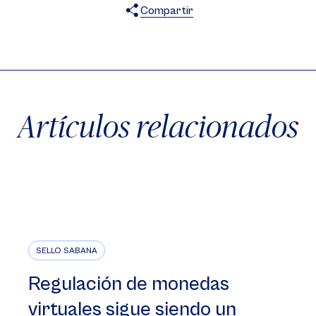
Compartir
X
Facebook
WhatsApp
Artículos relacionados
SELLO SABANA
Regulación de monedas
virtuales sigue siendo un