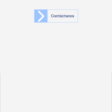
Contáctanos