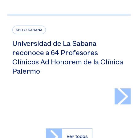
SELLO SABANA
Universidad de La Sabana
reconoce a 64 Profesores
Clínicos Ad Honorem de la Clínica
Palermo
>
Ver todos