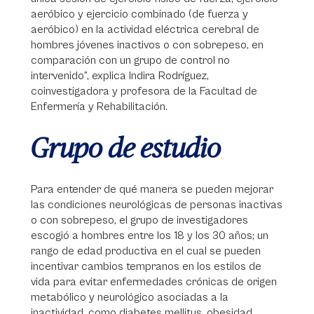
aeróbico y ejercicio combinado (de fuerza y
aeróbico) en la actividad eléctrica cerebral de
hombres jóvenes inactivos o con sobrepeso, en
comparación con un grupo de control no
intervenido”, explica Indira Rodríguez,
coinvestigadora y profesora de la Facultad de
Enfermería y Rehabilitación.
Grupo de estudio
Para entender de qué manera se pueden mejorar
las condiciones neurológicas de personas inactivas
o con sobrepeso, el grupo de investigadores
escogió a hombres entre los 18 y los 30 años; un
rango de edad productiva en el cual se pueden
incentivar cambios tempranos en los estilos de
vida para evitar enfermedades crónicas de origen
metabólico y neurológico asociadas a la
inactividad, como diabetes mellitus, obesidad,