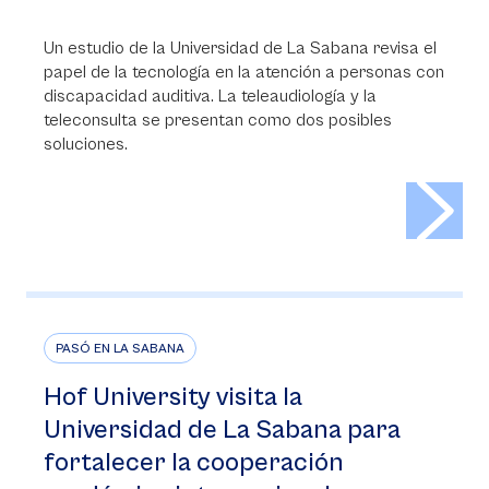
Un estudio de la Universidad de La Sabana revisa el
papel de la tecnología en la atención a personas con
discapacidad auditiva. La teleaudiología y la
teleconsulta se presentan como dos posibles
soluciones.
>
PASÓ EN LA SABANA
Hof University visita la
Universidad de La Sabana para
fortalecer la cooperación