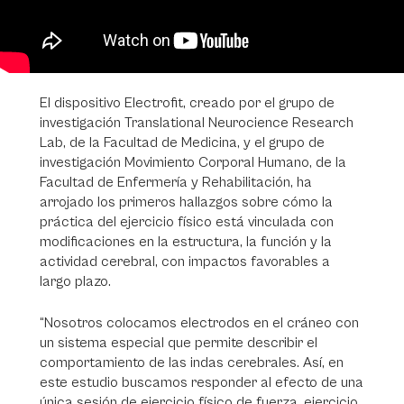
El dispositivo Electrofit, creado por el grupo de
investigación Translational Neurocience Research
Lab, de la Facultad de Medicina, y el grupo de
investigación Movimiento Corporal Humano, de la
Facultad de Enfermería y Rehabilitación, ha
arrojado los primeros hallazgos sobre cómo la
práctica del ejercicio físico está vinculada con
modificaciones en la estructura, la función y la
actividad cerebral, con impactos favorables a
largo plazo.
“Nosotros colocamos electrodos en el cráneo con
un sistema especial que permite describir el
comportamiento de las indas cerebrales. Así, en
este estudio buscamos responder al efecto de una
única sesión de ejercicio físico de fuerza, ejercicio