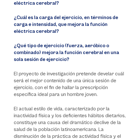
eléctrica cerebral?
¿Cuál es la carga del ejercicio, en términos de
carga e intensidad, que mejora la función
eléctrica cerebral?
¿Qué tipo de ejercicio (fuerza, aeróbico o
combinado) mejora la función cerebral en una
sola sesión de ejercicio?
El proyecto de investigación pretende develar cuál
será el mejor contenido de una única sesión de
ejercicio, con el fin de hallar la prescripción
específica ideal para un hombre joven.
El actual estilo de vida, caracterizado por la
inactividad física y los deficientes hábitos dietarios,
constituye una causa del dramático declive de la
salud de la población latinoamericana. La
disminución de la práctica de actividad física y el