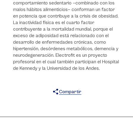
comportamiento sedentario —combinado con los
malos hábitos alimenticios— conforman un factor
en potencia que contribuye a la crisis de obesidad.
La inactividad física es el cuarto factor
contribuyente a la mortalidad mundial, porque el
exceso de adiposidad está relacionado con el
desarrollo de enfermedades crónicas, como
hipertensión, desórdenes metabólicos, demencia y
neurodegeneración. Electrofit es un proyecto
profesoral en el cual también participan el Hospital
de Kennedy y la Universidad de los Andes.
Compartir
X
Facebook
WhatsApp