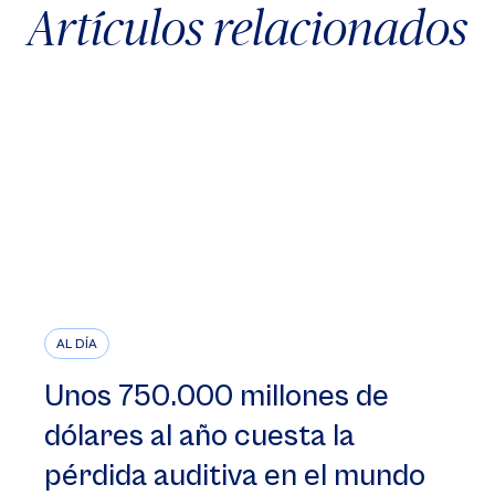
Artículos relacionados
AL DÍA
Unos 750.000 millones de
dólares al año cuesta la
pérdida auditiva en el mundo