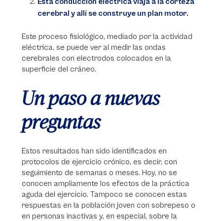
Esta conducción eléctrica viaja a la corteza
cerebral y allí se construye un plan motor.
Este proceso fisiológico, mediado por la actividad
eléctrica, se puede ver al medir las ondas
cerebrales con electrodos colocados en la
superficie del cráneo.
Un paso a nuevas
preguntas
Estos resultados han sido identificados en
protocolos de ejercicio crónico, es decir, con
seguimiento de semanas o meses. Hoy, no se
conocen ampliamente los efectos de la práctica
aguda del ejercicio. Tampoco se conocen estas
respuestas en la población joven con sobrepeso o
en personas inactivas y, en especial, sobre la