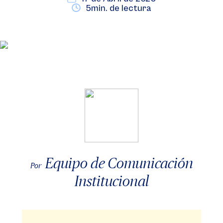
5min. de lectura
Equipo de Comunicación
Por
Institucional