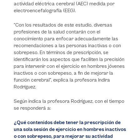
actividad eléctrica cerebral (AEC) medida por
electroencefalografía (EEG).
“Con los resultados de este estudio, diversas
profesiones de la salud contarán con el
conocimiento para enfocar adecuadamente las
recomendaciones a las personas inactivas o con
sobrepeso. En términos de prescripción, se
identificarán los aspectos que faciliten la precisión
para intervenir con el ejercicio en hombres jóvenes
inactivos o con sobrepeso, a fin de mejorar la
función cerebral”, explica la profesora Indira
Rodríguez.
Según indica la profesora Rodríguez, con el tiempo
se responderá a:
¿Qué contenidos debe tener la prescripción de
una sola sesión de ejercicio en hombres inactivos
o con sobrepeso, para mejorar su actividad