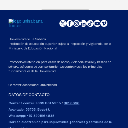
Universidad de La Sabana
Institución de educación superior sujeta a inspección y vigilancia por el
Ministerio de Educación Nacional
Protocolo de atención para casos de acoso, violencia sexual y basada en
género, así como de comportamientos contrarios a los principios
fundamentales de la Universidad
Carácter Académico: Universidad
DATOS DE CONTACTO
Contact center: (601) 861 5555
/
861 6666
Apartado: 53753, Bogotá.
WhatsApp: +57 3205164838
Correo electrónico para inquietudes generales y servicios de la