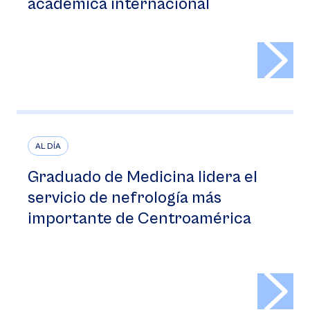
académica internacional
>
AL DÍA
Graduado de Medicina lidera el
servicio de nefrología más
importante de Centroamérica
>