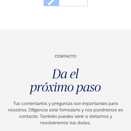
CONTACTO
Da el
próximo paso
Tus comentarios y preguntas son importantes para
nosotros. Diligencia este formulario y nos pondremos en
contacto. También puedes venir a visitarnos y
resolveremos tus dudas.