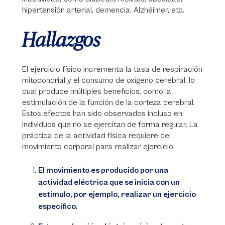
hipertensión arterial, demencia, Alzhéimer, etc.
Hallazgos
El ejercicio físico incrementa la tasa de respiración
mitocondrial y el consumo de oxígeno cerebral, lo
cual produce múltiples beneficios, como la
estimulación de la función de la corteza cerebral.
Estos efectos han sido observados incluso en
individuos que no se ejercitan de forma regular. La
práctica de la actividad física requiere del
movimiento corporal para realizar ejercicio.
El movimiento es producido por una
actividad eléctrica que se inicia con un
estímulo, por ejemplo, realizar un ejercicio
específico.