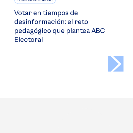
Votar en tiempos de
desinformación: el reto
pedagógico que plantea ABC
Electoral
>