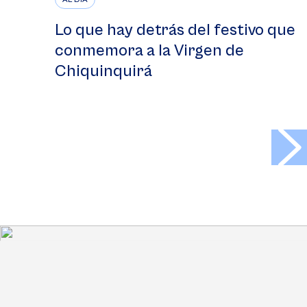
Lo que hay detrás del festivo que
conmemora a la Virgen de
Chiquinquirá
>