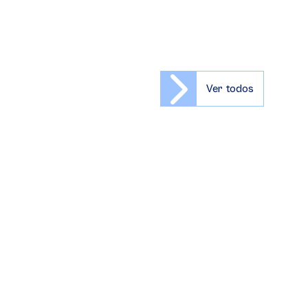
Ver todos