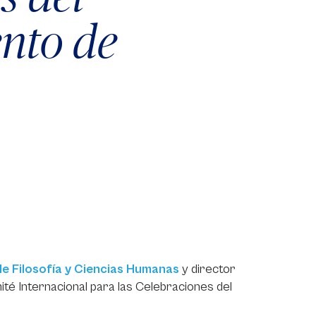
nto de
de Filosofía y Ciencias Humanas
y director
mité Internacional para las Celebraciones del