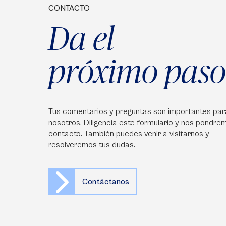
CONTACTO
Da el
próximo paso
Tus comentarios y preguntas son importantes par
nosotros. Diligencia este formulario y nos pondre
contacto. También puedes venir a visitarnos y
resolveremos tus dudas.
Contáctanos