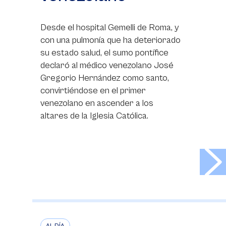
Desde el hospital Gemelli de Roma, y
con una pulmonía que ha deteriorado
su estado salud, el sumo pontífice
declaró al médico venezolano José
Gregorio Hernández como santo,
convirtiéndose en el primer
venezolano en ascender a los
altares de la Iglesia Católica.
>
AL DÍA