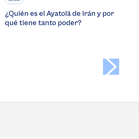
¿Quién es el Ayatolá de Irán y por
qué tiene tanto poder?
>